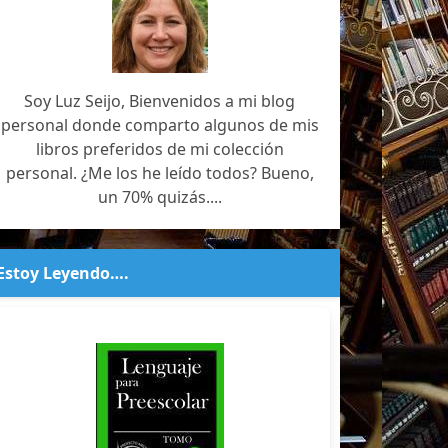
Soy Luz Seijo, Bienvenidos a mi blog
personal donde comparto algunos de mis
libros preferidos de mi colección
personal. ¿Me los he leído todos? Bueno,
un 70% quizás....
Estoy Leyendo….