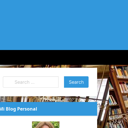
Mi Blog Personal