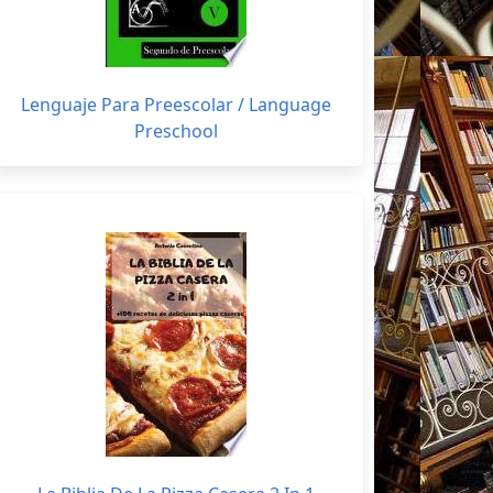
Lenguaje Para Preescolar / Language
Preschool