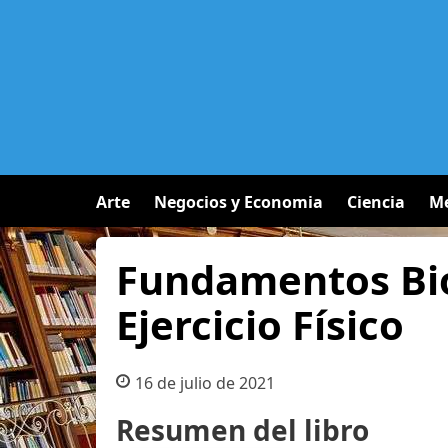
Arte
Negocios y Economia
Ciencia
Me
Fundamentos Bio
Ejercicio Físico
16 de julio de 2021
Resumen del libro