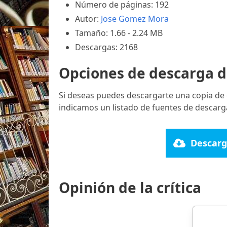
Número de páginas: 192
Autor:
Jose Gomez Mora
Tamaño: 1.66 - 2.24 MB
Descargas: 2168
Opciones de descarga d
Si deseas puedes descargarte una copia de 
indicamos un listado de fuentes de descarg
Descarg
Opinión de la crítica