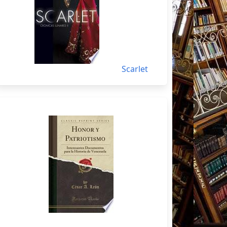
Scarlet