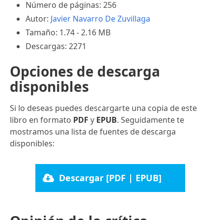
Número de páginas: 256
Autor:
Javier Navarro De Zuvillaga
Tamaño: 1.74 - 2.16 MB
Descargas: 2271
Opciones de descarga
disponibles
Si lo deseas puedes descargarte una copia de este
libro en formato
PDF
y
EPUB
. Seguidamente te
mostramos una lista de fuentes de descarga
disponibles:
Descargar [PDF | EPUB]