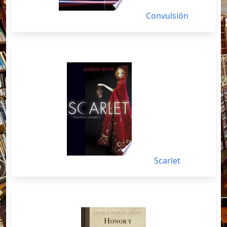
Convulsión
Scarlet