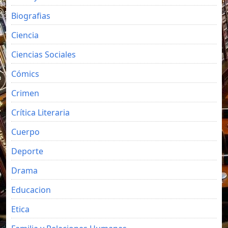
Biografias
Ciencia
Ciencias Sociales
Cómics
Crimen
Crítica Literaria
Cuerpo
Deporte
Drama
Educacion
Etica