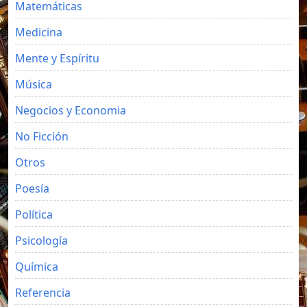
Matemáticas
Medicina
Mente y Espíritu
Música
Negocios y Economia
No Ficción
Otros
Poesía
Política
Psicología
Química
Referencia