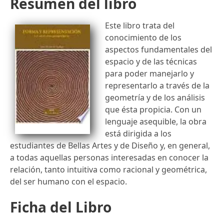
Resumen del libro
Este libro trata del
conocimiento de los
aspectos fundamentales del
espacio y de las técnicas
para poder manejarlo y
representarlo a través de la
geometría y de los análisis
que ésta propicia. Con un
lenguaje asequible, la obra
está dirigida a los
estudiantes de Bellas Artes y de Diseño y, en general,
a todas aquellas personas interesadas en conocer la
relación, tanto intuitiva como racional y geométrica,
del ser humano con el espacio.
Ficha del Libro