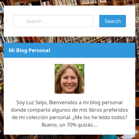
Mi Blog Personal
Soy Luz Seijo, Bienvenidos a mi blog personal
donde comparto algunos de mis libros preferidos
de mi colección personal. ¿Me los he leído todos?
Bueno, un 70% quizás....