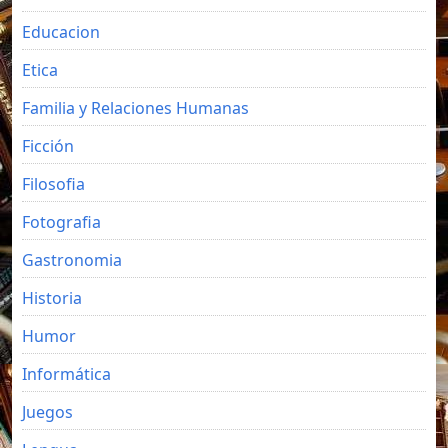
Educacion
Etica
Familia y Relaciones Humanas
Ficción
Filosofia
Fotografia
Gastronomia
Historia
Humor
Informática
Juegos