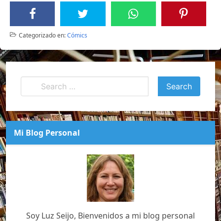
Categorizado en:
Cómics
Mi Blog Personal
Soy Luz Seijo, Bienvenidos a mi blog personal