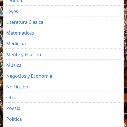
Lengua
Leyes
Literatura Clásica
Matemáticas
Medicina
Mente y Espíritu
Música
Negocios y Economia
No Ficción
Otros
Poesía
Política