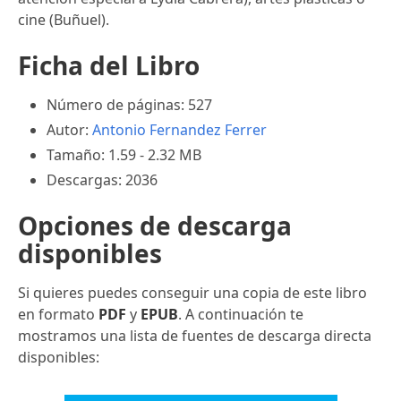
cine (Buñuel).
Ficha del Libro
Número de páginas: 527
Autor:
Antonio Fernandez Ferrer
Tamaño: 1.59 - 2.32 MB
Descargas: 2036
Opciones de descarga
disponibles
Si quieres puedes conseguir una copia de este libro
en formato
PDF
y
EPUB
. A continuación te
mostramos una lista de fuentes de descarga directa
disponibles: