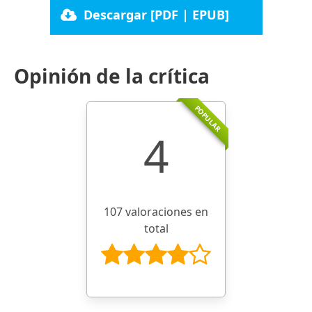
Descargar [PDF | EPUB]
Opinión de la crítica
POPULAR
4
107 valoraciones en
total