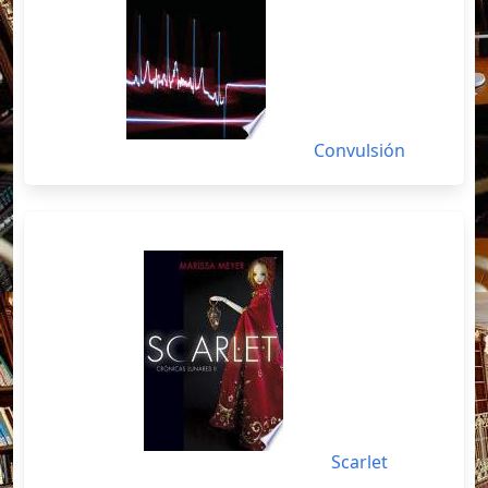
Convulsión
Scarlet