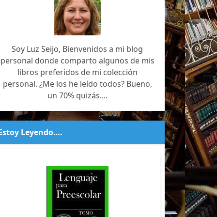
Soy Luz Seijo, Bienvenidos a mi blog
personal donde comparto algunos de mis
libros preferidos de mi colección
personal. ¿Me los he leído todos? Bueno,
un 70% quizás....
Estoy Leyendo….