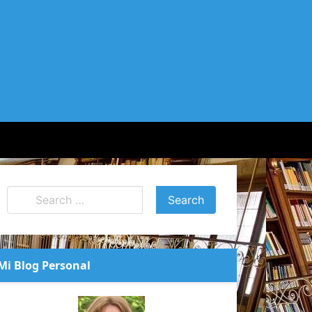
Mi Blog Personal