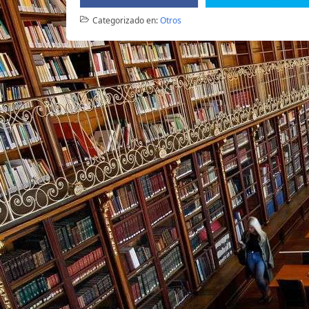
Categorizado en:
Otros