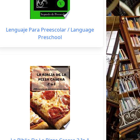
Lenguaje Para Preescolar / Language
Preschool