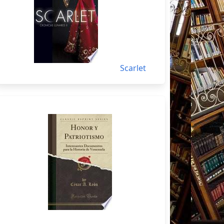
Scarlet