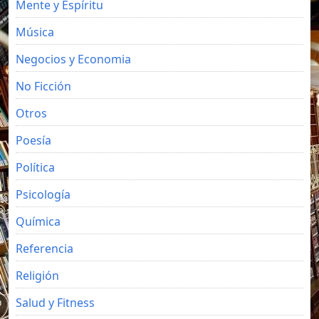
Mente y Espíritu
Música
Negocios y Economia
No Ficción
Otros
Poesía
Política
Psicología
Química
Referencia
Religión
Salud y Fitness