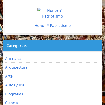
Honor Y Patriotismo
Categorías
Animales
Arquitectura
Arte
Autoayuda
Biografias
Ciencia