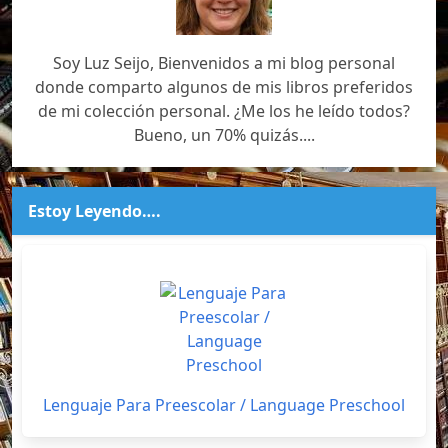
Soy Luz Seijo, Bienvenidos a mi blog personal
donde comparto algunos de mis libros preferidos
de mi colección personal. ¿Me los he leído todos?
Bueno, un 70% quizás....
Estoy Leyendo….
Lenguaje Para Preescolar / Language Preschool