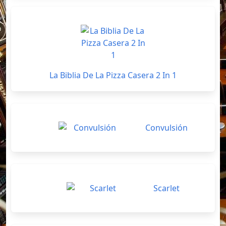
La Biblia De La Pizza Casera 2 In 1
Convulsión
Scarlet