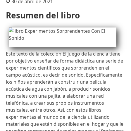
30 de abril de 2021
Resumen del libro
Este texto de la colección El juego de la ciencia tiene
por objetivo enseñar de forma didáctica una serie de
experimentos científicos que sorprenden en el
campo acústico, es decir, de sonido. Específicamente
los niños aprenderán a construir una película
acústica de agua con jabón, a producir sonidos
musicales con una pajita, a elaborar una red
telefónica, a crear sus propios instrumentos
musicales, entre otros. Así, con estos libros
experimentas el mundo de la ciencia utilizando
materiales que están disponibles en el hogar y que le
permiten comprender de mejor manera el fenómeno