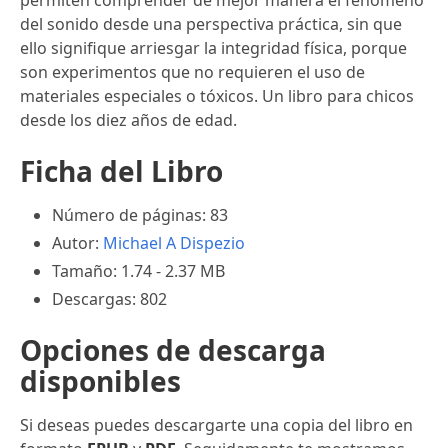
del sonido desde una perspectiva práctica, sin que
ello signifique arriesgar la integridad física, porque
son experimentos que no requieren el uso de
materiales especiales o tóxicos. Un libro para chicos
desde los diez años de edad.
Ficha del Libro
Número de páginas: 83
Autor:
Michael A Dispezio
Tamaño: 1.74 - 2.37 MB
Descargas: 802
Opciones de descarga
disponibles
Si deseas puedes descargarte una copia del libro en