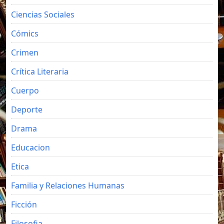
Ciencias Sociales
Cómics
Crimen
Crítica Literaria
Cuerpo
Deporte
Drama
Educacion
Etica
Familia y Relaciones Humanas
Ficción
Filosofia