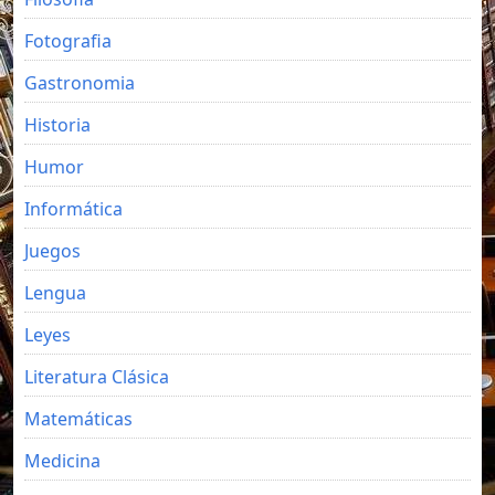
Fotografia
Gastronomia
Historia
Humor
Informática
Juegos
Lengua
Leyes
Literatura Clásica
Matemáticas
Medicina