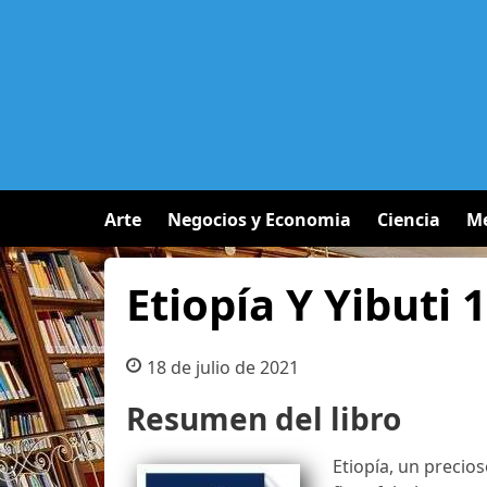
Arte
Negocios y Economia
Ciencia
Me
Etiopía Y Yibuti 
18 de julio de 2021
Resumen del libro
Etiopía, un precio