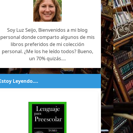
Soy Luz Seijo, Bienvenidos a mi blog
personal donde comparto algunos de mis
libros preferidos de mi colección
personal. ¿Me los he leído todos? Bueno,
un 70% quizás....
Estoy Leyendo….