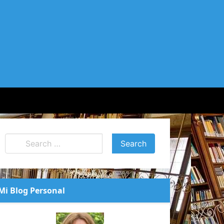
Mi Blog Personal