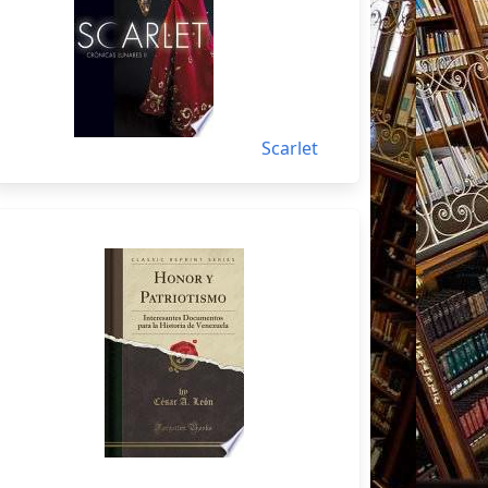
Scarlet