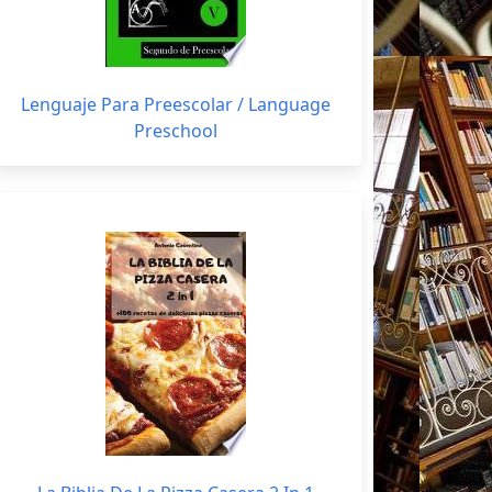
Lenguaje Para Preescolar / Language
Preschool