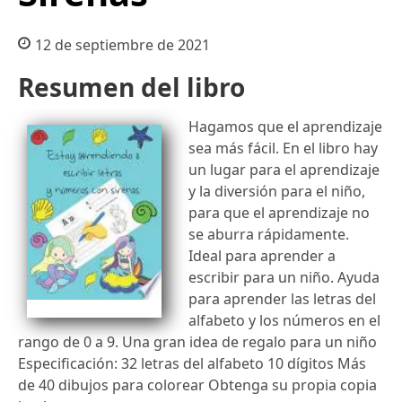
12 de septiembre de 2021
Resumen del libro
Hagamos que el aprendizaje
sea más fácil. En el libro hay
un lugar para el aprendizaje
y la diversión para el niño,
para que el aprendizaje no
se aburra rápidamente.
Ideal para aprender a
escribir para un niño. Ayuda
para aprender las letras del
alfabeto y los números en el
rango de 0 a 9. Una gran idea de regalo para un niño
Especificación: 32 letras del alfabeto 10 dígitos Más
de 40 dibujos para colorear Obtenga su propia copia