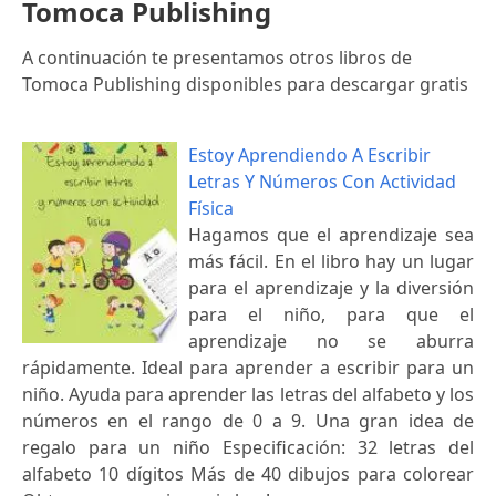
Tomoca Publishing
A continuación te presentamos otros libros de
Tomoca Publishing disponibles para descargar gratis
Estoy Aprendiendo A Escribir
Letras Y Números Con Actividad
Física
Hagamos que el aprendizaje sea
más fácil. En el libro hay un lugar
para el aprendizaje y la diversión
para el niño, para que el
aprendizaje no se aburra
rápidamente. Ideal para aprender a escribir para un
niño. Ayuda para aprender las letras del alfabeto y los
números en el rango de 0 a 9. Una gran idea de
regalo para un niño Especificación: 32 letras del
alfabeto 10 dígitos Más de 40 dibujos para colorear