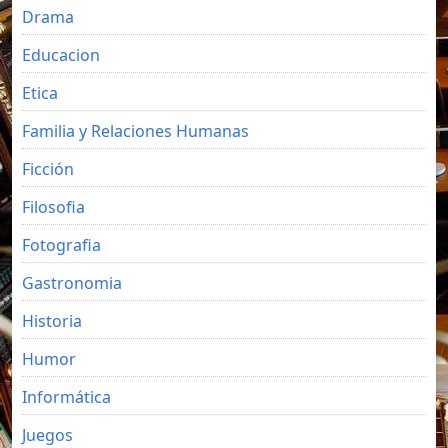
Drama
Educacion
Etica
Familia y Relaciones Humanas
Ficción
Filosofia
Fotografia
Gastronomia
Historia
Humor
Informática
Juegos