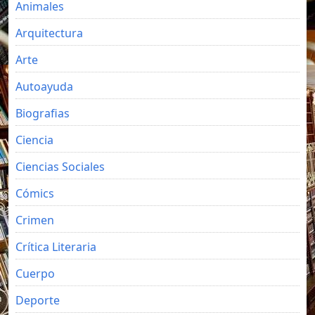
Animales
Arquitectura
Arte
Autoayuda
Biografias
Ciencia
Ciencias Sociales
Cómics
Crimen
Crítica Literaria
Cuerpo
Deporte