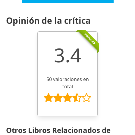
Opinión de la crítica
POPULAR
3.4
50 valoraciones en
total
Otros Libros Relacionados de