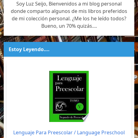
Soy Luz Seijo, Bienvenidos a mi blog personal
donde comparto algunos de mis libros preferidos
de mi colección personal. ¿Me los he leído todos?
Bueno, un 70% quizás....
Estoy Leyendo….
Lenguaje Para Preescolar / Language Preschool