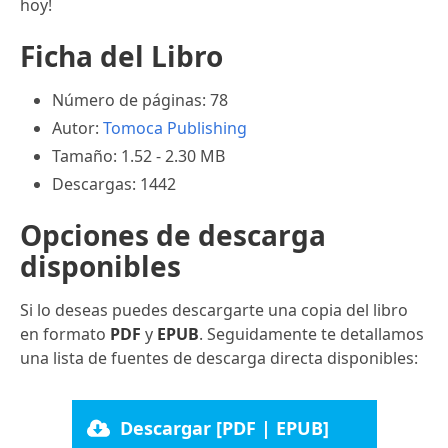
hoy!
Ficha del Libro
Número de páginas: 78
Autor:
Tomoca Publishing
Tamaño: 1.52 - 2.30 MB
Descargas: 1442
Opciones de descarga
disponibles
Si lo deseas puedes descargarte una copia del libro
en formato
PDF
y
EPUB
. Seguidamente te detallamos
una lista de fuentes de descarga directa disponibles:
Descargar [PDF | EPUB]