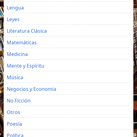
Lengua
Leyes
Literatura Clásica
Matemáticas
Medicina
Mente y Espíritu
Música
Negocios y Economia
No Ficción
Otros
Poesía
Política