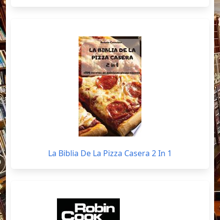
La Biblia De La Pizza Casera 2 In 1