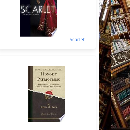
Scarlet