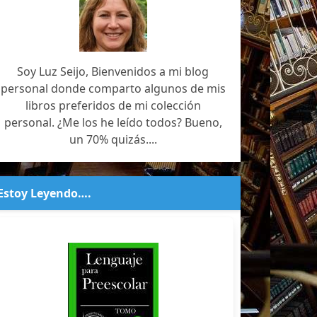
Soy Luz Seijo, Bienvenidos a mi blog
personal donde comparto algunos de mis
libros preferidos de mi colección
personal. ¿Me los he leído todos? Bueno,
un 70% quizás....
Estoy Leyendo….