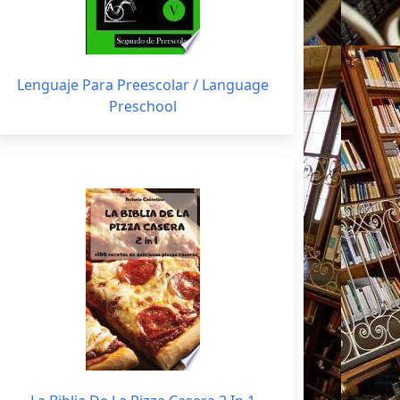
Lenguaje Para Preescolar / Language
Preschool