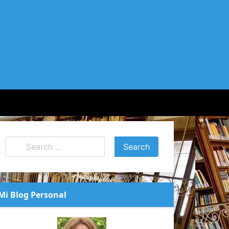
Mi Blog Personal