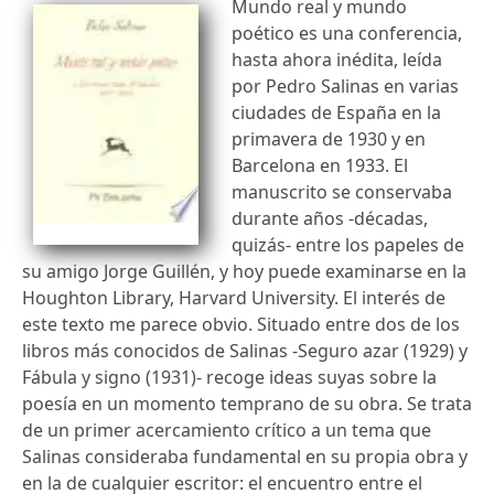
Mundo real y mundo
poético es una conferencia,
hasta ahora inédita, leída
por Pedro Salinas en varias
ciudades de España en la
primavera de 1930 y en
Barcelona en 1933. El
manuscrito se conservaba
durante años -décadas,
quizás- entre los papeles de
su amigo Jorge Guillén, y hoy puede examinarse en la
Houghton Library, Harvard University. El interés de
este texto me parece obvio. Situado entre dos de los
libros más conocidos de Salinas -Seguro azar (1929) y
Fábula y signo (1931)- recoge ideas suyas sobre la
poesía en un momento temprano de su obra. Se trata
de un primer acercamiento crítico a un tema que
Salinas consideraba fundamental en su propia obra y
en la de cualquier escritor: el encuentro entre el