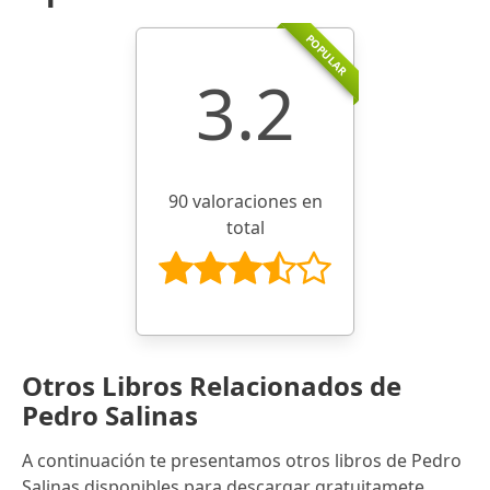
POPULAR
3.2
90 valoraciones en
total
Otros Libros Relacionados de
Pedro Salinas
A continuación te presentamos otros libros de Pedro
Salinas disponibles para descargar gratuitamete