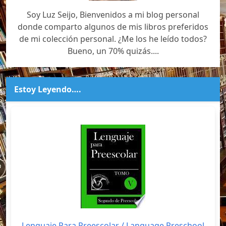
Soy Luz Seijo, Bienvenidos a mi blog personal
donde comparto algunos de mis libros preferidos
de mi colección personal. ¿Me los he leído todos?
Bueno, un 70% quizás....
Estoy Leyendo….
Lenguaje Para Preescolar / Language Preschool