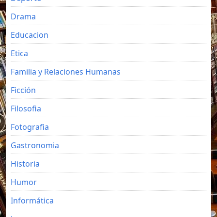
Drama
Educacion
Etica
Familia y Relaciones Humanas
Ficción
Filosofia
Fotografia
Gastronomia
Historia
Humor
Informática