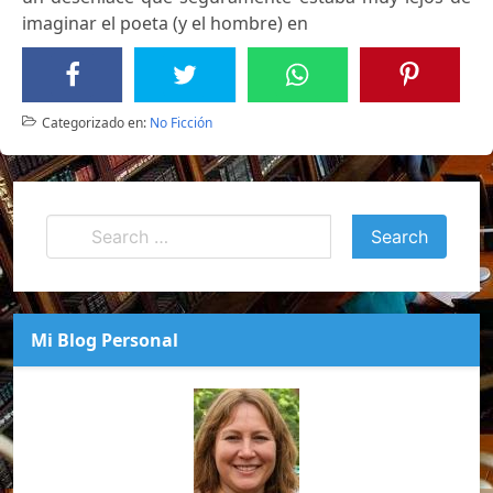
imaginar el poeta (y el hombre) en
Categorizado en:
No Ficción
Mi Blog Personal