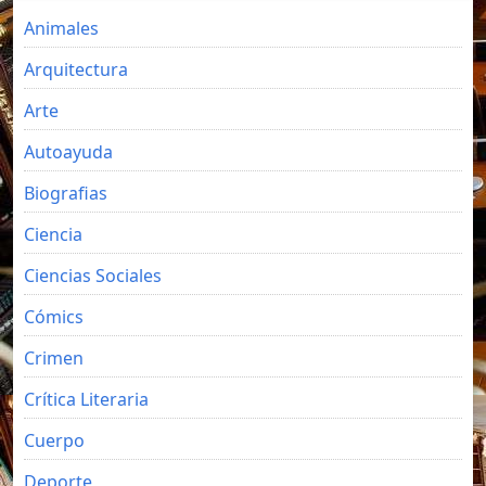
Animales
Arquitectura
Arte
Autoayuda
Biografias
Ciencia
Ciencias Sociales
Cómics
Crimen
Crítica Literaria
Cuerpo
Deporte