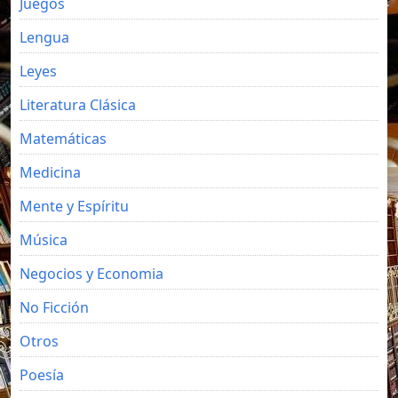
Juegos
Lengua
Leyes
Literatura Clásica
Matemáticas
Medicina
Mente y Espíritu
Música
Negocios y Economia
No Ficción
Otros
Poesía