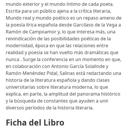
mundo exterior y el mundo íntimo de cada poeta.
Escrita para un público ajena a la crítica literaria,
Mundo real y mundo poético es un repaso ameno de
la poesía lírica española desde Garcilaso de la Vega a
Ramón de Campoamor y, lo que interesa más, una
reivindicación de las posibilidades poéticas de la
modernidad, época en que las relaciones entre
realidad y poesía se han vuelto más dramáticas que
nunca . Surge la conferencia en un momento en que,
en colaboración con Antonio García Solalinde y
Ramón Menéndez Pidal, Salinas está redactando una
historia de la literatura española y dando clases
universitarias sobre literatura moderna, lo que
explica, en parte, la amplitud del panorama histórico
y la búsqueda de constantes que ayuden a unir
diversos períodos de la historia literaria.
Ficha del Libro