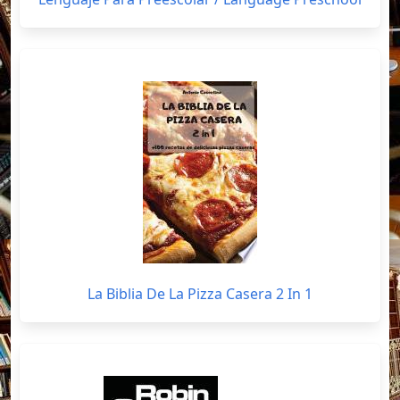
La Biblia De La Pizza Casera 2 In 1