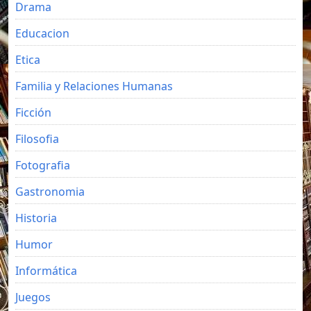
Drama
Educacion
Etica
Familia y Relaciones Humanas
Ficción
Filosofia
Fotografia
Gastronomia
Historia
Humor
Informática
Juegos