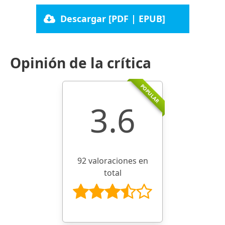
Descargar [PDF | EPUB]
Opinión de la crítica
POPULAR
3.6
92 valoraciones en
total