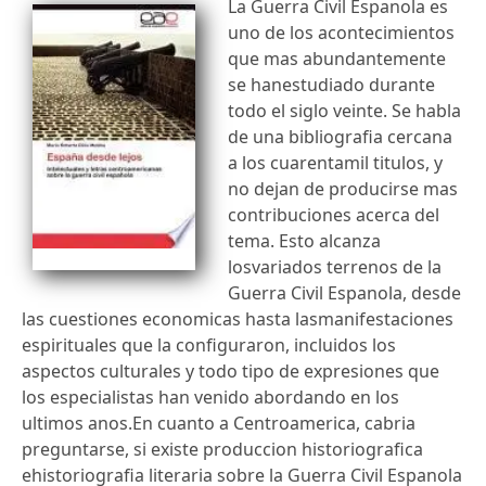
La Guerra Civil Espanola es
uno de los acontecimientos
que mas abundantemente
se hanestudiado durante
todo el siglo veinte. Se habla
de una bibliografia cercana
a los cuarentamil titulos, y
no dejan de producirse mas
contribuciones acerca del
tema. Esto alcanza
losvariados terrenos de la
Guerra Civil Espanola, desde
las cuestiones economicas hasta lasmanifestaciones
espirituales que la configuraron, incluidos los
aspectos culturales y todo tipo de expresiones que
los especialistas han venido abordando en los
ultimos anos.En cuanto a Centroamerica, cabria
preguntarse, si existe produccion historiografica
ehistoriografia literaria sobre la Guerra Civil Espanola