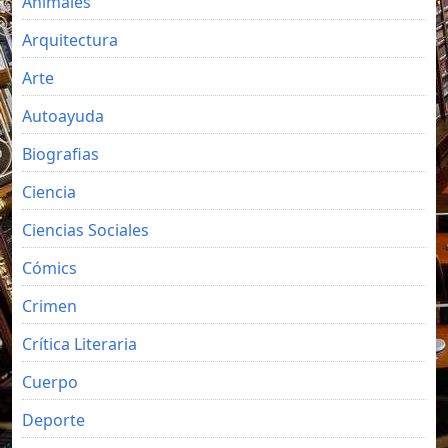
Animales
Arquitectura
Arte
Autoayuda
Biografias
Ciencia
Ciencias Sociales
Cómics
Crimen
Crítica Literaria
Cuerpo
Deporte