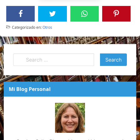
Categorizado en:
Otros
Mi Blog Personal