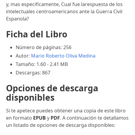
y, mas especificamente, Cual fue larespuesta de los
intelectuales centroamericanos ante la Guerra Civil
Espanola?
Ficha del Libro
Número de páginas: 256
Autor:
Mario Roberto Oliva Medina
Tamaño: 1.60 - 2.41 MB
Descargas: 867
Opciones de descarga
disponibles
Si te apetece puedes obtener una copia de este libro
en formato
EPUB
y
PDF
. A continuación te detallamos
un listado de opciones de descarga disponibles: