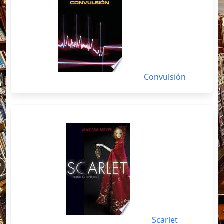
Convulsión
Scarlet