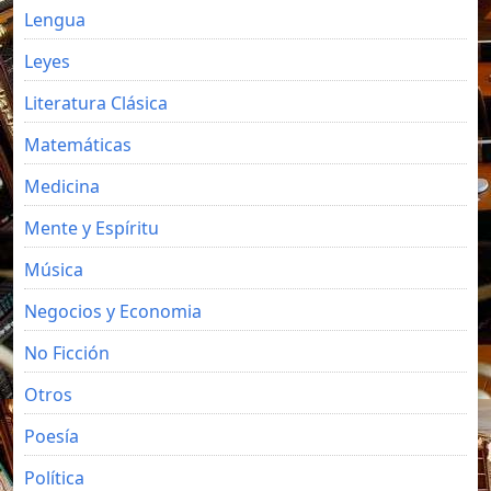
Lengua
Leyes
Literatura Clásica
Matemáticas
Medicina
Mente y Espíritu
Música
Negocios y Economia
No Ficción
Otros
Poesía
Política