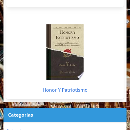
Honor Y Patriotismo
Categorías