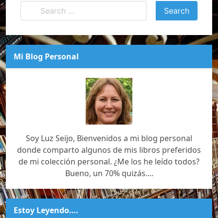
Mi Blog Personal
Soy Luz Seijo, Bienvenidos a mi blog personal
donde comparto algunos de mis libros preferidos
de mi colección personal. ¿Me los he leído todos?
Bueno, un 70% quizás....
Estoy Leyendo….