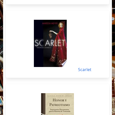
Scarlet