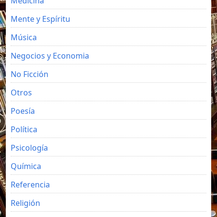
Medicina
Mente y Espíritu
Música
Negocios y Economia
No Ficción
Otros
Poesía
Política
Psicología
Química
Referencia
Religión