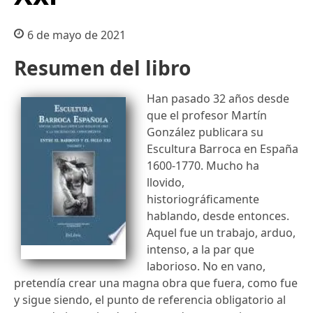
6 de mayo de 2021
Resumen del libro
Han pasado 32 años desde
que el profesor Martín
González publicara su
Escultura Barroca en España
1600-1770. Mucho ha
llovido,
historiográficamente
hablando, desde entonces.
Aquel fue un trabajo, arduo,
intenso, a la par que
laborioso. No en vano,
pretendía crear una magna obra que fuera, como fue
y sigue siendo, el punto de referencia obligatorio al