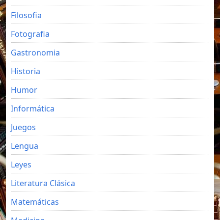
Filosofia
Fotografia
Gastronomia
Historia
Humor
Informática
Juegos
Lengua
Leyes
Literatura Clásica
Matemáticas