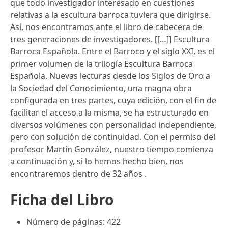
que todo investigador interesado en cuestiones
relativas a la escultura barroca tuviera que dirigirse.
Así, nos encontramos ante el libro de cabecera de
tres generaciones de investigadores. [[…]] Escultura
Barroca Española. Entre el Barroco y el siglo XXI, es el
primer volumen de la trilogía Escultura Barroca
Española. Nuevas lecturas desde los Siglos de Oro a
la Sociedad del Conocimiento, una magna obra
configurada en tres partes, cuya edición, con el fin de
facilitar el acceso a la misma, se ha estructurado en
diversos volúmenes con personalidad independiente,
pero con solución de continuidad. Con el permiso del
profesor Martín González, nuestro tiempo comienza
a continuación y, si lo hemos hecho bien, nos
encontraremos dentro de 32 años .
Ficha del Libro
Número de páginas: 422