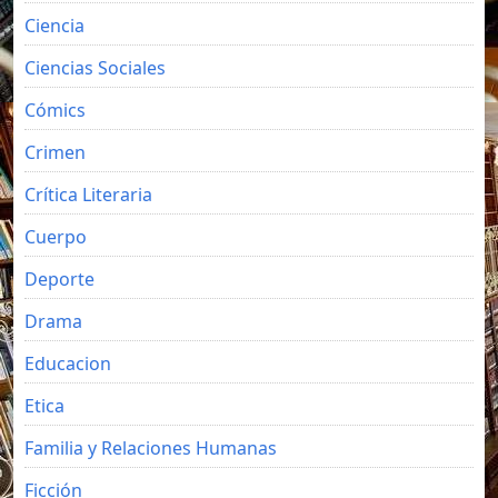
Ciencia
Ciencias Sociales
Cómics
Crimen
Crítica Literaria
Cuerpo
Deporte
Drama
Educacion
Etica
Familia y Relaciones Humanas
Ficción