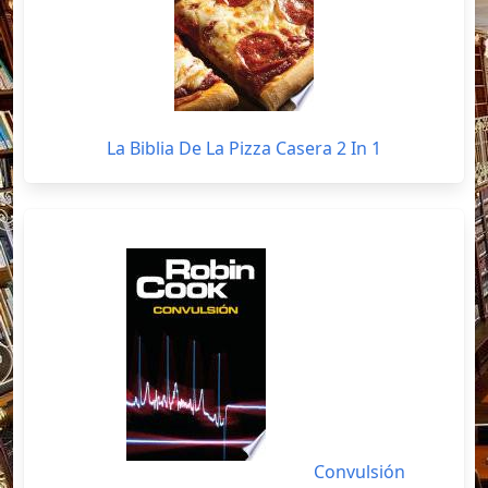
La Biblia De La Pizza Casera 2 In 1
Convulsión