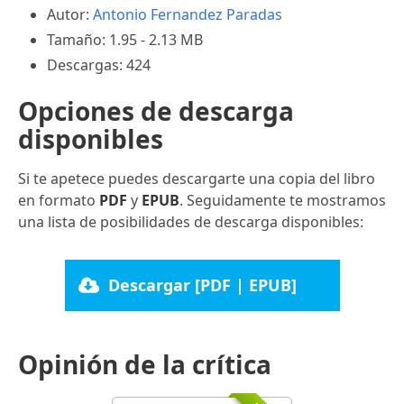
Autor:
Antonio Fernandez Paradas
Tamaño: 1.95 - 2.13 MB
Descargas: 424
Opciones de descarga
disponibles
Si te apetece puedes descargarte una copia del libro
en formato
PDF
y
EPUB
. Seguidamente te mostramos
una lista de posibilidades de descarga disponibles:
Descargar [PDF | EPUB]
Opinión de la crítica