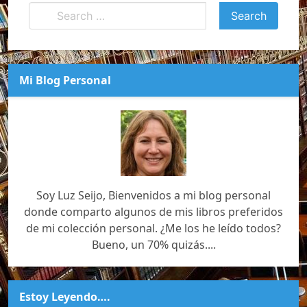
Mi Blog Personal
Soy Luz Seijo, Bienvenidos a mi blog personal
donde comparto algunos de mis libros preferidos
de mi colección personal. ¿Me los he leído todos?
Bueno, un 70% quizás....
Estoy Leyendo….