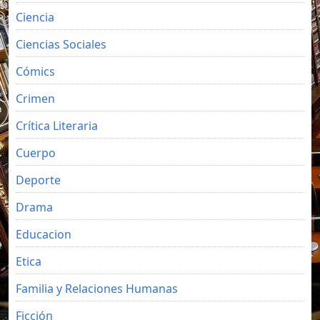
Ciencia
Ciencias Sociales
Cómics
Crimen
Crítica Literaria
Cuerpo
Deporte
Drama
Educacion
Etica
Familia y Relaciones Humanas
Ficción