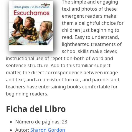
The simple and engaging
text and photos of these
emergent readers make
them a delightful choice for
children just beginning to
read. Easy to understand,
lighthearted treatments of
school skills make clever,
instructional use of repetition-both of word and
sentence structure. Add to this familiar subject
matter, the direct correspondence between image
and text, and a consistent format, and parents and
teachers have entertaining books comfortable for
beginning readers.
Ficha del Libro
Número de páginas: 23
Autor:
Sharon Gordon