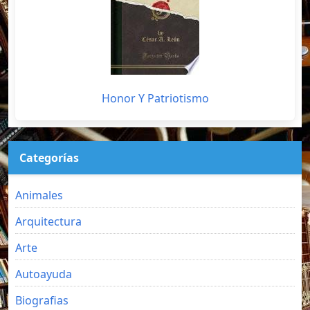
Honor Y Patriotismo
Categorías
Animales
Arquitectura
Arte
Autoayuda
Biografias