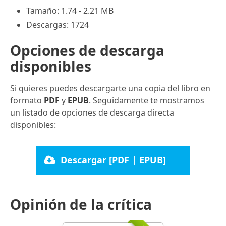
Tamaño: 1.74 - 2.21 MB
Descargas: 1724
Opciones de descarga
disponibles
Si quieres puedes descargarte una copia del libro en
formato
PDF
y
EPUB
. Seguidamente te mostramos
un listado de opciones de descarga directa
disponibles:
Descargar [PDF | EPUB]
Opinión de la crítica