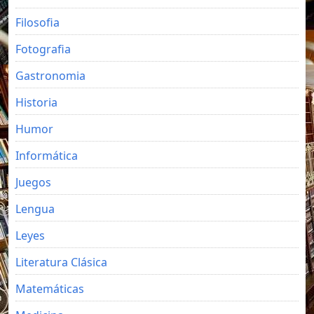
Filosofia
Fotografia
Gastronomia
Historia
Humor
Informática
Juegos
Lengua
Leyes
Literatura Clásica
Matemáticas