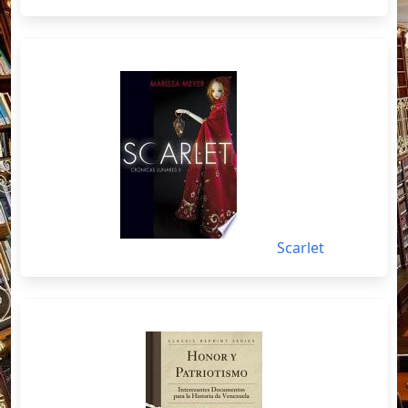
Scarlet