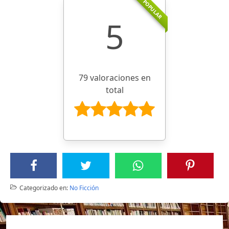
POPULAR
5
79 valoraciones en
total
Categorizado en:
No Ficción