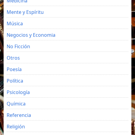
Medicina
Mente y Espíritu
Música
Negocios y Economia
No Ficción
Otros
Poesía
Política
Psicología
Química
Referencia
Religión