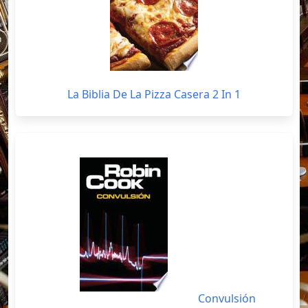
La Biblia De La Pizza Casera 2 In 1
Convulsión