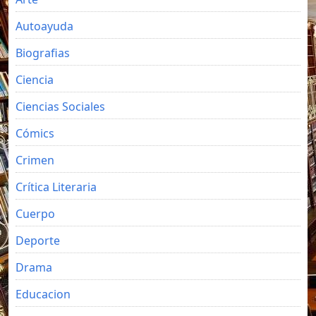
Autoayuda
Biografias
Ciencia
Ciencias Sociales
Cómics
Crimen
Crítica Literaria
Cuerpo
Deporte
Drama
Educacion