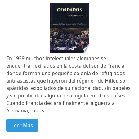
En 1939 muchos intelectuales alemanes se
encuentran exiliados en la costa del sur de Francia,
donde forman una pequeña colonia de refugiados
antifascistas que huyeron del régimen de Hitler. Son
apátridas, expoliados de su nacionalidad, sin papeles
y sin posibilidad alguna de acogida en otros países.
Cuando Francia declara finalmente la guerra a
Alemania, todos […]
Leer Más