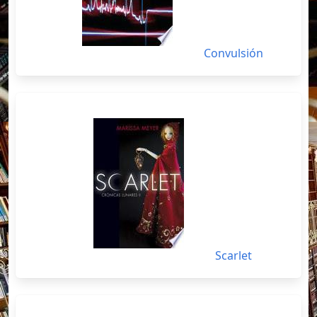
Convulsión
Scarlet