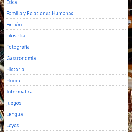
Etica
Familia y Relaciones Humanas
Ficción
Filosofia
Fotografia
Gastronomia
Historia
Humor
Informática
Juegos
Lengua
Leyes