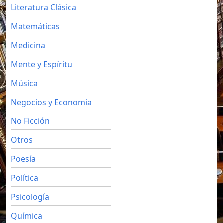
Literatura Clásica
Matemáticas
Medicina
Mente y Espíritu
Música
Negocios y Economia
No Ficción
Otros
Poesía
Política
Psicología
Química