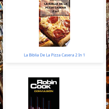
La Biblia De La Pizza Casera 2 In 1