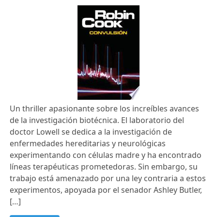
Un thriller apasionante sobre los increíbles avances
de la investigación biotécnica. El laboratorio del
doctor Lowell se dedica a la investigación de
enfermedades hereditarias y neurológicas
experimentando con células madre y ha encontrado
líneas terapéuticas prometedoras. Sin embargo, su
trabajo está amenazado por una ley contraria a estos
experimentos, apoyada por el senador Ashley Butler,
[…]