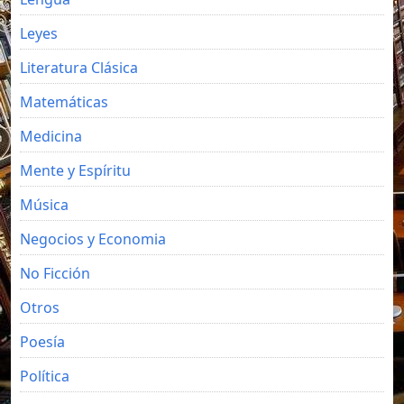
Leyes
Literatura Clásica
Matemáticas
Medicina
Mente y Espíritu
Música
Negocios y Economia
No Ficción
Otros
Poesía
Política