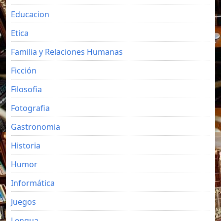
Educacion
Etica
Familia y Relaciones Humanas
Ficción
Filosofia
Fotografia
Gastronomia
Historia
Humor
Informática
Juegos
Lengua