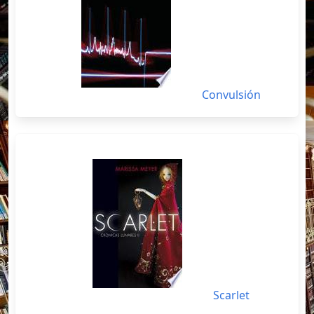
Convulsión
Scarlet