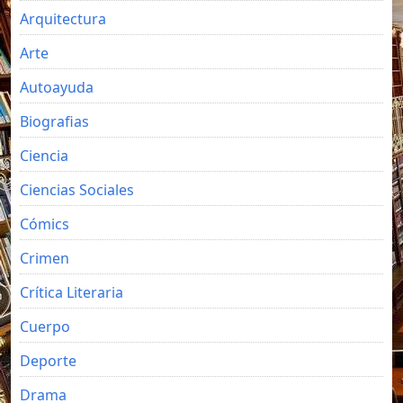
Arquitectura
Arte
Autoayuda
Biografias
Ciencia
Ciencias Sociales
Cómics
Crimen
Crítica Literaria
Cuerpo
Deporte
Drama