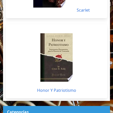
Scarlet
Honor Y Patriotismo
Categorías