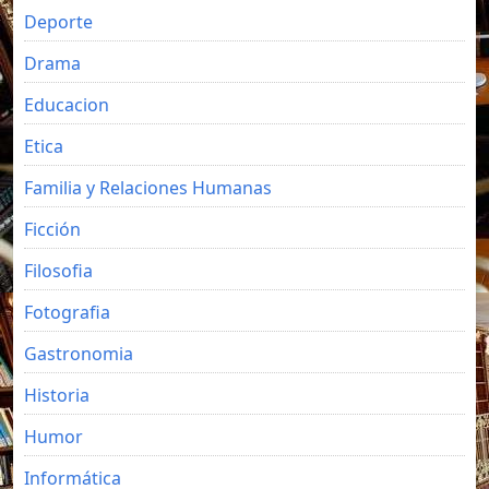
Deporte
Drama
Educacion
Etica
Familia y Relaciones Humanas
Ficción
Filosofia
Fotografia
Gastronomia
Historia
Humor
Informática