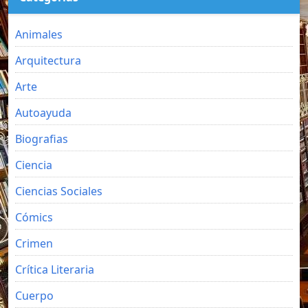
Animales
Arquitectura
Arte
Autoayuda
Biografias
Ciencia
Ciencias Sociales
Cómics
Crimen
Crítica Literaria
Cuerpo