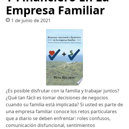
Empresa Familiar
1 de junio de 2021
¿Es posible disfrutar con la familia y trabajar juntos?
¿Qué tan fácil es tomar decisiones de negocios
cuando su familia está implicada? Si usted es parte de
una empresa familiar conoce los retos particulares
que a diario se deben enfrentar: roles confusos,
comunicación disfuncional, sentimientos