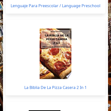
Lenguaje Para Preescolar / Language Preschool
La Biblia De La Pizza Casera 2 In 1