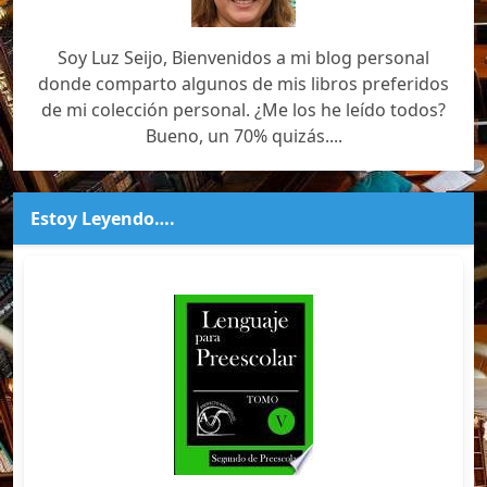
Soy Luz Seijo, Bienvenidos a mi blog personal
donde comparto algunos de mis libros preferidos
de mi colección personal. ¿Me los he leído todos?
Bueno, un 70% quizás....
Estoy Leyendo….