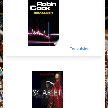
Convulsión