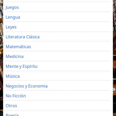
Juegos
Lengua
Leyes
Literatura Clásica
Matemáticas
Medicina
Mente y Espíritu
Música
Negocios y Economia
No Ficción
Otros
Poesía