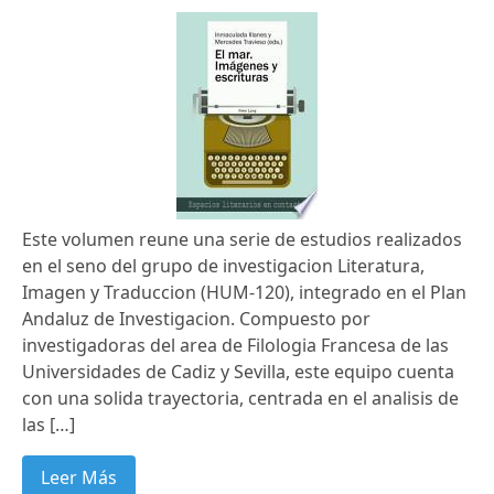
Este volumen reune una serie de estudios realizados
en el seno del grupo de investigacion Literatura,
Imagen y Traduccion (HUM-120), integrado en el Plan
Andaluz de Investigacion. Compuesto por
investigadoras del area de Filologia Francesa de las
Universidades de Cadiz y Sevilla, este equipo cuenta
con una solida trayectoria, centrada en el analisis de
las […]
Leer Más