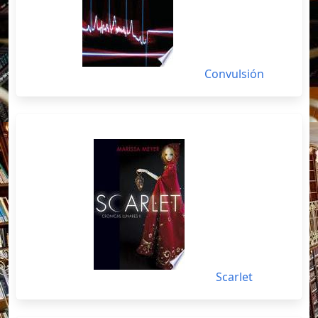
Convulsión
Scarlet