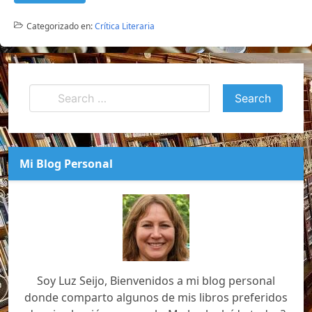
Categorizado en:
Crítica Literaria
Mi Blog Personal
Soy Luz Seijo, Bienvenidos a mi blog personal
donde comparto algunos de mis libros preferidos