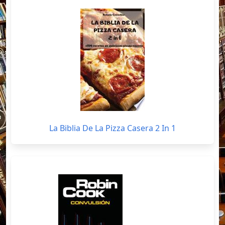
La Biblia De La Pizza Casera 2 In 1