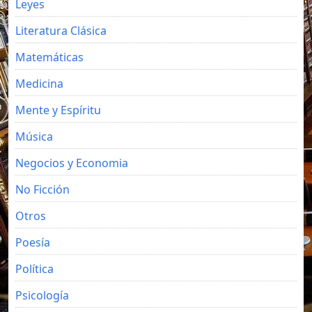
Leyes
Literatura Clásica
Matemáticas
Medicina
Mente y Espíritu
Música
Negocios y Economia
No Ficción
Otros
Poesía
Política
Psicología