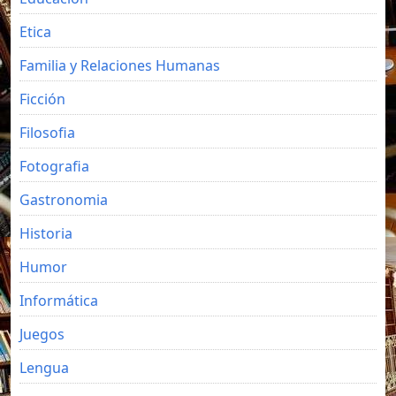
Etica
Familia y Relaciones Humanas
Ficción
Filosofia
Fotografia
Gastronomia
Historia
Humor
Informática
Juegos
Lengua