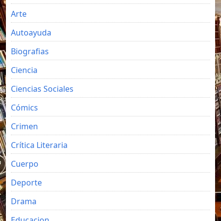
Arte
Autoayuda
Biografias
Ciencia
Ciencias Sociales
Cómics
Crimen
Crítica Literaria
Cuerpo
Deporte
Drama
Educacion