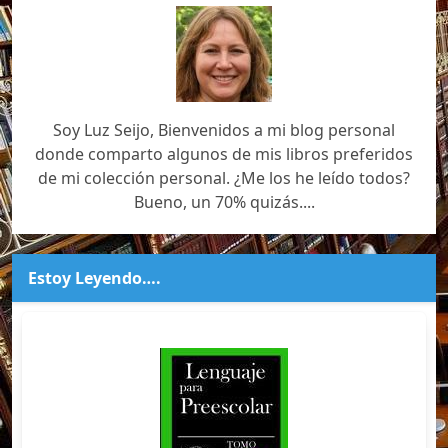
Soy Luz Seijo, Bienvenidos a mi blog personal
donde comparto algunos de mis libros preferidos
de mi colección personal. ¿Me los he leído todos?
Bueno, un 70% quizás....
Estoy Leyendo….