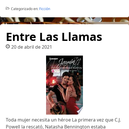
Categorizado en:
Ficción
Entre Las Llamas
20 de abril de 2021
Toda mujer necesita un héroe La primera vez que C.J.
Powell la rescató, Natasha Bennington estaba