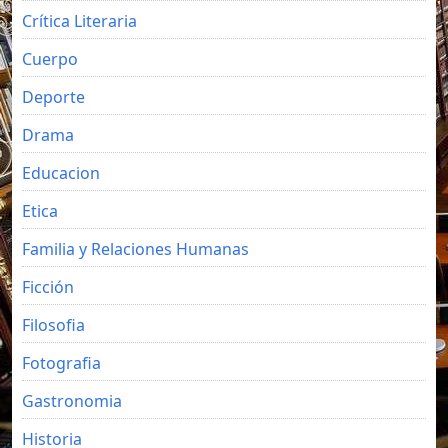
Crítica Literaria
Cuerpo
Deporte
Drama
Educacion
Etica
Familia y Relaciones Humanas
Ficción
Filosofia
Fotografia
Gastronomia
Historia