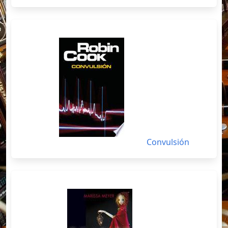
Convulsión