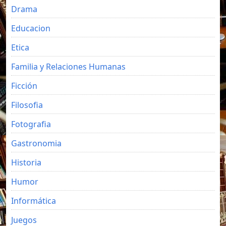
Drama
Educacion
Etica
Familia y Relaciones Humanas
Ficción
Filosofia
Fotografia
Gastronomia
Historia
Humor
Informática
Juegos