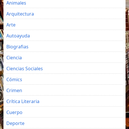
Animales
Arquitectura
Arte
Autoayuda
Biografias
Ciencia
Ciencias Sociales
Cómics
Crimen
Crítica Literaria
Cuerpo
Deporte