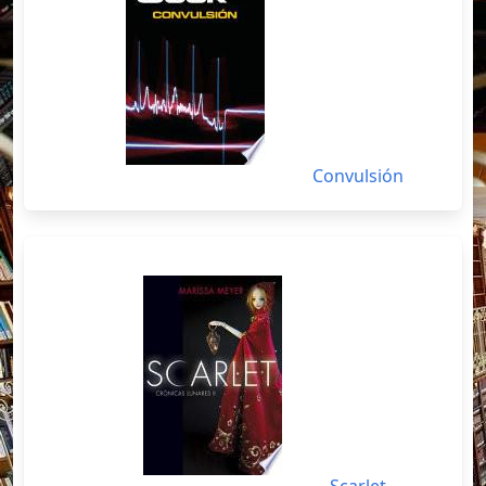
Convulsión