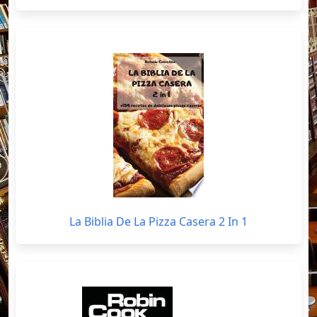
La Biblia De La Pizza Casera 2 In 1