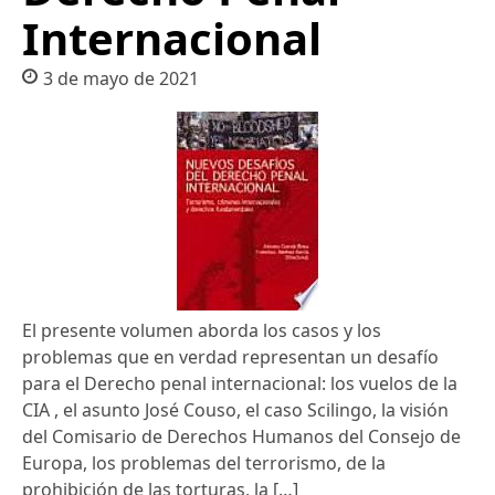
Internacional
3 de mayo de 2021
El presente volumen aborda los casos y los
problemas que en verdad representan un desafío
para el Derecho penal internacional: los vuelos de la
CIA , el asunto José Couso, el caso Scilingo, la visión
del Comisario de Derechos Humanos del Consejo de
Europa, los problemas del terrorismo, de la
prohibición de las torturas, la […]