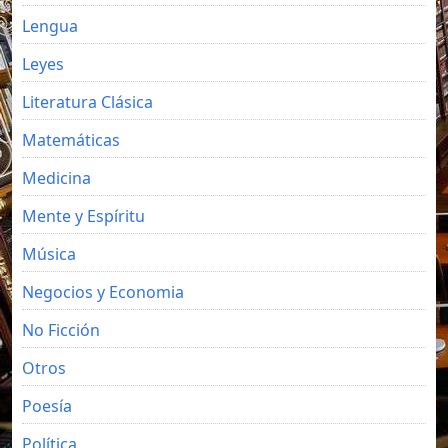
Lengua
Leyes
Literatura Clásica
Matemáticas
Medicina
Mente y Espíritu
Música
Negocios y Economia
No Ficción
Otros
Poesía
Política