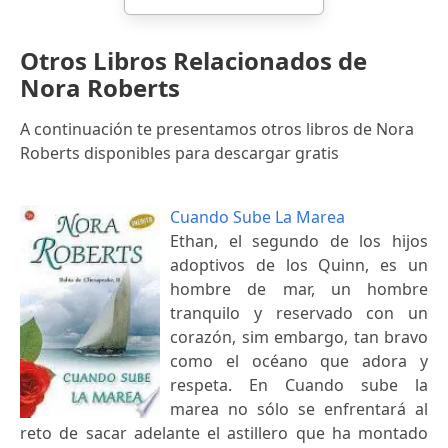
Otros Libros Relacionados de
Nora Roberts
A continuación te presentamos otros libros de Nora
Roberts disponibles para descargar gratis
Cuando Sube La Marea
Ethan, el segundo de los hijos
adoptivos de los Quinn, es un
hombre de mar, un hombre
tranquilo y reservado con un
corazón, sim embargo, tan bravo
como el océano que adora y
respeta. En Cuando sube la
marea no sólo se enfrentará al
reto de sacar adelante el astillero que ha montado