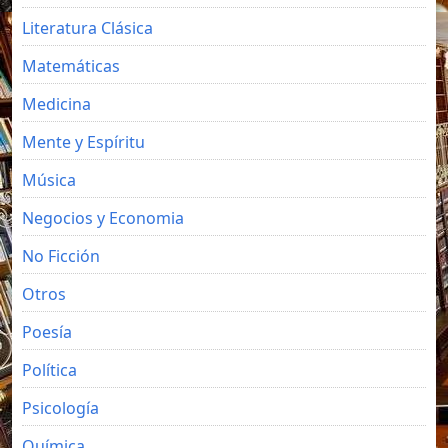
Literatura Clásica
Matemáticas
Medicina
Mente y Espíritu
Música
Negocios y Economia
No Ficción
Otros
Poesía
Política
Psicología
Química