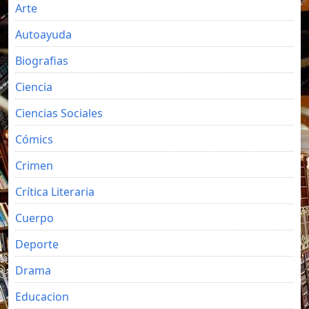
Arte
Autoayuda
Biografias
Ciencia
Ciencias Sociales
Cómics
Crimen
Crítica Literaria
Cuerpo
Deporte
Drama
Educacion