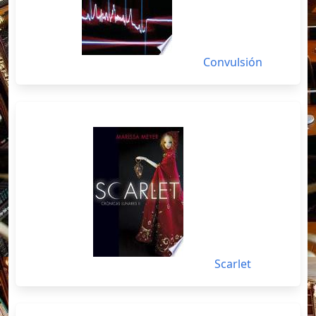
Convulsión
Scarlet