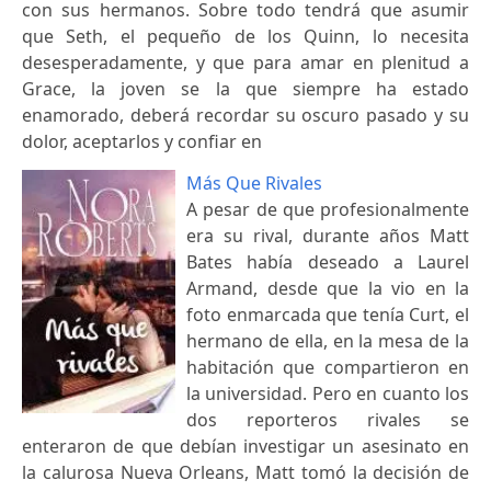
con sus hermanos. Sobre todo tendrá que asumir
que Seth, el pequeño de los Quinn, lo necesita
desesperadamente, y que para amar en plenitud a
Grace, la joven se la que siempre ha estado
enamorado, deberá recordar su oscuro pasado y su
dolor, aceptarlos y confiar en
Más Que Rivales
A pesar de que profesionalmente
era su rival, durante años Matt
Bates había deseado a Laurel
Armand, desde que la vio en la
foto enmarcada que tenía Curt, el
hermano de ella, en la mesa de la
habitación que compartieron en
la universidad. Pero en cuanto los
dos reporteros rivales se
enteraron de que debían investigar un asesinato en
la calurosa Nueva Orleans, Matt tomó la decisión de