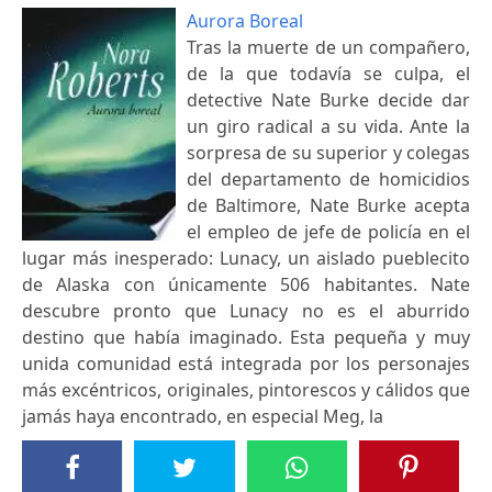
Aurora Boreal
Tras la muerte de un compañero,
de la que todavía se culpa, el
detective Nate Burke decide dar
un giro radical a su vida. Ante la
sorpresa de su superior y colegas
del departamento de homicidios
de Baltimore, Nate Burke acepta
el empleo de jefe de policía en el
lugar más inesperado: Lunacy, un aislado pueblecito
de Alaska con únicamente 506 habitantes. Nate
descubre pronto que Lunacy no es el aburrido
destino que había imaginado. Esta pequeña y muy
unida comunidad está integrada por los personajes
más excéntricos, originales, pintorescos y cálidos que
jamás haya encontrado, en especial Meg, la