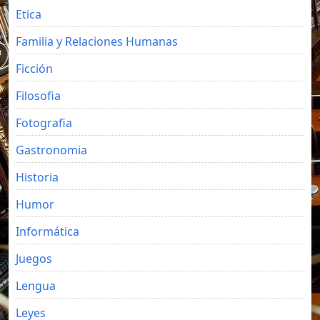
Etica
Familia y Relaciones Humanas
Ficción
Filosofia
Fotografia
Gastronomia
Historia
Humor
Informática
Juegos
Lengua
Leyes