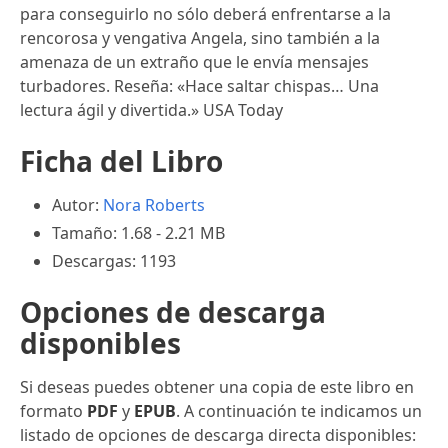
para conseguirlo no sólo deberá enfrentarse a la
rencorosa y vengativa Angela, sino también a la
amenaza de un extraño que le envía mensajes
turbadores. Reseña: «Hace saltar chispas… Una
lectura ágil y divertida.» USA Today
Ficha del Libro
Autor:
Nora Roberts
Tamaño: 1.68 - 2.21 MB
Descargas: 1193
Opciones de descarga
disponibles
Si deseas puedes obtener una copia de este libro en
formato
PDF
y
EPUB
. A continuación te indicamos un
listado de opciones de descarga directa disponibles: