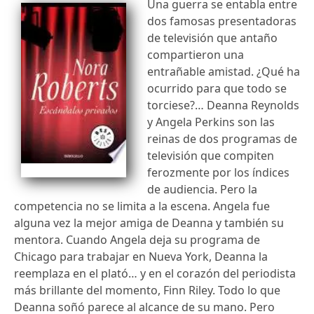
Una guerra se entabla entre
dos famosas presentadoras
de televisión que antaño
compartieron una
entrañable amistad. ¿Qué ha
ocurrido para que todo se
torciese?… Deanna Reynolds
y Angela Perkins son las
reinas de dos programas de
televisión que compiten
ferozmente por los índices
de audiencia. Pero la
competencia no se limita a la escena. Angela fue
alguna vez la mejor amiga de Deanna y también su
mentora. Cuando Angela deja su programa de
Chicago para trabajar en Nueva York, Deanna la
reemplaza en el plató… y en el corazón del periodista
más brillante del momento, Finn Riley. Todo lo que
Deanna soñó parece al alcance de su mano. Pero