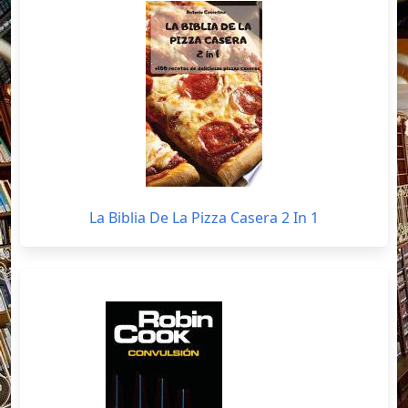
La Biblia De La Pizza Casera 2 In 1