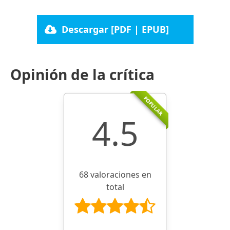
Descargar [PDF | EPUB]
Opinión de la crítica
POPULAR
4.5
68 valoraciones en
total