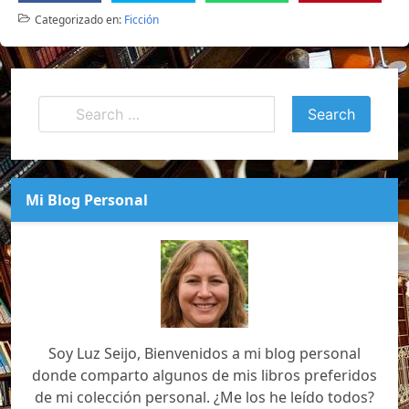
Categorizado en:
Ficción
Mi Blog Personal
Soy Luz Seijo, Bienvenidos a mi blog personal
donde comparto algunos de mis libros preferidos
de mi colección personal. ¿Me los he leído todos?