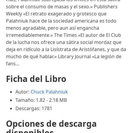
sobre el consumo de masas y el sexo.» Publishers
Weekly «El retrato exagerado y grotesco que
Palahniuk hace de la sociedad americana es todo
menos agradable, pero aun así engancha
irremediablemente.» The Times «El autor de El Club
de la lucha nos ofrece una sátira social mordaz que
deja en ridículo a la Lisístrata de Aristófanes, y que da
mucho de qué hablar.» Library Journal «La legión de
fans…
Ficha del Libro
Autor:
Chuck Palahniuk
Tamaño: 1.82 - 2.18 MB
Descargas: 1781
Opciones de descarga
disponibles