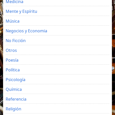
Medicina
Mente y Espíritu
Música
Negocios y Economia
No Ficción
Otros
Poesía
Política
Psicología
Química
Referencia
Religión