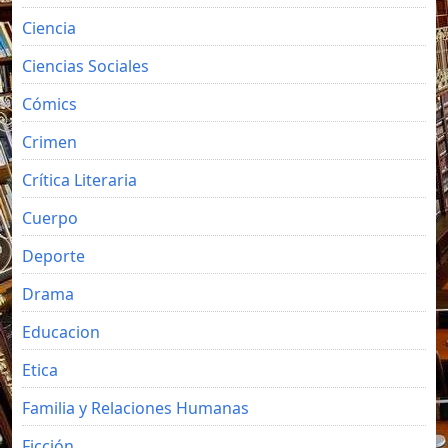
Ciencia
Ciencias Sociales
Cómics
Crimen
Crítica Literaria
Cuerpo
Deporte
Drama
Educacion
Etica
Familia y Relaciones Humanas
Ficción