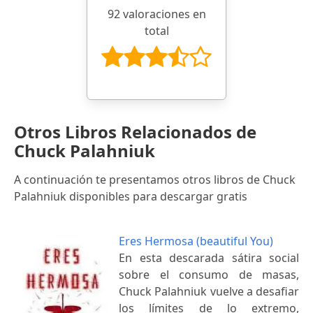
92 valoraciones en
total
Otros Libros Relacionados de
Chuck Palahniuk
A continuación te presentamos otros libros de Chuck
Palahniuk disponibles para descargar gratis
Eres Hermosa (beautiful You)
En esta descarada sátira social
sobre el consumo de masas,
Chuck Palahniuk vuelve a desafiar
los límites de lo extremo,