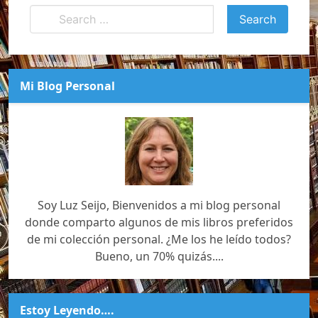
Mi Blog Personal
Soy Luz Seijo, Bienvenidos a mi blog personal
donde comparto algunos de mis libros preferidos
de mi colección personal. ¿Me los he leído todos?
Bueno, un 70% quizás....
Estoy Leyendo….