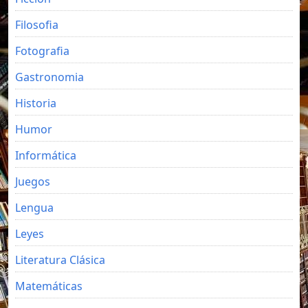
Filosofia
Fotografia
Gastronomia
Historia
Humor
Informática
Juegos
Lengua
Leyes
Literatura Clásica
Matemáticas