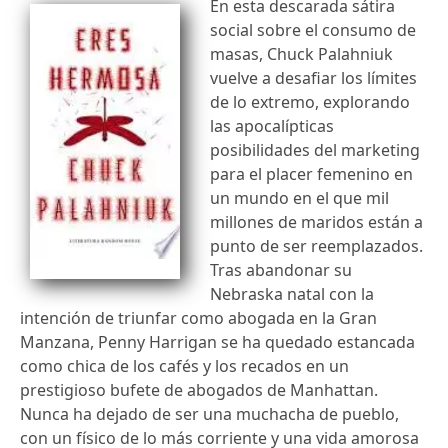
En esta descarada sátira
social sobre el consumo de
masas, Chuck Palahniuk
vuelve a desafiar los límites
de lo extremo, explorando
las apocalípticas
posibilidades del marketing
para el placer femenino en
un mundo en el que mil
millones de maridos están a
punto de ser reemplazados.
Tras abandonar su
Nebraska natal con la
intención de triunfar como abogada en la Gran
Manzana, Penny Harrigan se ha quedado estancada
como chica de los cafés y los recados en un
prestigioso bufete de abogados de Manhattan.
Nunca ha dejado de ser una muchacha de pueblo,
con un físico de lo más corriente y una vida amorosa