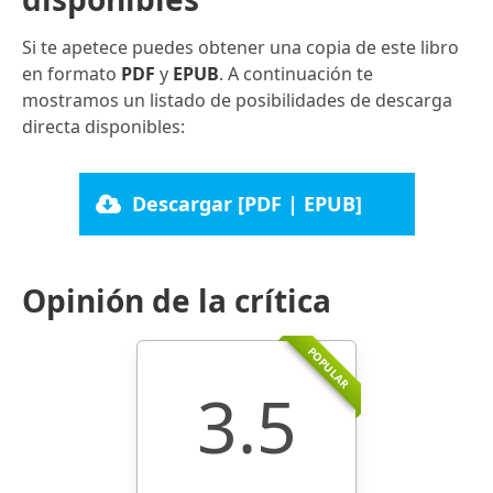
Si te apetece puedes obtener una copia de este libro
en formato
PDF
y
EPUB
. A continuación te
mostramos un listado de posibilidades de descarga
directa disponibles:
Descargar [PDF | EPUB]
Opinión de la crítica
POPULAR
3.5