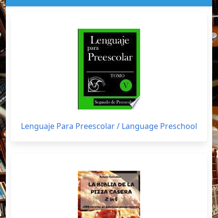
Lenguaje Para Preescolar / Language Preschool