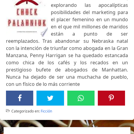
explorando las apocalípticas
posibilidades del marketing para
el placer femenino en un mundo
en el que mil millones de maridos
están a punto de ser
reemplazados. Tras abandonar su Nebraska natal
con la intención de triunfar como abogada en la Gran
Manzana, Penny Harrigan se ha quedado estancada
como chica de los cafés y los recados en un
prestigioso bufete de abogados de Manhattan.
Nunca ha dejado de ser una muchacha de pueblo,
con un físico de lo más corriente
Categorizado en:
Ficción