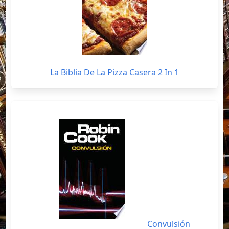
La Biblia De La Pizza Casera 2 In 1
Convulsión