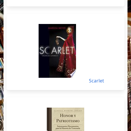
Scarlet