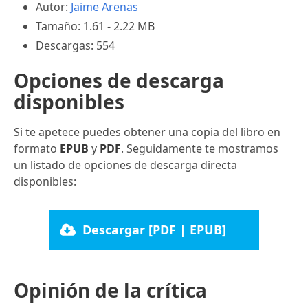
Autor:
Jaime Arenas
Tamaño: 1.61 - 2.22 MB
Descargas: 554
Opciones de descarga
disponibles
Si te apetece puedes obtener una copia del libro en
formato
EPUB
y
PDF
. Seguidamente te mostramos
un listado de opciones de descarga directa
disponibles:
Descargar [PDF | EPUB]
Opinión de la crítica