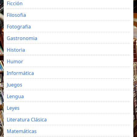
Ficción
Filosofia
Fotografia
Gastronomia
Historia
Humor
Informática
Juegos
Lengua
Leyes
Literatura Clásica
Matemáticas