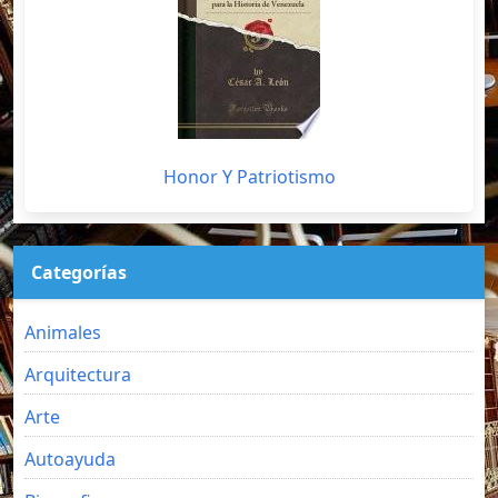
Honor Y Patriotismo
Categorías
Animales
Arquitectura
Arte
Autoayuda