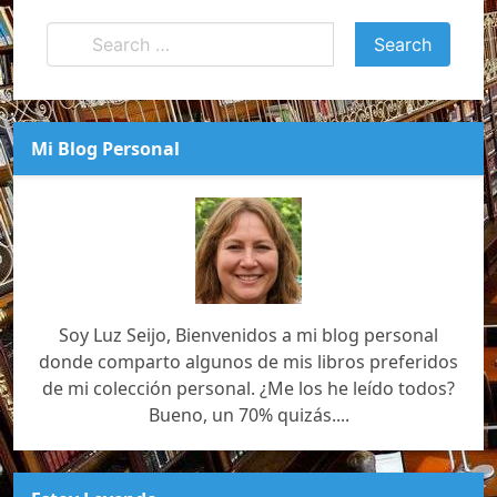
Mi Blog Personal
Soy Luz Seijo, Bienvenidos a mi blog personal
donde comparto algunos de mis libros preferidos
de mi colección personal. ¿Me los he leído todos?
Bueno, un 70% quizás....