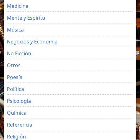
Medicina
Mente y Espíritu
Música
Negocios y Economia
No Ficción
Otros
Poesía
Política
Psicología
Química
Referencia
Religión