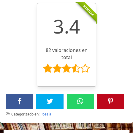
POPULAR
3.4
82 valoraciones en
total
Categorizado en:
Poesía