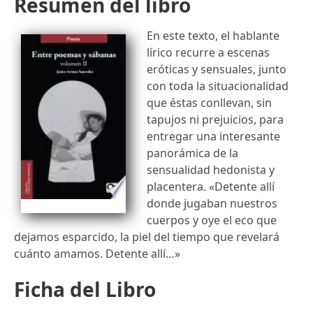
Resumen del libro
En este texto, el hablante
lírico recurre a escenas
eróticas y sensuales, junto
con toda la situacionalidad
que éstas conllevan, sin
tapujos ni prejuicios, para
entregar una interesante
panorámica de la
sensualidad hedonista y
placentera. «Detente allí
donde jugaban nuestros
cuerpos y oye el eco que
dejamos esparcido, la piel del tiempo que revelará
cuánto amamos. Detente allí…»
Ficha del Libro