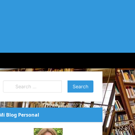
Mi Blog Personal