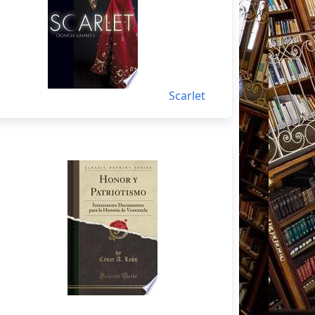
Scarlet