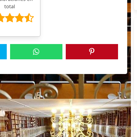
total