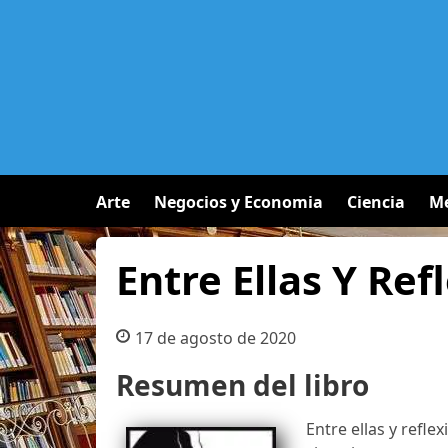
Arte
Negocios y Economia
Ciencia
Me
Entre Ellas Y Ref
17 de agosto de 2020
Resumen del libro
Entre ellas y refl