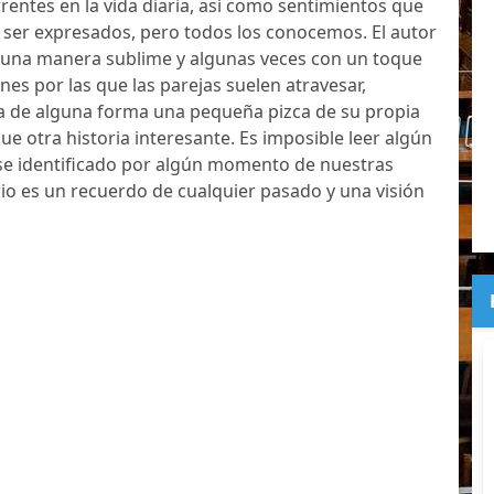
rentes en la vida diaria, así como sentimientos que
 ser expresados, pero todos los conocemos. El autor
e una manera sublime y algunas veces con un toque
ones por las que las parejas suelen atravesar,
a de alguna forma una pequeña pizca de su propia
que otra historia interesante. Es imposible leer algún
se identificado por algún momento de nuestras
io es un recuerdo de cualquier pasado y una visión