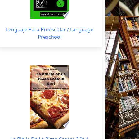
Lenguaje Para Preescolar / Language
Preschool