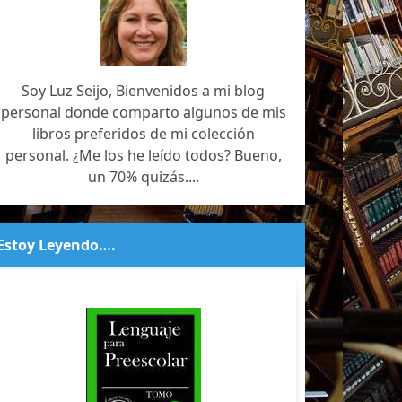
Soy Luz Seijo, Bienvenidos a mi blog
personal donde comparto algunos de mis
libros preferidos de mi colección
personal. ¿Me los he leído todos? Bueno,
un 70% quizás....
Estoy Leyendo….