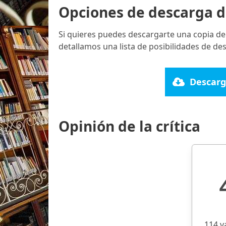
Opciones de descarga d
Si quieres puedes descargarte una copia de
detallamos una lista de posibilidades de de
Descarg
Opinión de la crítica
114 v