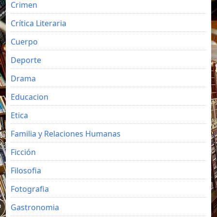
Crimen
Crítica Literaria
Cuerpo
Deporte
Drama
Educacion
Etica
Familia y Relaciones Humanas
Ficción
Filosofia
Fotografia
Gastronomia