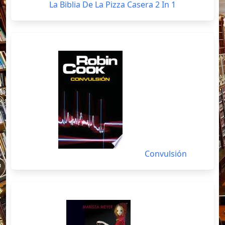
La Biblia De La Pizza Casera 2 In 1
Convulsión