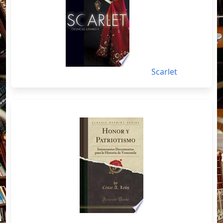
Scarlet