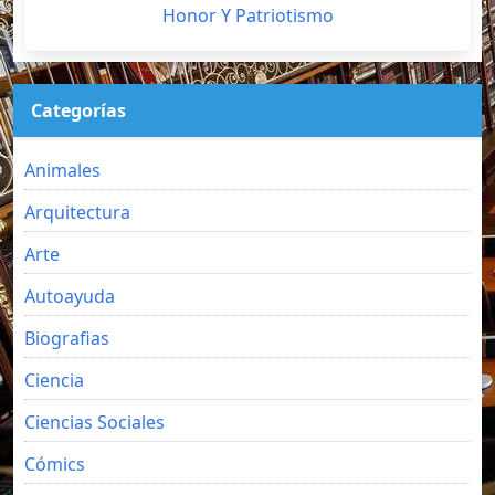
Honor Y Patriotismo
Categorías
Animales
Arquitectura
Arte
Autoayuda
Biografias
Ciencia
Ciencias Sociales
Cómics