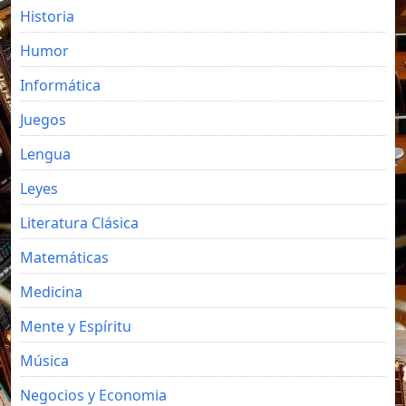
Historia
Humor
Informática
Juegos
Lengua
Leyes
Literatura Clásica
Matemáticas
Medicina
Mente y Espíritu
Música
Negocios y Economia