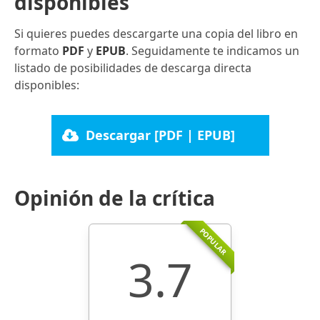
disponibles
Si quieres puedes descargarte una copia del libro en
formato
PDF
y
EPUB
. Seguidamente te indicamos un
listado de posibilidades de descarga directa
disponibles:
Descargar [PDF | EPUB]
Opinión de la crítica
POPULAR
3.7