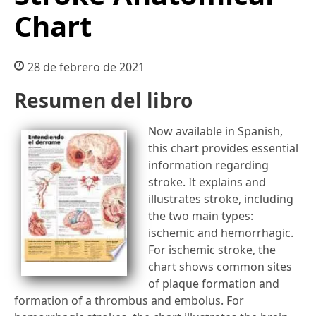
Chart
28 de febrero de 2021
Resumen del libro
Now available in Spanish,
this chart provides essential
information regarding
stroke. It explains and
illustrates stroke, including
the two main types:
ischemic and hemorrhagic.
For ischemic stroke, the
chart shows common sites
of plaque formation and
formation of a thrombus and embolus. For