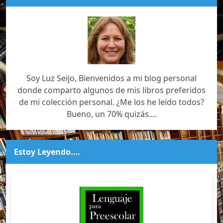
Soy Luz Seijo, Bienvenidos a mi blog personal
donde comparto algunos de mis libros preferidos
de mi colección personal. ¿Me los he leído todos?
Bueno, un 70% quizás....
Estoy Leyendo….