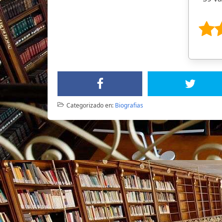
Categorizado en:
Biografias