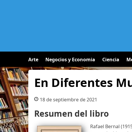
Arte
Negocios y Economia
Ciencia
Me
En Diferentes M
18 de septiembre de 2021
Resumen del libro
Rafael Bernal (191