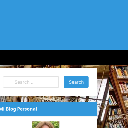
Mi Blog Personal