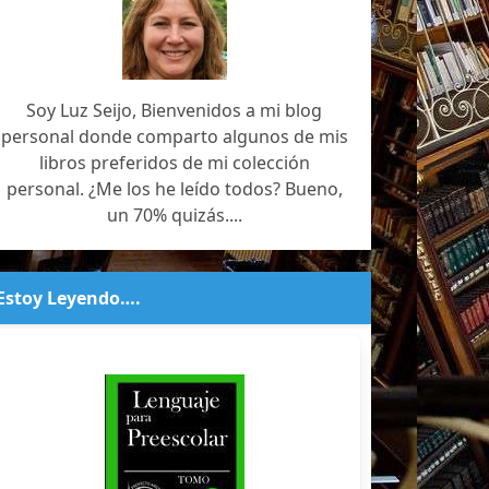
Soy Luz Seijo, Bienvenidos a mi blog
personal donde comparto algunos de mis
libros preferidos de mi colección
personal. ¿Me los he leído todos? Bueno,
un 70% quizás....
Estoy Leyendo….