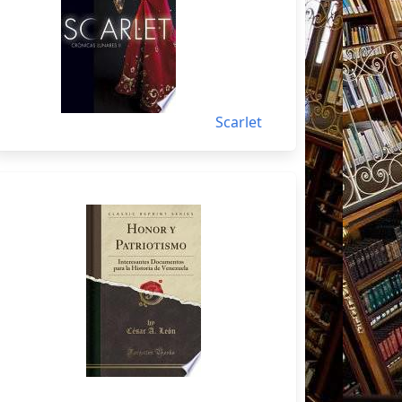
Scarlet