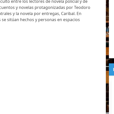
ulto entre los lectores de novela policial y de
 cuentos y novelas protagonizadas por Teodoro
trales y la novela por entregas, Caribal. En
 se sitúan hechos y personas en espacios