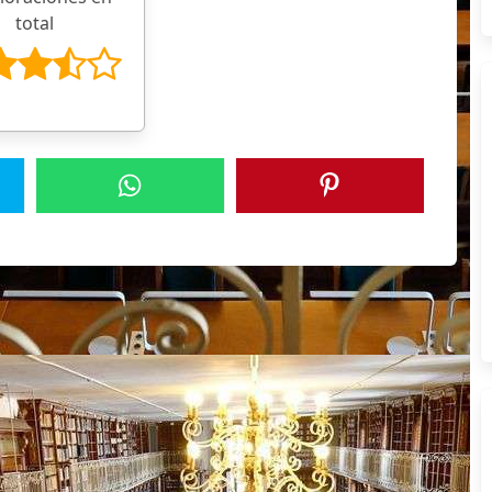
total