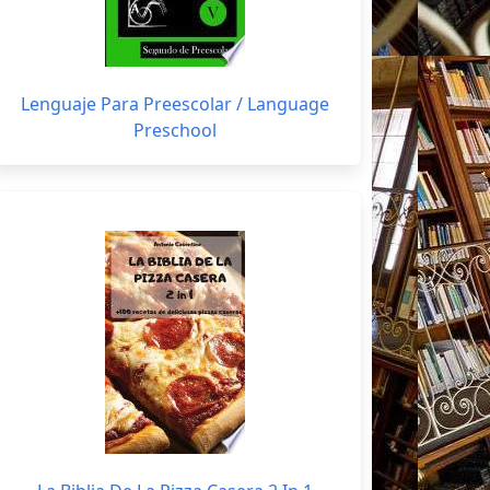
Lenguaje Para Preescolar / Language
Preschool