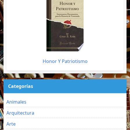
Honor Y Patriotismo
Categorías
Animales
Arquitectura
Arte