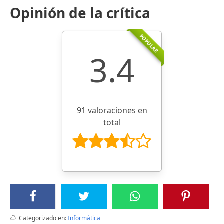
Opinión de la crítica
POPULAR
3.4
91 valoraciones en
total
Categorizado en:
Informática