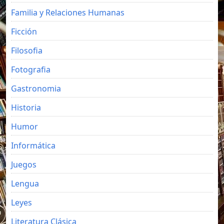
Familia y Relaciones Humanas
Ficción
Filosofia
Fotografia
Gastronomia
Historia
Humor
Informática
Juegos
Lengua
Leyes
Literatura Clásica