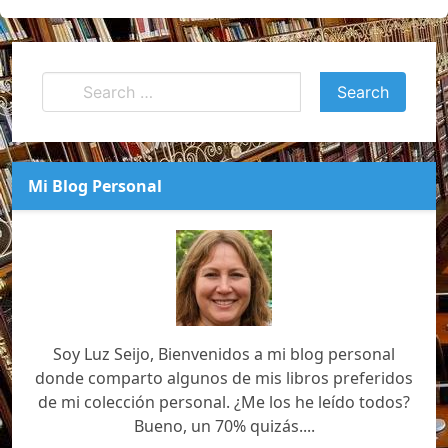
Mi Blog Personal
Soy Luz Seijo, Bienvenidos a mi blog personal
donde comparto algunos de mis libros preferidos
de mi colección personal. ¿Me los he leído todos?
Bueno, un 70% quizás....