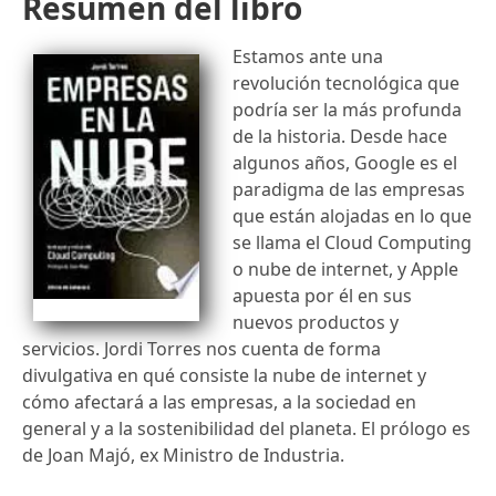
Resumen del libro
Estamos ante una
revolución tecnológica que
podría ser la más profunda
de la historia. Desde hace
algunos años, Google es el
paradigma de las empresas
que están alojadas en lo que
se llama el Cloud Computing
o nube de internet, y Apple
apuesta por él en sus
nuevos productos y
servicios. Jordi Torres nos cuenta de forma
divulgativa en qué consiste la nube de internet y
cómo afectará a las empresas, a la sociedad en
general y a la sostenibilidad del planeta. El prólogo es
de Joan Majó, ex Ministro de Industria.