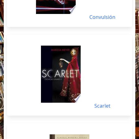
Convulsión
Scarlet