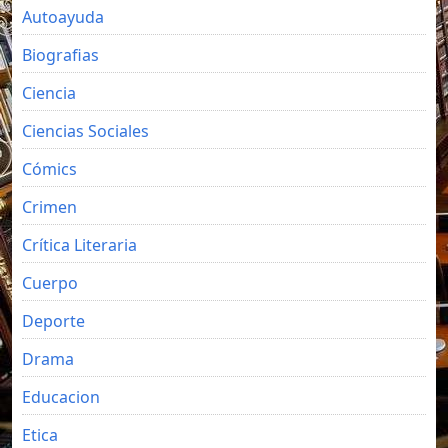
Autoayuda
Biografias
Ciencia
Ciencias Sociales
Cómics
Crimen
Crítica Literaria
Cuerpo
Deporte
Drama
Educacion
Etica