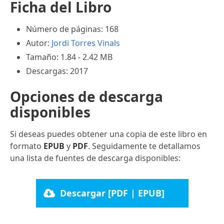
Ficha del Libro
Número de páginas: 168
Autor:
Jordi Torres Vinals
Tamaño: 1.84 - 2.42 MB
Descargas: 2017
Opciones de descarga
disponibles
Si deseas puedes obtener una copia de este libro en
formato
EPUB
y
PDF
. Seguidamente te detallamos
una lista de fuentes de descarga disponibles:
Descargar [PDF | EPUB]