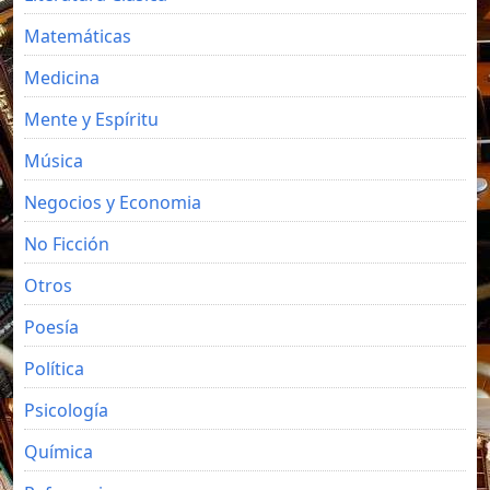
Matemáticas
Medicina
Mente y Espíritu
Música
Negocios y Economia
No Ficción
Otros
Poesía
Política
Psicología
Química