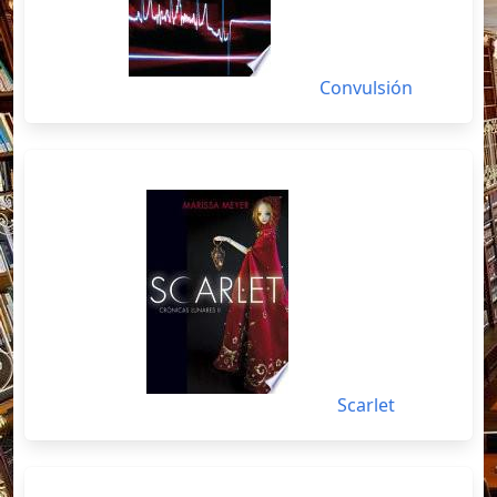
Convulsión
Scarlet