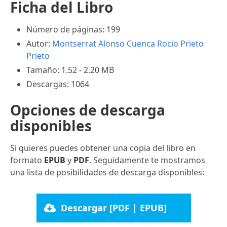
Ficha del Libro
Número de páginas: 199
Autor:
Montserrat Alonso Cuenca
Rocio Prieto
Prieto
Tamaño: 1.52 - 2.20 MB
Descargas: 1064
Opciones de descarga
disponibles
Si quieres puedes obtener una copia del libro en
formato
EPUB
y
PDF
. Seguidamente te mostramos
una lista de posibilidades de descarga disponibles:
Descargar [PDF | EPUB]