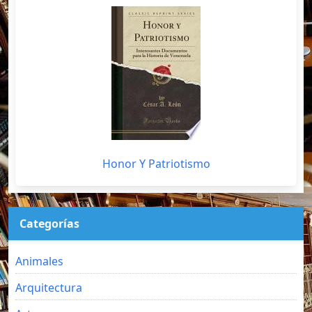
Honor Y Patriotismo
Categorías
Animales
Arquitectura