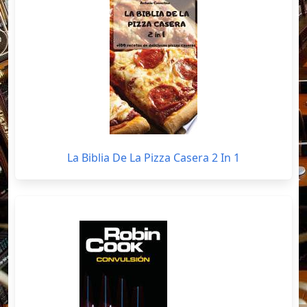
La Biblia De La Pizza Casera 2 In 1