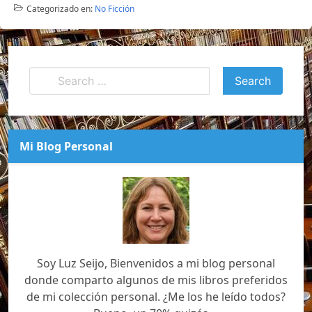
Categorizado en:
No Ficción
Mi Blog Personal
Soy Luz Seijo, Bienvenidos a mi blog personal
donde comparto algunos de mis libros preferidos
de mi colección personal. ¿Me los he leído todos?