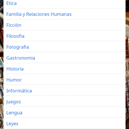
Etica
Familia y Relaciones Humanas
Ficción
Filosofia
Fotografia
Gastronomia
Historia
Humor
Informática
Juegos
Lengua
Leyes