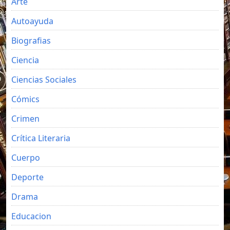
Arte
Autoayuda
Biografias
Ciencia
Ciencias Sociales
Cómics
Crimen
Crítica Literaria
Cuerpo
Deporte
Drama
Educacion