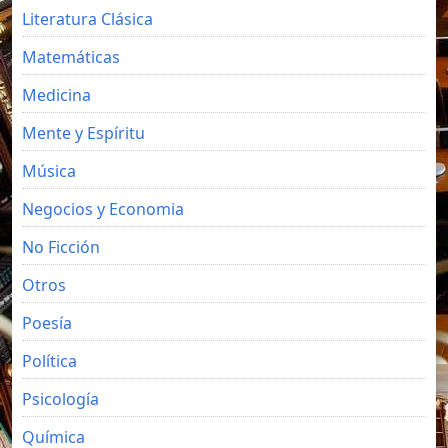
Literatura Clásica
Matemáticas
Medicina
Mente y Espíritu
Música
Negocios y Economia
No Ficción
Otros
Poesía
Política
Psicología
Química