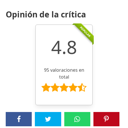
Opinión de la crítica
POPULAR
4.8
95 valoraciones en
total