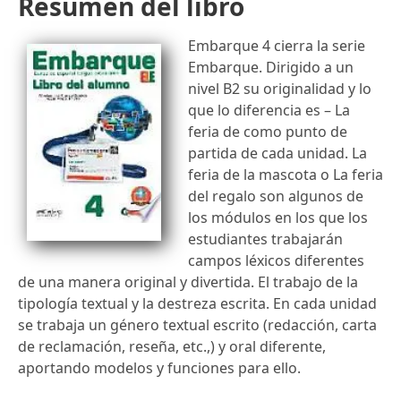
Resumen del libro
Embarque 4 cierra la serie
Embarque. Dirigido a un
nivel B2 su originalidad y lo
que lo diferencia es – La
feria de como punto de
partida de cada unidad. La
feria de la mascota o La feria
del regalo son algunos de
los módulos en los que los
estudiantes trabajarán
campos léxicos diferentes
de una manera original y divertida. El trabajo de la
tipología textual y la destreza escrita. En cada unidad
se trabaja un género textual escrito (redacción, carta
de reclamación, reseña, etc.,) y oral diferente,
aportando modelos y funciones para ello.