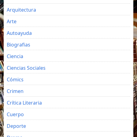
Arquitectura
Arte
Autoayuda
Biografias
Ciencia
Ciencias Sociales
Cómics
Crimen
Crítica Literaria
Cuerpo
Deporte