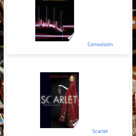
Convulsión
Scarlet