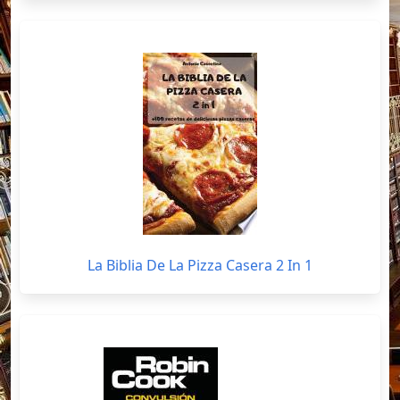
La Biblia De La Pizza Casera 2 In 1