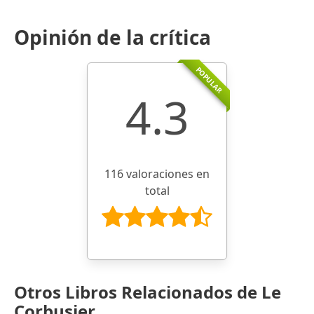
Opinión de la crítica
POPULAR
4.3
116 valoraciones en
total
Otros Libros Relacionados de Le
Corbusier