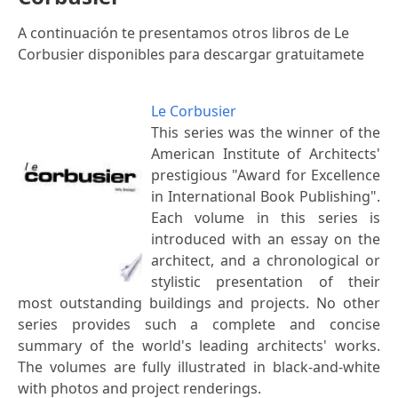
A continuación te presentamos otros libros de Le
Corbusier disponibles para descargar gratuitamete
Le Corbusier
This series was the winner of the
American Institute of Architects'
prestigious "Award for Excellence
in International Book Publishing".
Each volume in this series is
introduced with an essay on the
architect, and a chronological or
stylistic presentation of their
most outstanding buildings and projects. No other
series provides such a complete and concise
summary of the world's leading architects' works.
The volumes are fully illustrated in black-and-white
with photos and project renderings.