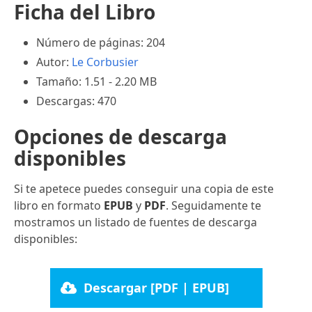
Ficha del Libro
Número de páginas: 204
Autor:
Le Corbusier
Tamaño: 1.51 - 2.20 MB
Descargas: 470
Opciones de descarga
disponibles
Si te apetece puedes conseguir una copia de este
libro en formato
EPUB
y
PDF
. Seguidamente te
mostramos un listado de fuentes de descarga
disponibles:
Descargar [PDF | EPUB]