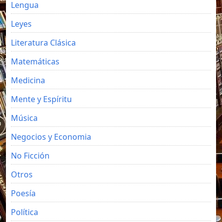
Lengua
Leyes
Literatura Clásica
Matemáticas
Medicina
Mente y Espíritu
Música
Negocios y Economia
No Ficción
Otros
Poesía
Política