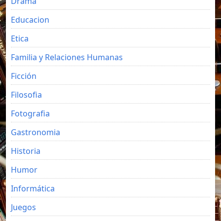
Drama
Educacion
Etica
Familia y Relaciones Humanas
Ficción
Filosofia
Fotografia
Gastronomia
Historia
Humor
Informática
Juegos