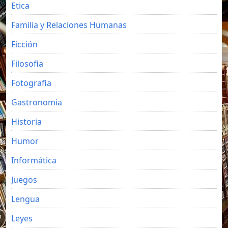
Etica
Familia y Relaciones Humanas
Ficción
Filosofia
Fotografia
Gastronomia
Historia
Humor
Informática
Juegos
Lengua
Leyes