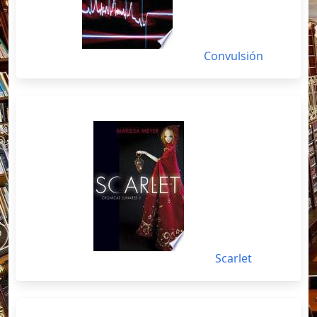
Convulsión
Scarlet