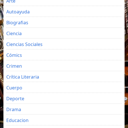
Arte
Autoayuda
Biografias
Ciencia
Ciencias Sociales
Cómics
Crimen
Crítica Literaria
Cuerpo
Deporte
Drama
Educacion