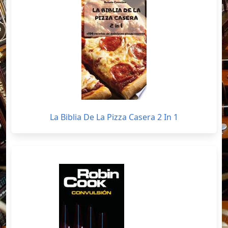
La Biblia De La Pizza Casera 2 In 1