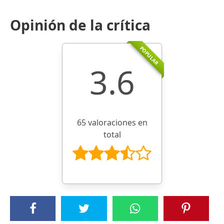
Opinión de la crítica
POPULAR
3.6
65 valoraciones en
total