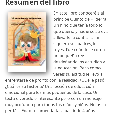
Resumen del libro
En este libro conoceréis al
príncipe Quinto de Filitierra.
Un niño que tenía todo lo
que quería y nadie se atrevía
a llevarle la contraria, ni
siquiera sus padres, los
reyes. Fue criándose como
un pequeño rey,
desdeñando los estudios y
la educación. Pero como
veréis su actitud le llevó a
enfrentarse de pronto con la realidad. ¿Qué le pasó?
¿Cuál es su historia? Una lección de educación
emocional para los más pequeños de la casa. Un
texto divertido e interesante pero con un mensaje
muy profundo para todos los niños y niñas. No os lo
perdáis. Edad recomendada: a partir de 4 años