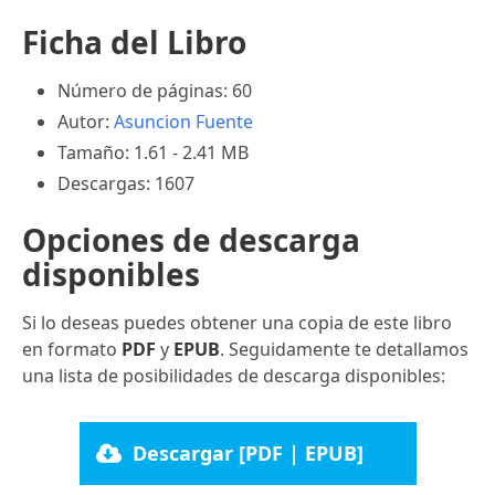
Ficha del Libro
Número de páginas: 60
Autor:
Asuncion Fuente
Tamaño: 1.61 - 2.41 MB
Descargas: 1607
Opciones de descarga
disponibles
Si lo deseas puedes obtener una copia de este libro
en formato
PDF
y
EPUB
. Seguidamente te detallamos
una lista de posibilidades de descarga disponibles:
Descargar [PDF | EPUB]