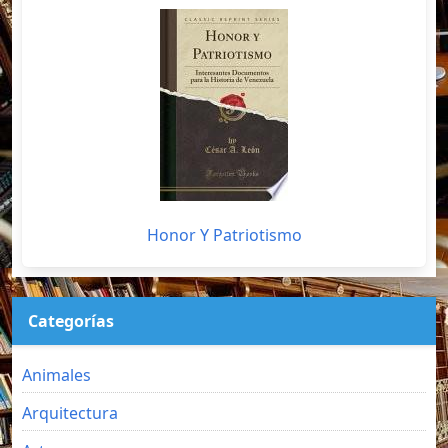
Honor Y Patriotismo
Categorías
Animales
Arquitectura