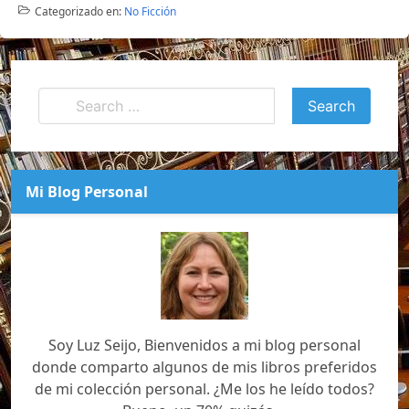
Categorizado en:
No Ficción
Mi Blog Personal
Soy Luz Seijo, Bienvenidos a mi blog personal
donde comparto algunos de mis libros preferidos
de mi colección personal. ¿Me los he leído todos?