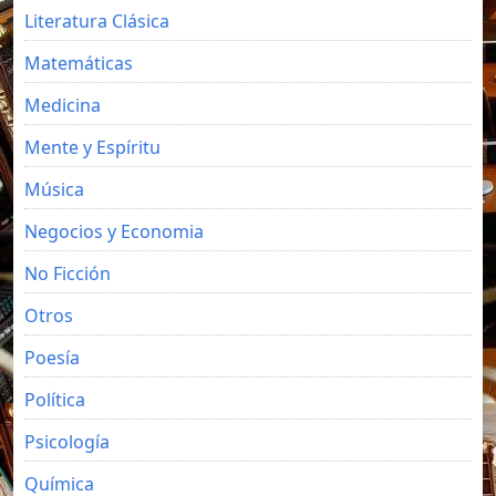
Literatura Clásica
Matemáticas
Medicina
Mente y Espíritu
Música
Negocios y Economia
No Ficción
Otros
Poesía
Política
Psicología
Química