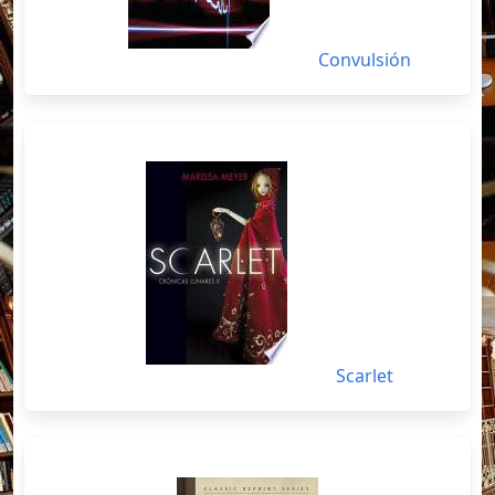
Convulsión
Scarlet