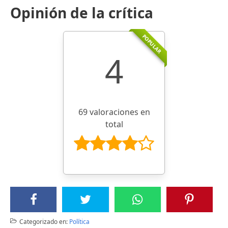
Opinión de la crítica
POPULAR
4
69 valoraciones en
total
Categorizado en:
Política