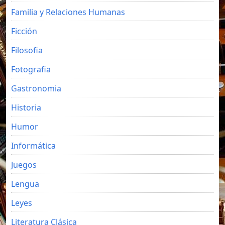
Familia y Relaciones Humanas
Ficción
Filosofia
Fotografia
Gastronomia
Historia
Humor
Informática
Juegos
Lengua
Leyes
Literatura Clásica