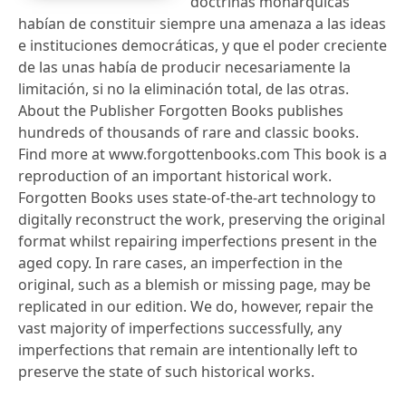
doctrinas monárquicas
habían de constituir siempre una amenaza a las ideas
e instituciones democráticas, y que el poder creciente
de las unas había de producir necesariamente la
limitación, si no la eliminación total, de las otras.
About the Publisher Forgotten Books publishes
hundreds of thousands of rare and classic books.
Find more at www.forgottenbooks.com This book is a
reproduction of an important historical work.
Forgotten Books uses state-of-the-art technology to
digitally reconstruct the work, preserving the original
format whilst repairing imperfections present in the
aged copy. In rare cases, an imperfection in the
original, such as a blemish or missing page, may be
replicated in our edition. We do, however, repair the
vast majority of imperfections successfully, any
imperfections that remain are intentionally left to
preserve the state of such historical works.