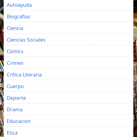
Autoayuda
Biografias
Ciencia
Ciencias Sociales
Cómics
Crimen
Crítica Literaria
Cuerpo
Deporte
Drama
Educacion
Etica