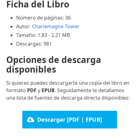
Ficha del Libro
Número de páginas: 36
Autor:
Charlemagne Tower
Tamaño: 1.83 - 2.21 MB
Descargas: 981
Opciones de descarga
disponibles
Si quieres puedes descargarte una copia del libro en
formato
PDF
y
EPUB
. Seguidamente te detallamos
una lista de fuentes de descarga directa disponibles:
Descargar [PDF | EPUB]