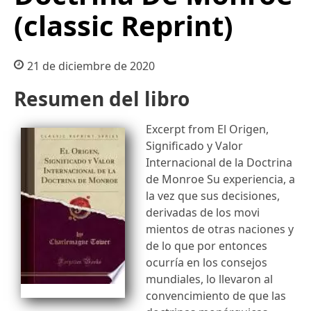
(classic Reprint)
21 de diciembre de 2020
Resumen del libro
Excerpt from El Origen,
Significado y Valor
Internacional de la Doctrina
de Monroe Su experiencia, a
la vez que sus decisiones,
derivadas de los movi
mientos de otras naciones y
de lo que por entonces
ocurría en los consejos
mundiales, lo llevaron al
convencimiento de que las