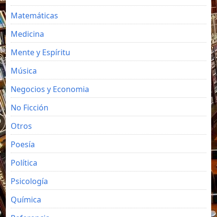
Matemáticas
Medicina
Mente y Espíritu
Música
Negocios y Economia
No Ficción
Otros
Poesía
Política
Psicología
Química