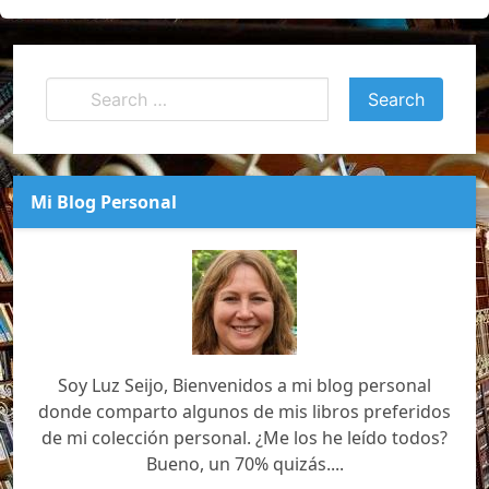
Mi Blog Personal
Soy Luz Seijo, Bienvenidos a mi blog personal
donde comparto algunos de mis libros preferidos
de mi colección personal. ¿Me los he leído todos?
Bueno, un 70% quizás....