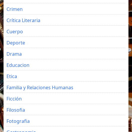
Crimen
Crítica Literaria
Cuerpo
Deporte
Drama
Educacion
Etica
Familia y Relaciones Humanas
Ficción
Filosofia
Fotografia