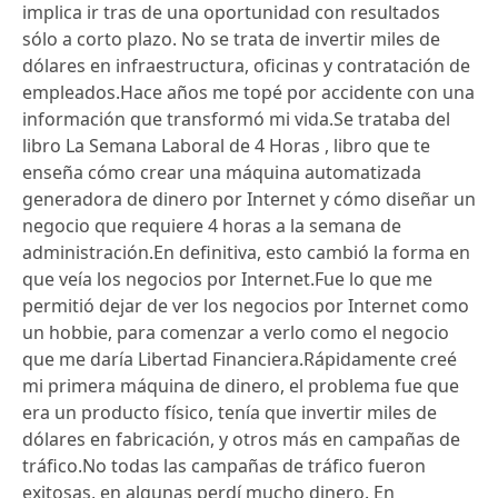
implica ir tras de una oportunidad con resultados
sólo a corto plazo. No se trata de invertir miles de
dólares en infraestructura, oficinas y contratación de
empleados.Hace años me topé por accidente con una
información que transformó mi vida.Se trataba del
libro La Semana Laboral de 4 Horas , libro que te
enseña cómo crear una máquina automatizada
generadora de dinero por Internet y cómo diseñar un
negocio que requiere 4 horas a la semana de
administración.En definitiva, esto cambió la forma en
que veía los negocios por Internet.Fue lo que me
permitió dejar de ver los negocios por Internet como
un hobbie, para comenzar a verlo como el negocio
que me daría Libertad Financiera.Rápidamente creé
mi primera máquina de dinero, el problema fue que
era un producto físico, tenía que invertir miles de
dólares en fabricación, y otros más en campañas de
tráfico.No todas las campañas de tráfico fueron
exitosas, en algunas perdí mucho dinero. En