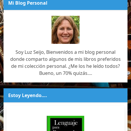
Mi Blog Personal
Soy Luz Seijo, Bienvenidos a mi blog personal
donde comparto algunos de mis libros preferidos
de mi colección personal. ¿Me los he leído todos?
Bueno, un 70% quizás....
Estoy Leyendo….