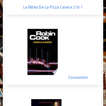
La Biblia De La Pizza Casera 2 In 1
Convulsión