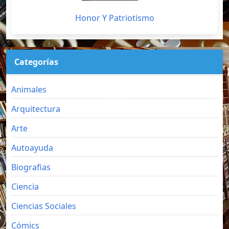
Honor Y Patriotismo
Categorías
Animales
Arquitectura
Arte
Autoayuda
Biografias
Ciencia
Ciencias Sociales
Cómics