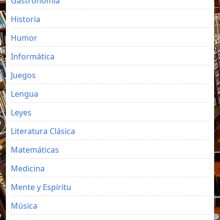
Gastronomia
Historia
Humor
Informática
Juegos
Lengua
Leyes
Literatura Clásica
Matemáticas
Medicina
Mente y Espíritu
Música