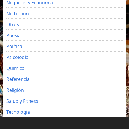
Negocios y Economia
No Ficción
Otros
Poesía
Política
Psicología
Química
Referencia
Religión
Salud y Fitness
Tecnología
Viajes