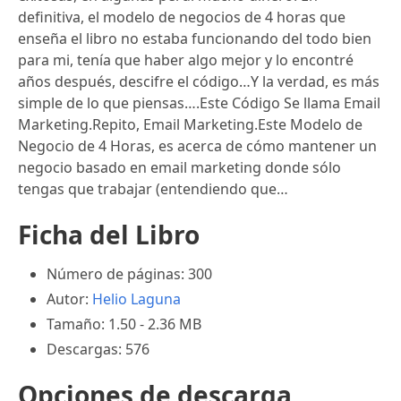
definitiva, el modelo de negocios de 4 horas que
enseña el libro no estaba funcionando del todo bien
para mi, tenía que haber algo mejor y lo encontré
años después, descifre el código…Y la verdad, es más
simple de lo que piensas….Este Código Se llama Email
Marketing.Repito, Email Marketing.Este Modelo de
Negocio de 4 Horas, es acerca de cómo mantener un
negocio basado en email marketing donde sólo
tengas que trabajar (entendiendo que…
Ficha del Libro
Número de páginas: 300
Autor:
Helio Laguna
Tamaño: 1.50 - 2.36 MB
Descargas: 576
Opciones de descarga