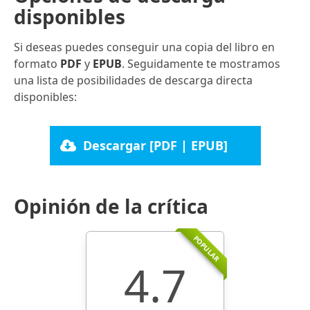
disponibles
Si deseas puedes conseguir una copia del libro en
formato
PDF
y
EPUB
. Seguidamente te mostramos
una lista de posibilidades de descarga directa
disponibles:
Descargar [PDF | EPUB]
Opinión de la crítica
POPULAR
4.7