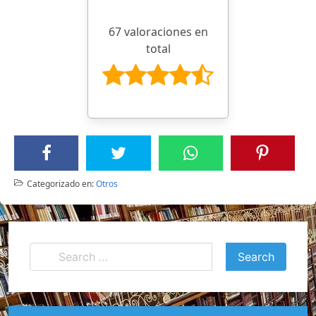
67 valoraciones en
total
Categorizado en:
Otros