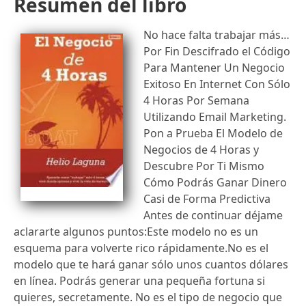
Resumen del libro
No hace falta trabajar más…
Por Fin Descifrado el Código
Para Mantener Un Negocio
Exitoso En Internet Con Sólo
4 Horas Por Semana
Utilizando Email Marketing.
Pon a Prueba El Modelo de
Negocios de 4 Horas y
Descubre Por Ti Mismo
Cómo Podrás Ganar Dinero
Casi de Forma Predictiva
Antes de continuar déjame
aclararte algunos puntos:Este modelo no es un
esquema para volverte rico rápidamente.No es el
modelo que te hará ganar sólo unos cuantos dólares
en línea. Podrás generar una pequeña fortuna si
quieres, secretamente. No es el tipo de negocio que