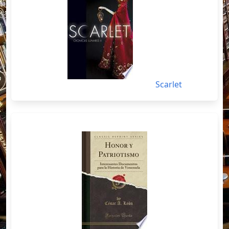
Scarlet