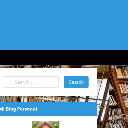
Mi Blog Personal