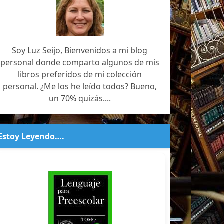
Soy Luz Seijo, Bienvenidos a mi blog
personal donde comparto algunos de mis
libros preferidos de mi colección
personal. ¿Me los he leído todos? Bueno,
un 70% quizás....
Estoy Leyendo….