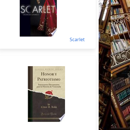
Scarlet