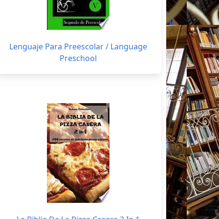
Lenguaje Para Preescolar / Language
Preschool