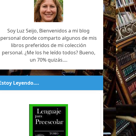
Soy Luz Seijo, Bienvenidos a mi blog
personal donde comparto algunos de mis
libros preferidos de mi colección
personal. ¿Me los he leído todos? Bueno,
un 70% quizás....
Estoy Leyendo….