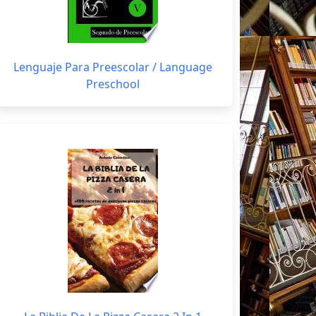
Lenguaje Para Preescolar / Language
Preschool