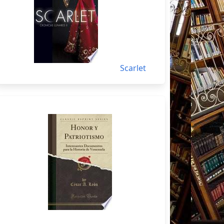
Scarlet