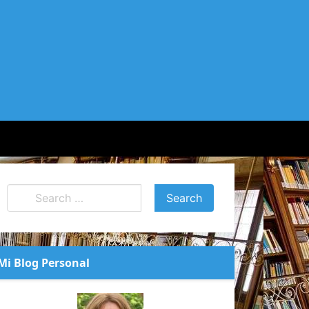
Mi Blog Personal