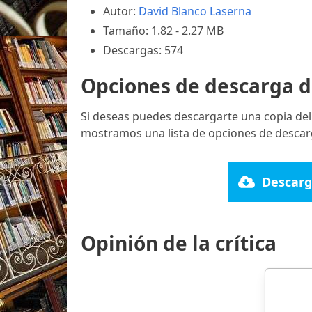
Autor:
David Blanco Laserna
Tamaño: 1.82 - 2.27 MB
Descargas: 574
Opciones de descarga d
Si deseas puedes descargarte una copia del
mostramos una lista de opciones de descar
Descarg
Opinión de la crítica