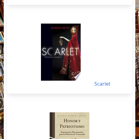
Scarlet