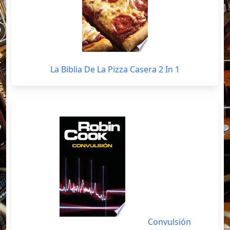
La Biblia De La Pizza Casera 2 In 1
Convulsión