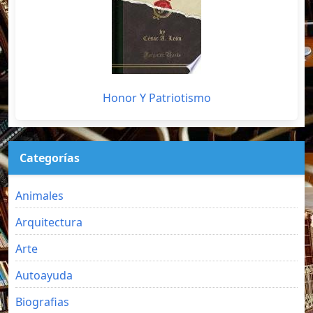
Honor Y Patriotismo
Categorías
Animales
Arquitectura
Arte
Autoayuda
Biografias