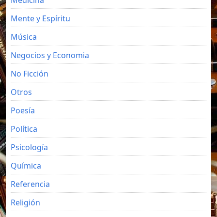
Mente y Espíritu
Música
Negocios y Economia
No Ficción
Otros
Poesía
Política
Psicología
Química
Referencia
Religión