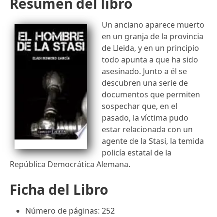
Resumen del libro
Un anciano aparece muerto
en un granja de la provincia
de Lleida, y en un principio
todo apunta a que ha sido
asesinado. Junto a él se
descubren una serie de
documentos que permiten
sospechar que, en el
pasado, la víctima pudo
estar relacionada con un
agente de la Stasi, la temida
policía estatal de la
República Democrática Alemana.
Ficha del Libro
Número de páginas: 252