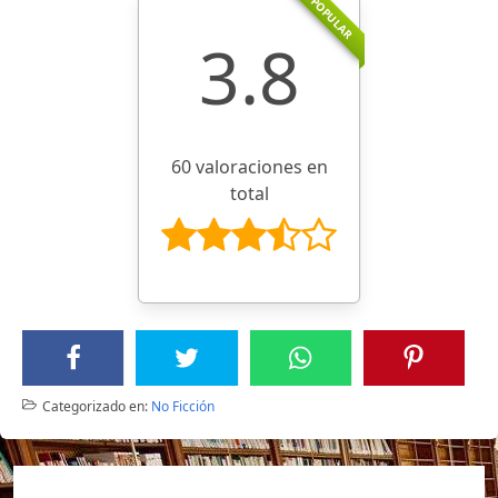
POPULAR
3.8
60 valoraciones en
total
Categorizado en:
No Ficción