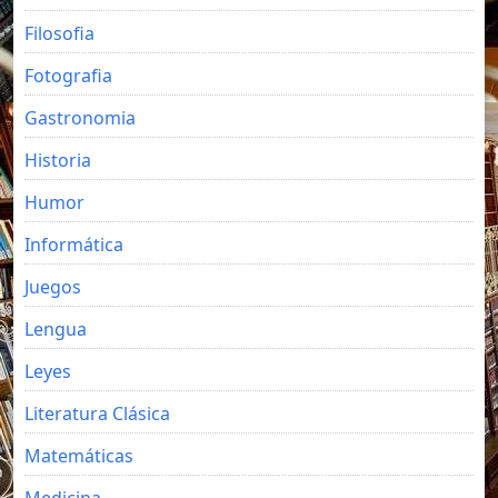
Filosofia
Fotografia
Gastronomia
Historia
Humor
Informática
Juegos
Lengua
Leyes
Literatura Clásica
Matemáticas
Medicina