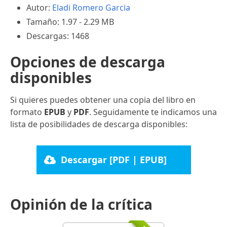
Autor:
Eladi Romero Garcia
Tamaño: 1.97 - 2.29 MB
Descargas: 1468
Opciones de descarga
disponibles
Si quieres puedes obtener una copia del libro en
formato
EPUB
y
PDF
. Seguidamente te indicamos una
lista de posibilidades de descarga disponibles:
Descargar [PDF | EPUB]
Opinión de la crítica