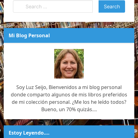
Mi Blog Personal
Soy Luz Seijo, Bienvenidos a mi blog personal
donde comparto algunos de mis libros preferidos
de mi colección personal. ¿Me los he leído todos?
Bueno, un 70% quizás....
Estoy Leyendo….