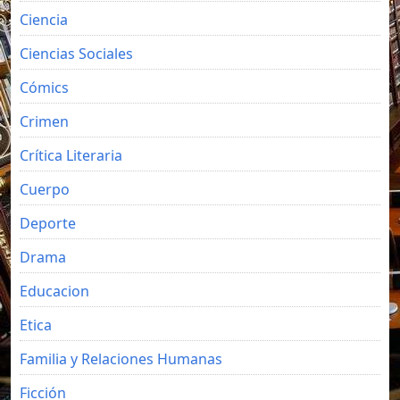
Ciencia
Ciencias Sociales
Cómics
Crimen
Crítica Literaria
Cuerpo
Deporte
Drama
Educacion
Etica
Familia y Relaciones Humanas
Ficción