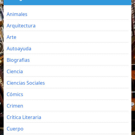
Animales
Arquitectura
Arte
Autoayuda
Biografias
Ciencia
Ciencias Sociales
Cómics
Crimen
Crítica Literaria
Cuerpo