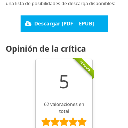
una lista de posibilidades de descarga disponibles:
Descargar [PDF | EPUB]
Opinión de la crítica
POPULAR
5
62 valoraciones en
total