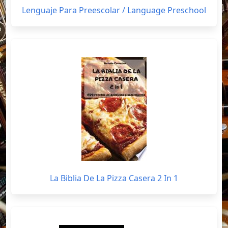
Lenguaje Para Preescolar / Language Preschool
La Biblia De La Pizza Casera 2 In 1