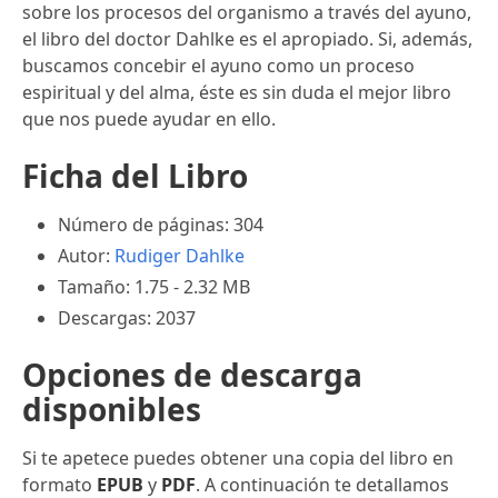
sobre los procesos del organismo a través del ayuno,
el libro del doctor Dahlke es el apropiado. Si, además,
buscamos concebir el ayuno como un proceso
espiritual y del alma, éste es sin duda el mejor libro
que nos puede ayudar en ello.
Ficha del Libro
Número de páginas: 304
Autor:
Rudiger Dahlke
Tamaño: 1.75 - 2.32 MB
Descargas: 2037
Opciones de descarga
disponibles
Si te apetece puedes obtener una copia del libro en
formato
EPUB
y
PDF
. A continuación te detallamos