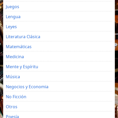
Juegos
Lengua
Leyes
Literatura Clásica
Matemáticas
Medicina
Mente y Espíritu
Música
Negocios y Economia
No Ficción
Otros
Poesía