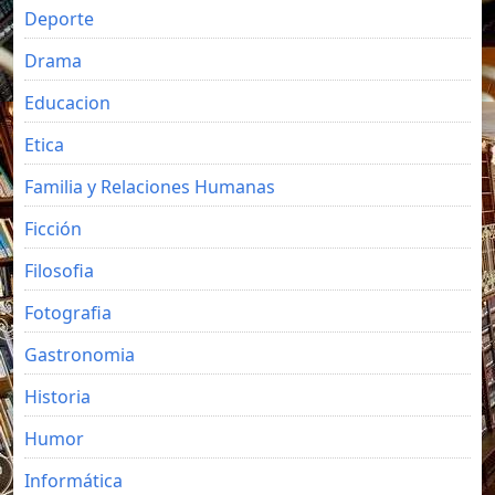
Deporte
Drama
Educacion
Etica
Familia y Relaciones Humanas
Ficción
Filosofia
Fotografia
Gastronomia
Historia
Humor
Informática