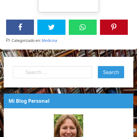
Categorizado en:
Medicina
Mi Blog Personal