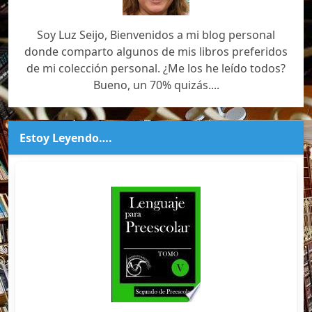
Soy Luz Seijo, Bienvenidos a mi blog personal
donde comparto algunos de mis libros preferidos
de mi colección personal. ¿Me los he leído todos?
Bueno, un 70% quizás....
Estoy Leyendo….