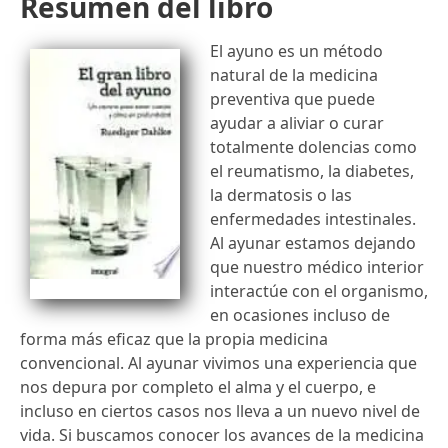
Resumen del libro
El ayuno es un método
natural de la medicina
preventiva que puede
ayudar a aliviar o curar
totalmente dolencias como
el reumatismo, la diabetes,
la dermatosis o las
enfermedades intestinales.
Al ayunar estamos dejando
que nuestro médico interior
interactúe con el organismo,
en ocasiones incluso de
forma más eficaz que la propia medicina
convencional. Al ayunar vivimos una experiencia que
nos depura por completo el alma y el cuerpo, e
incluso en ciertos casos nos lleva a un nuevo nivel de
vida. Si buscamos conocer los avances de la medicina