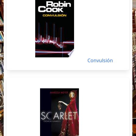
Convulsión