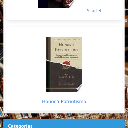
Scarlet
Honor Y Patriotismo
Categorías