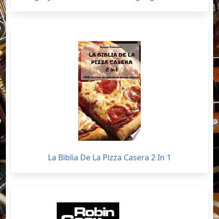
La Biblia De La Pizza Casera 2 In 1