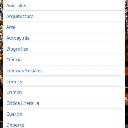
Animales
Arquitectura
Arte
Autoayuda
Biografias
Ciencia
Ciencias Sociales
Cómics
Crimen
Crítica Literaria
Cuerpo
Deporte