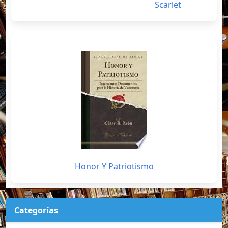
Scarlet
Honor Y Patriotismo
Categorías