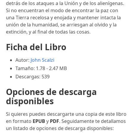
detrás de los ataques a la Unión y de los alienígenas.
Si no encuentran el modo de encontrar la paz con
una Tierra recelosa y enojada y mantener intacta la
unión de la humanidad, se arriesgan al olvido y la
extinción, y al final de todas las cosas.
Ficha del Libro
Autor:
John Scalzi
Tamaño: 1.78 - 2.47 MB
Descargas: 539
Opciones de descarga
disponibles
Si quieres puedes descargarte una copia de este libro
en formato
EPUB
y
PDF
. Seguidamente te detallamos
un listado de opciones de descarga disponibles: