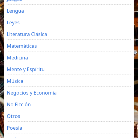
Lengua
Leyes
Literatura Clásica
Matemáticas
Medicina
Mente y Espíritu
Música
Negocios y Economia
No Ficción
Otros
Poesía