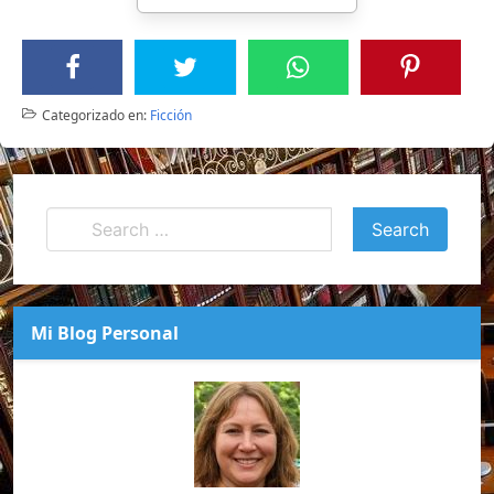
Categorizado en:
Ficción
Mi Blog Personal