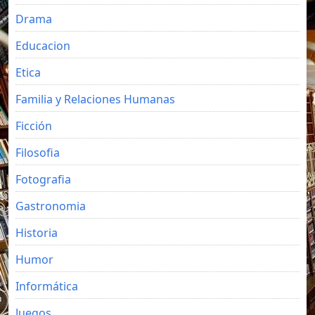
Drama
Educacion
Etica
Familia y Relaciones Humanas
Ficción
Filosofia
Fotografia
Gastronomia
Historia
Humor
Informática
Juegos