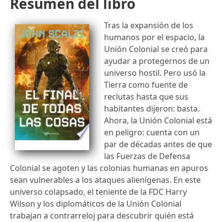
Resumen del libro
Tras la expansión de los
humanos por el espacio, la
Unión Colonial se creó para
ayudar a protegernos de un
universo hostil. Pero usó la
Tierra como fuente de
reclutas hasta que sus
habitantes dijeron: basta.
Ahora, la Unión Colonial está
en peligro: cuenta con un
par de décadas antes de que
las Fuerzas de Defensa
Colonial se agoten y las colonias humanas en apuros
sean vulnerables a los ataques alienígenas. En este
universo colapsado, el teniente de la FDC Harry
Wilson y los diplomáticos de la Unión Colonial
trabajan a contrarreloj para descubrir quién está