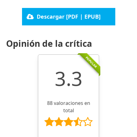
Descargar [PDF | EPUB]
Opinión de la crítica
POPULAR
3.3
88 valoraciones en
total