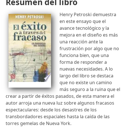
Resumen del libro
Henry Petroski demuestra
en este ensayo que el
avance tecnológico y la
mejora en el diseño es más
una reacción ante la
frustración por algo que no
funciona bien, que una
forma de responder a
nuevas necesidades. A lo
largo del libro se destaca
que no existe un camino
más seguro a la ruina que el
crear a partir de éxitos pasados, de esta manera el
autor arroja una nueva luz sobre algunos fracasos
espectaculares: desde los desastres de los
transbordadores espaciales hasta la caída de las
torres gemelas de Nueva York.