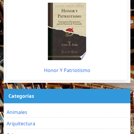
Honor Y Patriotismo
Categorías
Animales
Arquitectura