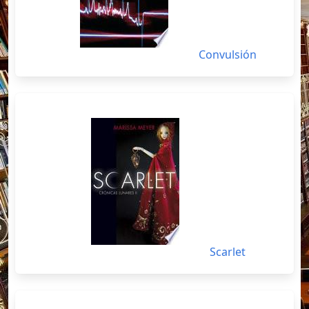
Convulsión
Scarlet