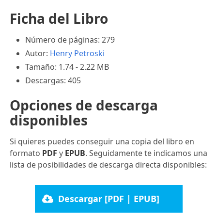
Ficha del Libro
Número de páginas: 279
Autor:
Henry Petroski
Tamaño: 1.74 - 2.22 MB
Descargas: 405
Opciones de descarga
disponibles
Si quieres puedes conseguir una copia del libro en
formato
PDF
y
EPUB
. Seguidamente te indicamos una
lista de posibilidades de descarga directa disponibles:
Descargar [PDF | EPUB]