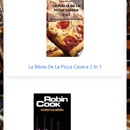
La Biblia De La Pizza Casera 2 In 1