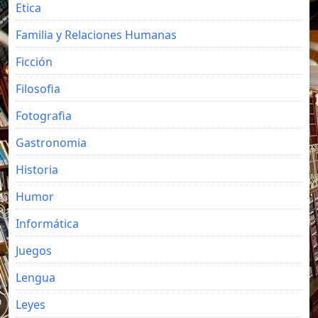
Etica
Familia y Relaciones Humanas
Ficción
Filosofia
Fotografia
Gastronomia
Historia
Humor
Informática
Juegos
Lengua
Leyes