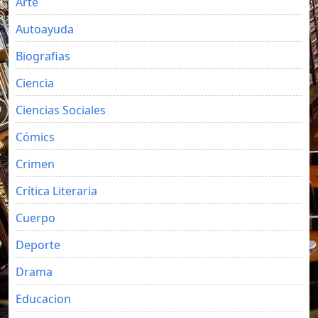
Arte
Autoayuda
Biografias
Ciencia
Ciencias Sociales
Cómics
Crimen
Crítica Literaria
Cuerpo
Deporte
Drama
Educacion