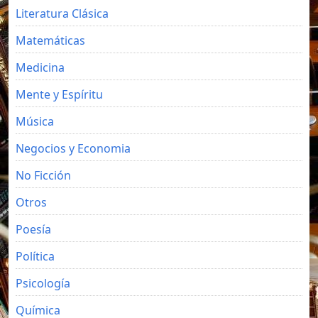
Literatura Clásica
Matemáticas
Medicina
Mente y Espíritu
Música
Negocios y Economia
No Ficción
Otros
Poesía
Política
Psicología
Química