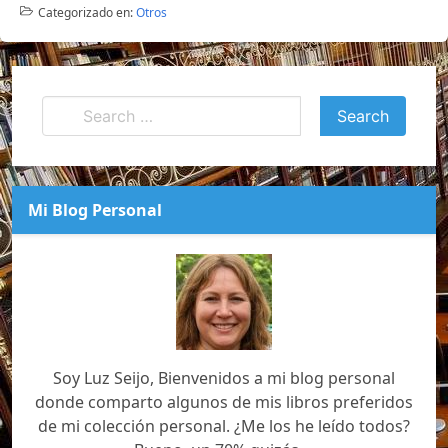
Categorizado en:
Otros
Mi Blog Personal
Soy Luz Seijo, Bienvenidos a mi blog personal
donde comparto algunos de mis libros preferidos
de mi colección personal. ¿Me los he leído todos?