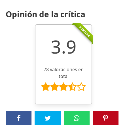
Opinión de la crítica
POPULAR
3.9
78 valoraciones en
total