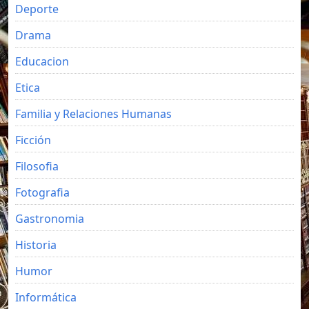
Deporte
Drama
Educacion
Etica
Familia y Relaciones Humanas
Ficción
Filosofia
Fotografia
Gastronomia
Historia
Humor
Informática