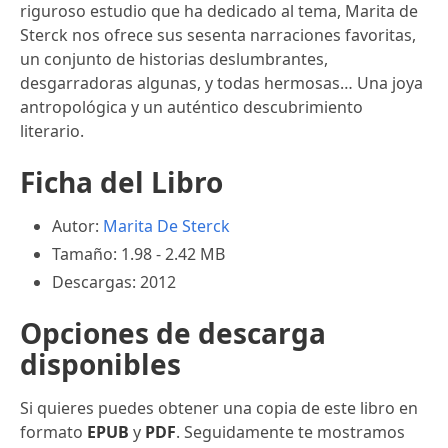
riguroso estudio que ha dedicado al tema, Marita de
Sterck nos ofrece sus sesenta narraciones favoritas,
un conjunto de historias deslumbrantes,
desgarradoras algunas, y todas hermosas… Una joya
antropológica y un auténtico descubrimiento
literario.
Ficha del Libro
Autor:
Marita De Sterck
Tamaño: 1.98 - 2.42 MB
Descargas: 2012
Opciones de descarga
disponibles
Si quieres puedes obtener una copia de este libro en
formato
EPUB
y
PDF
. Seguidamente te mostramos