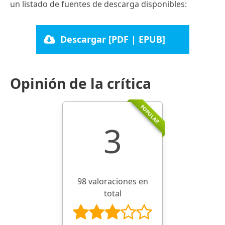
un listado de fuentes de descarga disponibles:
Descargar [PDF | EPUB]
Opinión de la crítica
POPULAR
3
98 valoraciones en
total