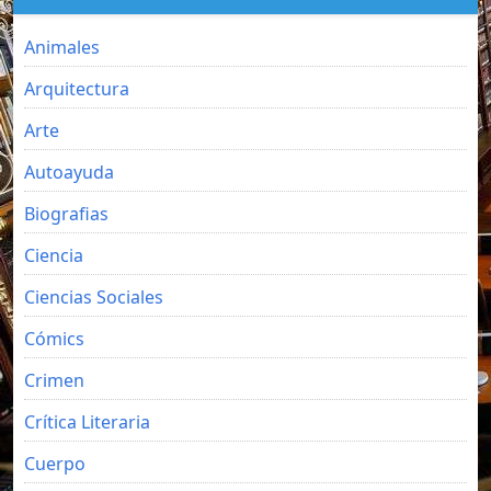
Animales
Arquitectura
Arte
Autoayuda
Biografias
Ciencia
Ciencias Sociales
Cómics
Crimen
Crítica Literaria
Cuerpo