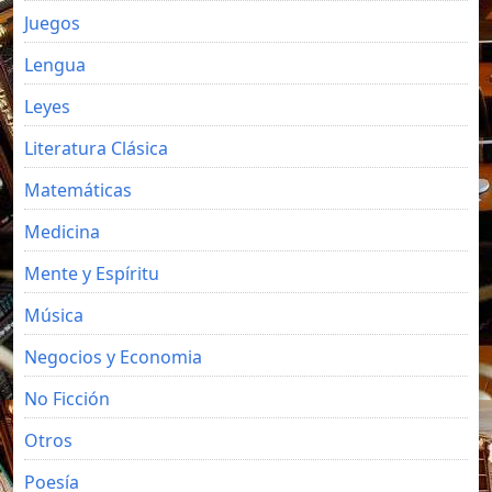
Juegos
Lengua
Leyes
Literatura Clásica
Matemáticas
Medicina
Mente y Espíritu
Música
Negocios y Economia
No Ficción
Otros
Poesía