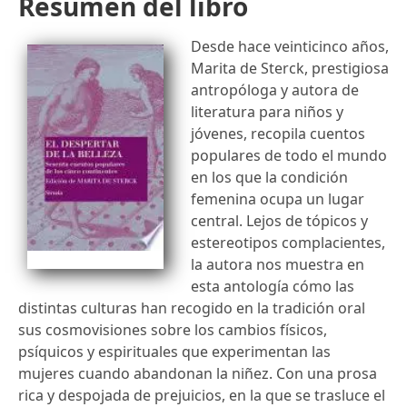
Resumen del libro
Desde hace veinticinco años,
Marita de Sterck, prestigiosa
antropóloga y autora de
literatura para niños y
jóvenes, recopila cuentos
populares de todo el mundo
en los que la condición
femenina ocupa un lugar
central. Lejos de tópicos y
estereotipos complacientes,
la autora nos muestra en
esta antología cómo las
distintas culturas han recogido en la tradición oral
sus cosmovisiones sobre los cambios físicos,
psíquicos y espirituales que experimentan las
mujeres cuando abandonan la niñez. Con una prosa
rica y despojada de prejuicios, en la que se trasluce el