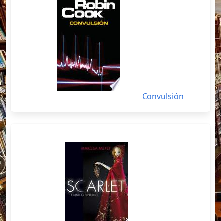
Convulsión