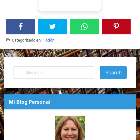
Categorizado en:
Ficción
Mi Blog Personal