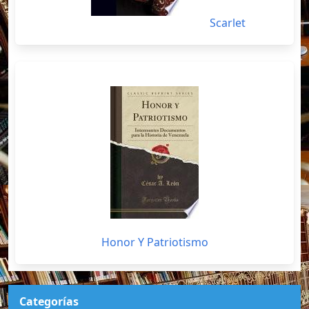
Scarlet
Honor Y Patriotismo
Categorías