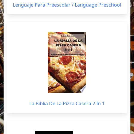
Lenguaje Para Preescolar / Language Preschool
La Biblia De La Pizza Casera 2 In 1