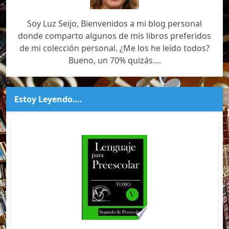
Soy Luz Seijo, Bienvenidos a mi blog personal
donde comparto algunos de mis libros preferidos
de mi colección personal. ¿Me los he leído todos?
Bueno, un 70% quizás....
Estoy Leyendo….