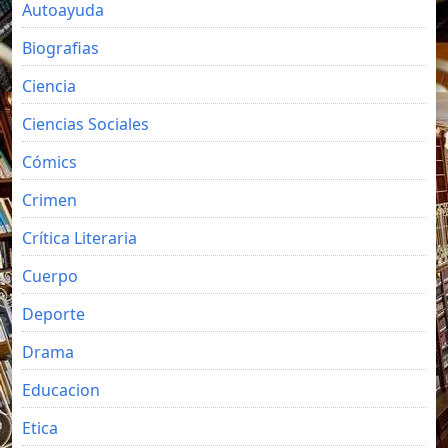
Autoayuda
Biografias
Ciencia
Ciencias Sociales
Cómics
Crimen
Crítica Literaria
Cuerpo
Deporte
Drama
Educacion
Etica