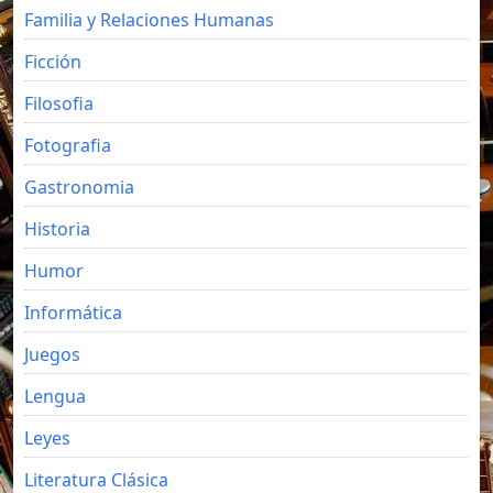
Familia y Relaciones Humanas
Ficción
Filosofia
Fotografia
Gastronomia
Historia
Humor
Informática
Juegos
Lengua
Leyes
Literatura Clásica