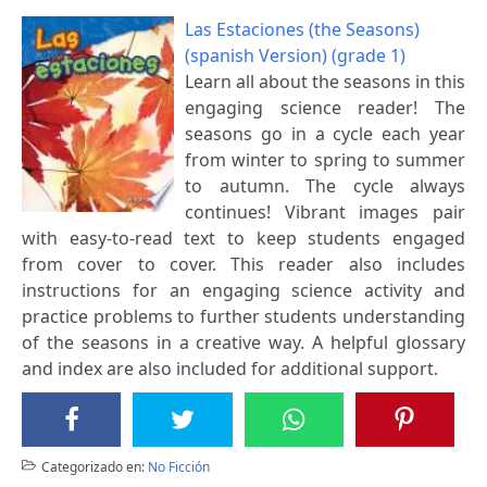
Las Estaciones (the Seasons)
(spanish Version) (grade 1)
Learn all about the seasons in this
engaging science reader! The
seasons go in a cycle each year
from winter to spring to summer
to autumn. The cycle always
continues! Vibrant images pair
with easy-to-read text to keep students engaged
from cover to cover. This reader also includes
instructions for an engaging science activity and
practice problems to further students understanding
of the seasons in a creative way. A helpful glossary
and index are also included for additional support.
Categorizado en:
No Ficción