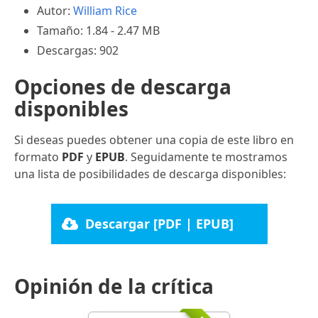
Autor:
William Rice
Tamaño: 1.84 - 2.47 MB
Descargas: 902
Opciones de descarga
disponibles
Si deseas puedes obtener una copia de este libro en
formato
PDF
y
EPUB
. Seguidamente te mostramos
una lista de posibilidades de descarga disponibles:
Descargar [PDF | EPUB]
Opinión de la crítica