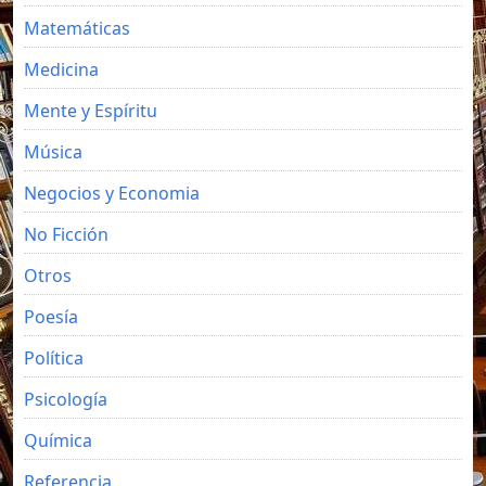
Matemáticas
Medicina
Mente y Espíritu
Música
Negocios y Economia
No Ficción
Otros
Poesía
Política
Psicología
Química
Referencia