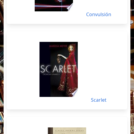
Convulsión
Scarlet