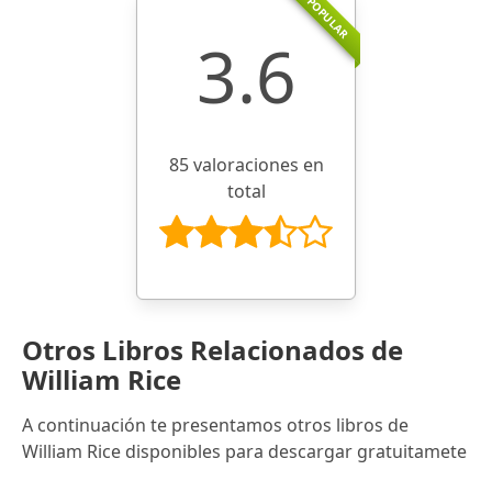
POPULAR
3.6
85 valoraciones en
total
Otros Libros Relacionados de
William Rice
A continuación te presentamos otros libros de
William Rice disponibles para descargar gratuitamete