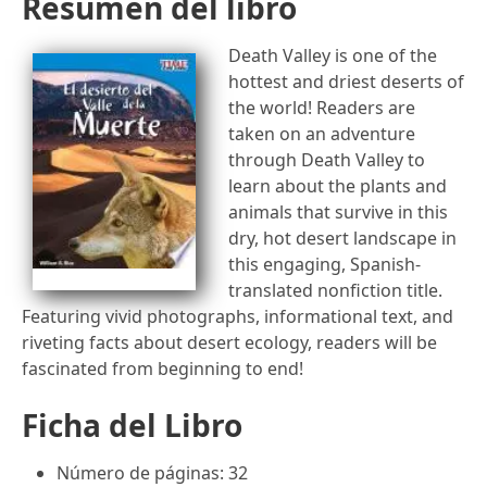
Resumen del libro
Death Valley is one of the
hottest and driest deserts of
the world! Readers are
taken on an adventure
through Death Valley to
learn about the plants and
animals that survive in this
dry, hot desert landscape in
this engaging, Spanish-
translated nonfiction title.
Featuring vivid photographs, informational text, and
riveting facts about desert ecology, readers will be
fascinated from beginning to end!
Ficha del Libro
Número de páginas: 32