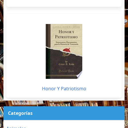
Honor Y Patriotismo
Categorías