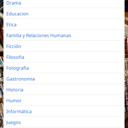
Drama
Educacion
Etica
Familia y Relaciones Humanas
Ficción
Filosofia
Fotografia
Gastronomia
Historia
Humor
Informática
Juegos