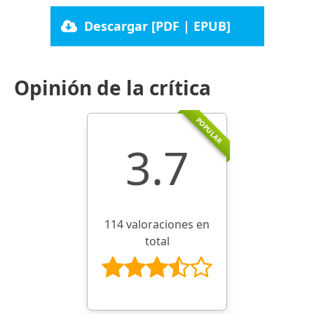
Descargar [PDF | EPUB]
Opinión de la crítica
POPULAR
3.7
114 valoraciones en
total