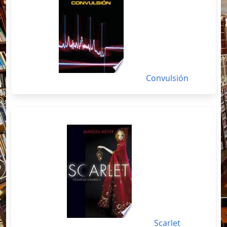
Convulsión
Scarlet