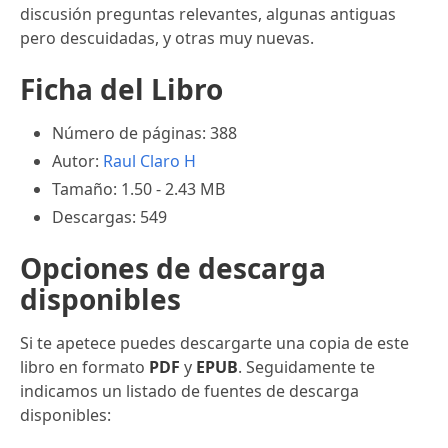
discusión preguntas relevantes, algunas antiguas
pero descuidadas, y otras muy nuevas.
Ficha del Libro
Número de páginas: 388
Autor:
Raul Claro H
Tamaño: 1.50 - 2.43 MB
Descargas: 549
Opciones de descarga
disponibles
Si te apetece puedes descargarte una copia de este
libro en formato
PDF
y
EPUB
. Seguidamente te
indicamos un listado de fuentes de descarga
disponibles: