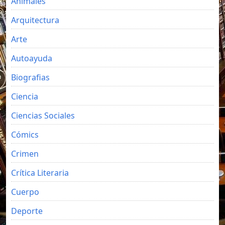
Animales
Arquitectura
Arte
Autoayuda
Biografias
Ciencia
Ciencias Sociales
Cómics
Crimen
Crítica Literaria
Cuerpo
Deporte