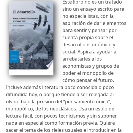
Este libro no es un tratado
sino un ensayo escrito para
no especialistas, con la
aspiración de dar elementos
para sentir y pensar por
cuenta propia sobre el
desarrollo económico y
social. Aspira a ayudar a
arrebatarles a los
economistas y grupos de
poder el monopolio de
cómo pensar el futuro.
Incluye además literatura poco conocida o poco
difundida hoy, o porque tiende a ser relegada al
olvido bajo la presión del “pensamiento único”,
monopólico, de los neoclásicos. Usa un estilo de
lectura fácil, con pocos tecnicismos y sin suponer
nada en especial como formación previa. Quiere
sacar el tema de los rieles usuales e introducir en la