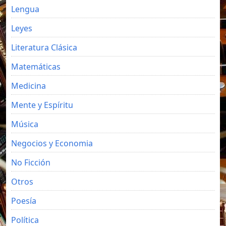
Lengua
Leyes
Literatura Clásica
Matemáticas
Medicina
Mente y Espíritu
Música
Negocios y Economia
No Ficción
Otros
Poesía
Política