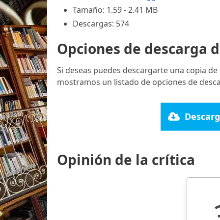
Tamaño: 1.59 - 2.41 MB
Descargas: 574
Opciones de descarga d
Si deseas puedes descargarte una copia de 
mostramos un listado de opciones de desca
Descarg
Opinión de la crítica