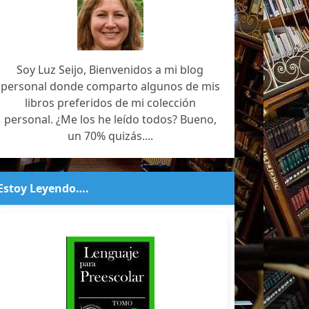
Soy Luz Seijo, Bienvenidos a mi blog
personal donde comparto algunos de mis
libros preferidos de mi colección
personal. ¿Me los he leído todos? Bueno,
un 70% quizás....
Estoy Leyendo….