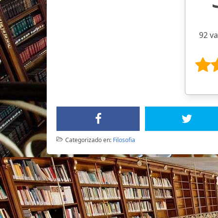
92 v
Categorizado en:
Filosofia