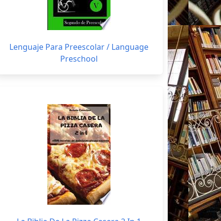
Lenguaje Para Preescolar / Language
Preschool