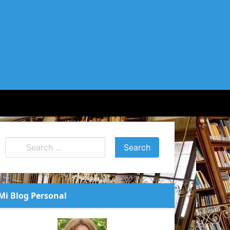
Mi Blog Personal