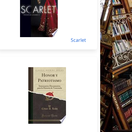
Scarlet