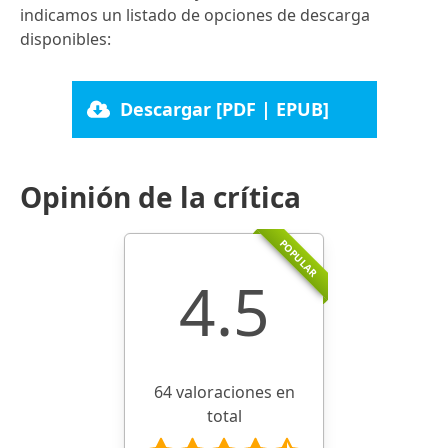
indicamos un listado de opciones de descarga
disponibles:
Descargar [PDF | EPUB]
Opinión de la crítica
POPULAR
4.5
64 valoraciones en
total