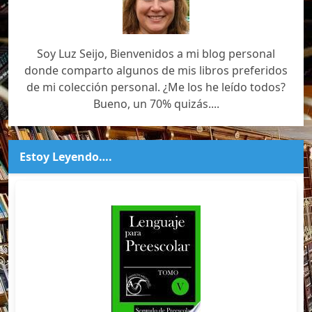
Soy Luz Seijo, Bienvenidos a mi blog personal
donde comparto algunos de mis libros preferidos
de mi colección personal. ¿Me los he leído todos?
Bueno, un 70% quizás....
Estoy Leyendo….