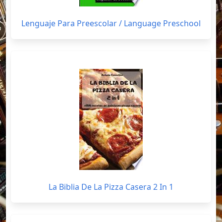
Lenguaje Para Preescolar / Language Preschool
La Biblia De La Pizza Casera 2 In 1