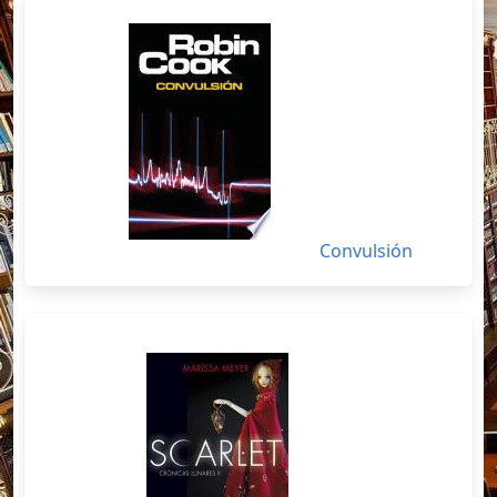
Convulsión