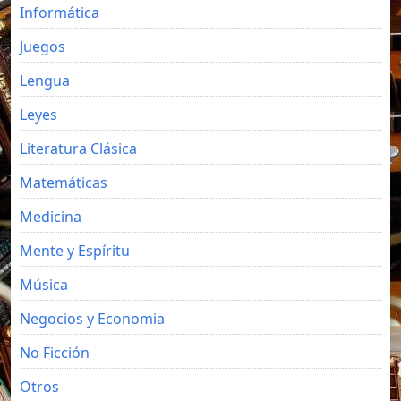
Informática
Juegos
Lengua
Leyes
Literatura Clásica
Matemáticas
Medicina
Mente y Espíritu
Música
Negocios y Economia
No Ficción
Otros