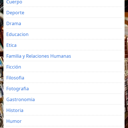
Cuerpo
Deporte
Drama
Educacion
Etica
Familia y Relaciones Humanas
Ficción
Filosofia
Fotografia
Gastronomia
Historia
Humor