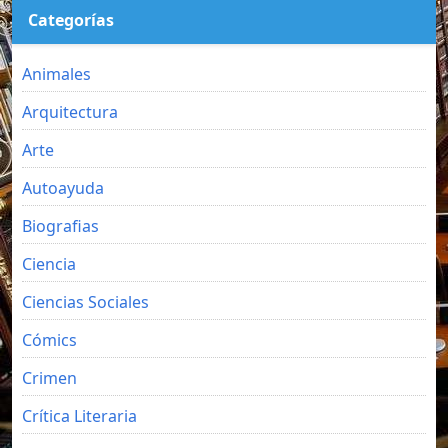
Categorías
Animales
Arquitectura
Arte
Autoayuda
Biografias
Ciencia
Ciencias Sociales
Cómics
Crimen
Crítica Literaria