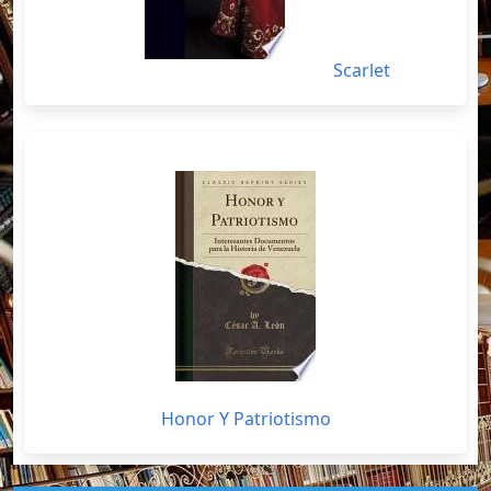
Scarlet
Honor Y Patriotismo