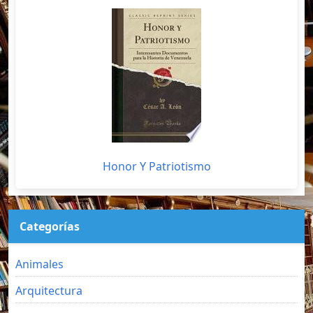
Honor Y Patriotismo
Categorías
Animales
Arquitectura