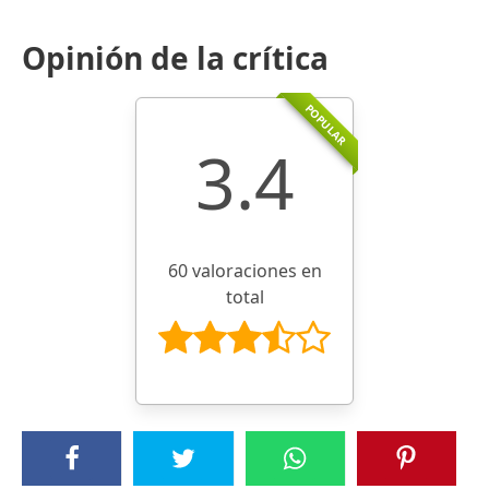
Opinión de la crítica
POPULAR
3.4
60 valoraciones en
total