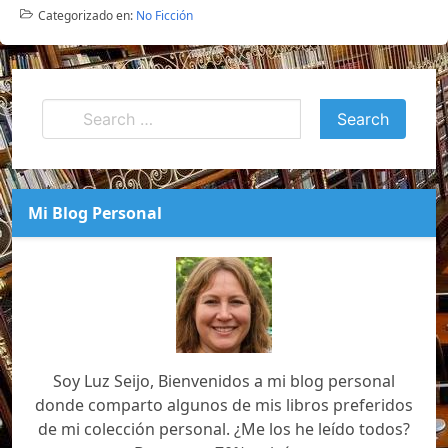
Categorizado en:
No Ficción
Mi Blog Personal
Soy Luz Seijo, Bienvenidos a mi blog personal
donde comparto algunos de mis libros preferidos
de mi colección personal. ¿Me los he leído todos?