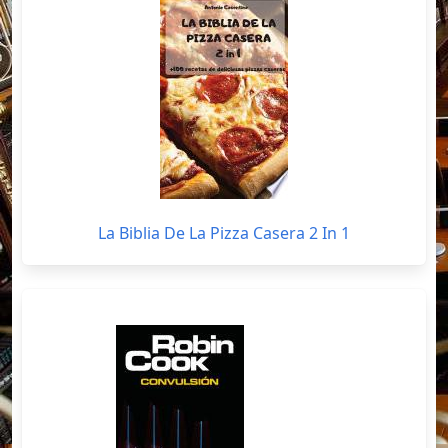
La Biblia De La Pizza Casera 2 In 1