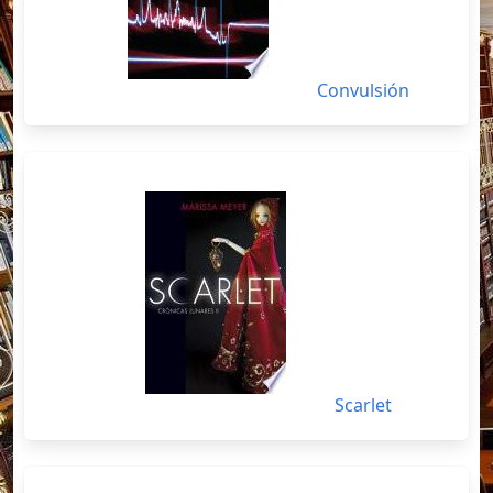
Convulsión
Scarlet