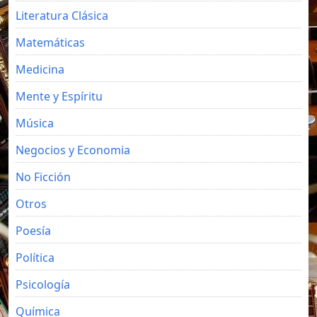
Literatura Clásica
Matemáticas
Medicina
Mente y Espíritu
Música
Negocios y Economia
No Ficción
Otros
Poesía
Política
Psicología
Química