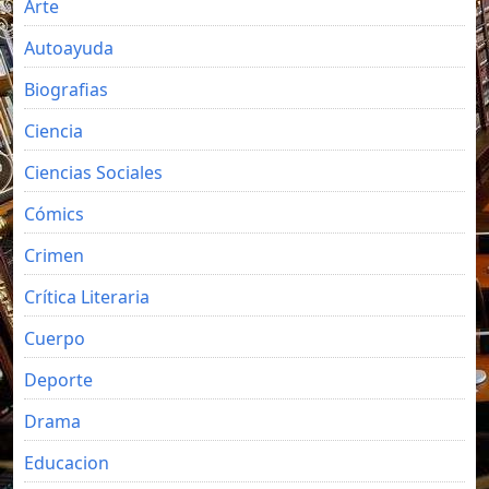
Arte
Autoayuda
Biografias
Ciencia
Ciencias Sociales
Cómics
Crimen
Crítica Literaria
Cuerpo
Deporte
Drama
Educacion