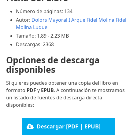
Número de páginas: 134
Autor:
Dolors Mayoral I Arque
Fidel Molina
Fidel
Molina Luque
Tamaño: 1.89 - 2.23 MB
Descargas: 2368
Opciones de descarga
disponibles
Si quieres puedes obtener una copia del libro en
formato
PDF
y
EPUB
. A continuación te mostramos
un listado de fuentes de descarga directa
disponibles:
Descargar [PDF | EPUB]