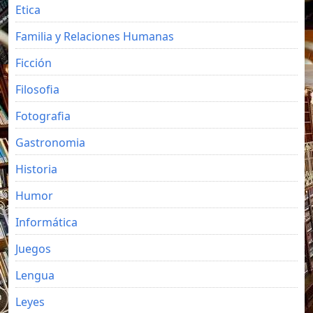
Etica
Familia y Relaciones Humanas
Ficción
Filosofia
Fotografia
Gastronomia
Historia
Humor
Informática
Juegos
Lengua
Leyes