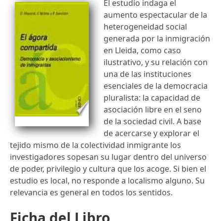
El estudio indaga el
aumento espectacular de la
heterogeneidad social
generada por la inmigración
en Lleida, como caso
ilustrativo, y su relación con
una de las instituciones
esenciales de la democracia
pluralista: la capacidad de
asociación libre en el seno
de la sociedad civil. A base
de acercarse y explorar el
tejido mismo de la colectividad inmigrante los
investigadores sopesan su lugar dentro del universo
de poder, privilegio y cultura que los acoge. Si bien el
estudio es local, no responde a localismo alguno. Su
relevancia es general en todos los sentidos.
Ficha del Libro