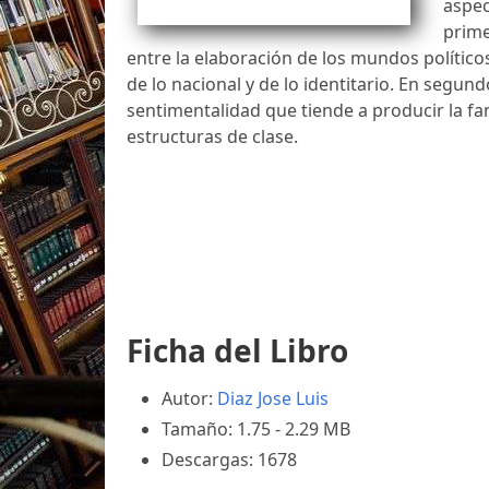
aspec
prime
entre la elaboración de los mundos político
de lo nacional y de lo identitario. En segundo
sentimentalidad que tiende a producir la fan
estructuras de clase.
Ficha del Libro
Autor:
Diaz Jose Luis
Tamaño: 1.75 - 2.29 MB
Descargas: 1678