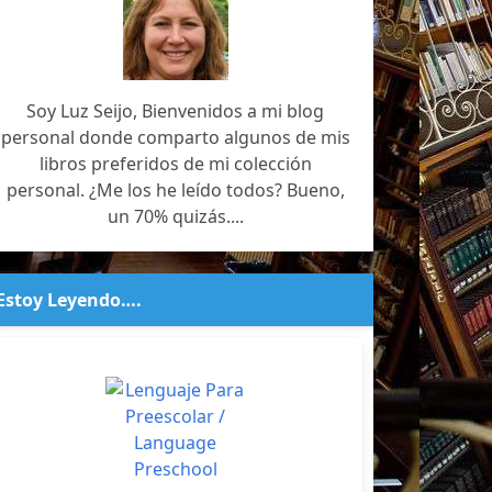
Soy Luz Seijo, Bienvenidos a mi blog
personal donde comparto algunos de mis
libros preferidos de mi colección
personal. ¿Me los he leído todos? Bueno,
un 70% quizás....
Estoy Leyendo….