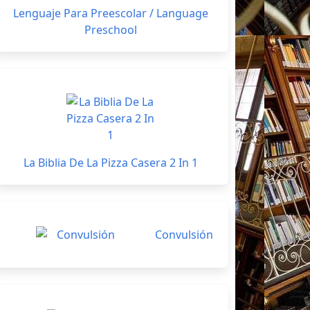
Lenguaje Para Preescolar / Language
Preschool
La Biblia De La Pizza Casera 2 In 1
Convulsión