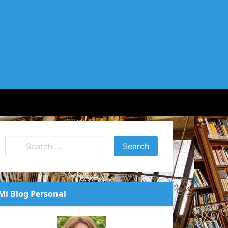
Mi Blog Personal