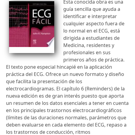
Esta conocida obra es una
guía sencilla que ayuda a
identificar e interpretar
cualquier aspecto fuera de
lo normal en el ECG, está
dirigida a estudiantes de
Medicina, residentes y
profesionales en sus
primeros años de práctica.
El texto pone especial hincapié en la aplicación
práctica del ECG. Ofrece un nuevo formato y diseño
que facilita la presentación de los
electrocardiogramas. El capítulo 6 (Reminders) de la
nueva edición es de gran interés puesto que aporta
un resumen de los datos esenciales a tener en cuenta
en los principales trastornos electrocardiográficos
(límites de las duraciones normales, parámetros que
deben evaluarse en cada elemento del ECG, repaso a
los trastornos de conducción, ritmos