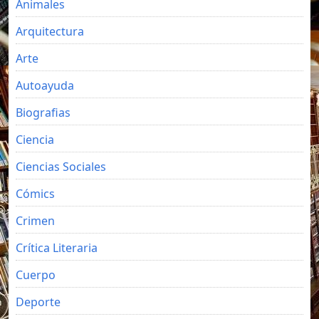
Animales
Arquitectura
Arte
Autoayuda
Biografias
Ciencia
Ciencias Sociales
Cómics
Crimen
Crítica Literaria
Cuerpo
Deporte