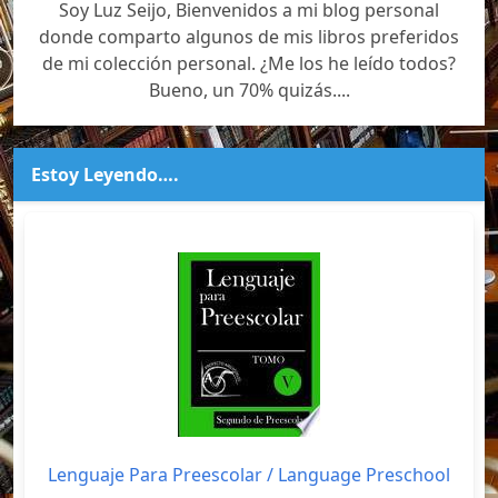
Soy Luz Seijo, Bienvenidos a mi blog personal
donde comparto algunos de mis libros preferidos
de mi colección personal. ¿Me los he leído todos?
Bueno, un 70% quizás....
Estoy Leyendo….
Lenguaje Para Preescolar / Language Preschool