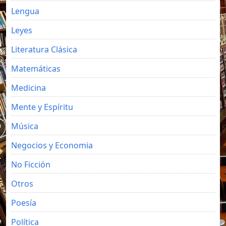
Lengua
Leyes
Literatura Clásica
Matemáticas
Medicina
Mente y Espíritu
Música
Negocios y Economia
No Ficción
Otros
Poesía
Política