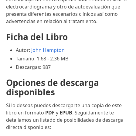
electrocardiograma y otro de autoevaluación que
presenta diferentes escenarios clínicos así como
advertencias en relación al tratamiento.
Ficha del Libro
Autor:
John Hampton
Tamaño: 1.68 - 2.36 MB
Descargas: 987
Opciones de descarga
disponibles
Si lo deseas puedes descargarte una copia de este
libro en formato
PDF
y
EPUB
. Seguidamente te
detallamos un listado de posibilidades de descarga
directa disponibles: