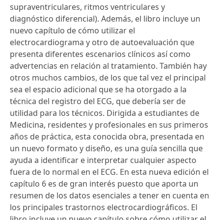
supraventriculares, ritmos ventriculares y
diagnóstico diferencial). Además, el libro incluye un
nuevo capítulo de cómo utilizar el
electrocardiograma y otro de autoevaluación que
presenta diferentes escenarios clínicos así como
advertencias en relación al tratamiento. También hay
otros muchos cambios, de los que tal vez el principal
sea el espacio adicional que se ha otorgado a la
técnica del registro del ECG, que debería ser de
utilidad para los técnicos. Dirigida a estudiantes de
Medicina, residentes y profesionales en sus primeros
años de práctica, esta conocida obra, presentada en
un nuevo formato y diseño, es una guía sencilla que
ayuda a identificar e interpretar cualquier aspecto
fuera de lo normal en el ECG. En esta nueva edición el
capítulo 6 es de gran interés puesto que aporta un
resumen de los datos esenciales a tener en cuenta en
los principales trastornos electrocardiográficos. El
libro incluye un nuevo capítulo sobre cómo utilizar el