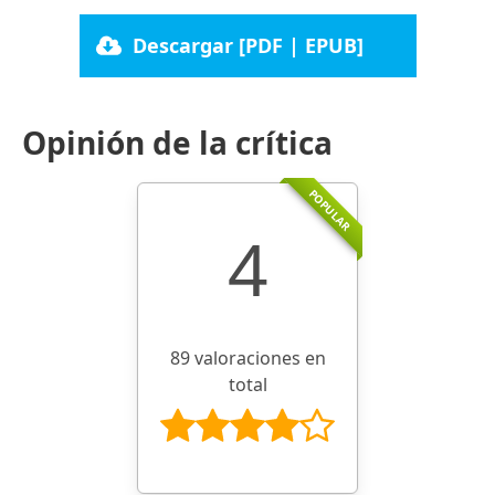
Descargar [PDF | EPUB]
Opinión de la crítica
POPULAR
4
89 valoraciones en
total