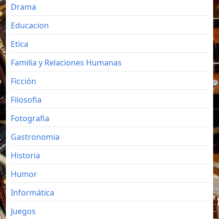
Drama
Educacion
Etica
Familia y Relaciones Humanas
Ficción
Filosofia
Fotografia
Gastronomia
Historia
Humor
Informática
Juegos