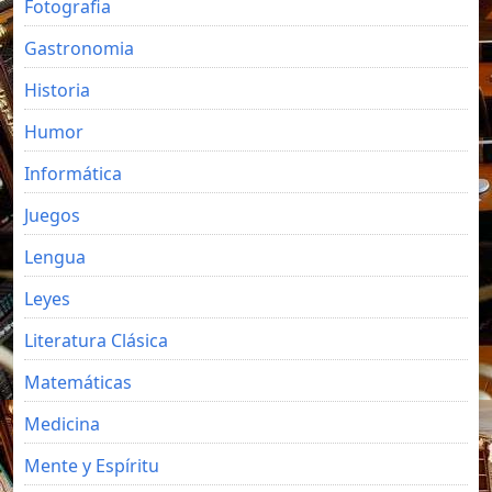
Fotografia
Gastronomia
Historia
Humor
Informática
Juegos
Lengua
Leyes
Literatura Clásica
Matemáticas
Medicina
Mente y Espíritu