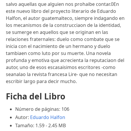
salvo aquellas que alguien nos prohaibe contar.0En
este nuevo libro del proyecto literario de Eduardo
Halfon, el autor guatemalteco, siempre indagando en
los mecanismos de la construcciaon de la identidad,
se sumerge en aquellos que se originan en las
relaciones fraternales: duelo como combate que se
inicia con el nacimiento de un hermano y duelo
tambiaen como luto por su muerte. Una novela
profunda y emotiva que acrecienta la reputaciaon del
autor, uno de esos escasaisimos escritores -como
seanalao la revista francesa Lire- que no necesitan
escribir largo para decir mucho.
Ficha del Libro
Número de páginas: 106
Autor:
Eduardo Halfon
Tamaño: 1.59 - 2.45 MB