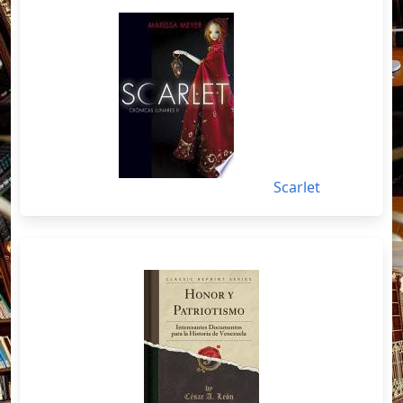
Scarlet