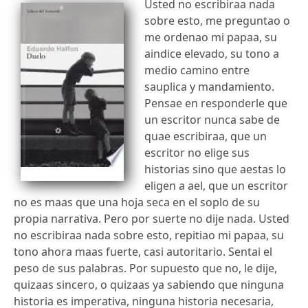
Usted no escribiraa nada
sobre esto, me preguntao o
me ordenao mi papaa, su
aindice elevado, su tono a
medio camino entre
sauplica y mandamiento.
Pensae en responderle que
un escritor nunca sabe de
quae escribiraa, que un
escritor no elige sus
historias sino que aestas lo
eligen a ael, que un escritor
no es maas que una hoja seca en el soplo de su
propia narrativa. Pero por suerte no dije nada. Usted
no escribiraa nada sobre esto, repitiao mi papaa, su
tono ahora maas fuerte, casi autoritario. Sentai el
peso de sus palabras. Por supuesto que no, le dije,
quizaas sincero, o quizaas ya sabiendo que ninguna
historia es imperativa, ninguna historia necesaria,