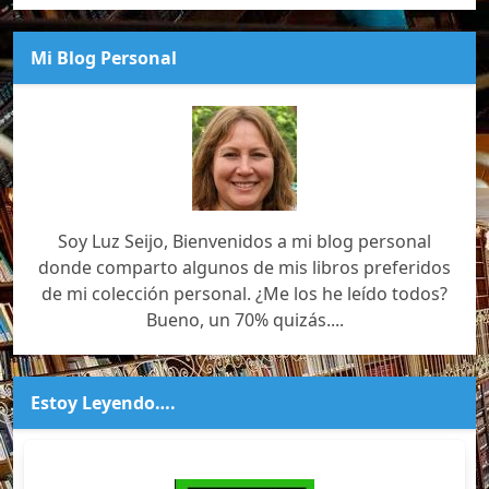
Mi Blog Personal
Soy Luz Seijo, Bienvenidos a mi blog personal
donde comparto algunos de mis libros preferidos
de mi colección personal. ¿Me los he leído todos?
Bueno, un 70% quizás....
Estoy Leyendo….