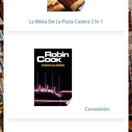
La Biblia De La Pizza Casera 2 In 1
Convulsión