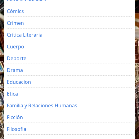
Cómics
Crimen
Crítica Literaria
Cuerpo
Deporte
Drama
Educacion
Etica
Familia y Relaciones Humanas
Ficción
Filosofia