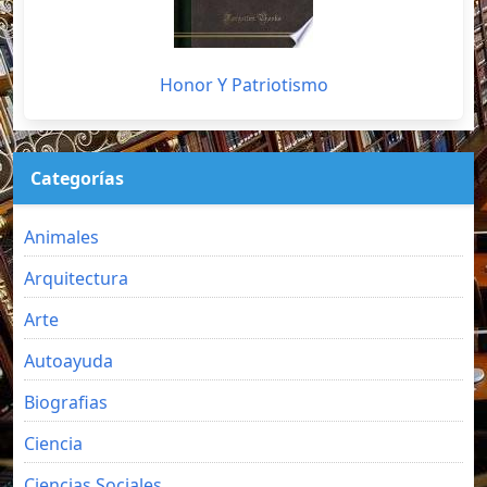
Honor Y Patriotismo
Categorías
Animales
Arquitectura
Arte
Autoayuda
Biografias
Ciencia
Ciencias Sociales