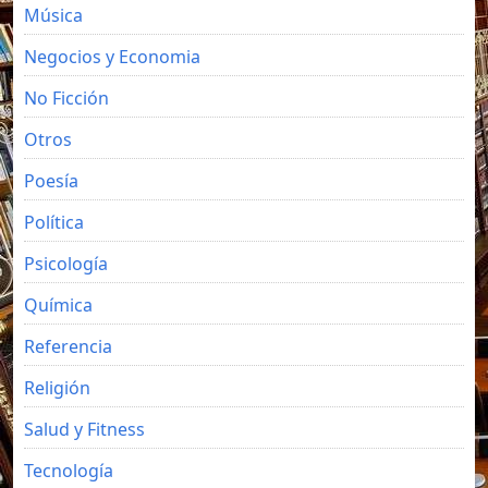
Música
Negocios y Economia
No Ficción
Otros
Poesía
Política
Psicología
Química
Referencia
Religión
Salud y Fitness
Tecnología