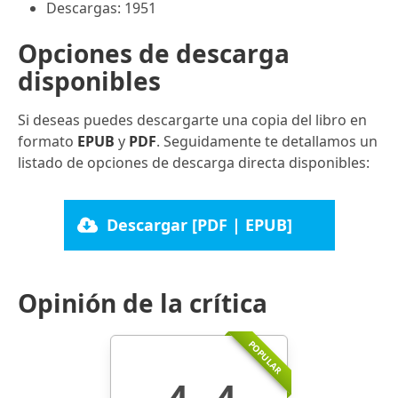
Descargas: 1951
Opciones de descarga
disponibles
Si deseas puedes descargarte una copia del libro en
formato
EPUB
y
PDF
. Seguidamente te detallamos un
listado de opciones de descarga directa disponibles:
Descargar [PDF | EPUB]
Opinión de la crítica
POPULAR