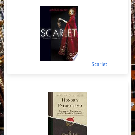
Scarlet