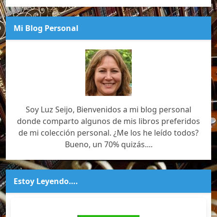
Mi Blog Personal
Soy Luz Seijo, Bienvenidos a mi blog personal
donde comparto algunos de mis libros preferidos
de mi colección personal. ¿Me los he leído todos?
Bueno, un 70% quizás....
Estoy Leyendo….