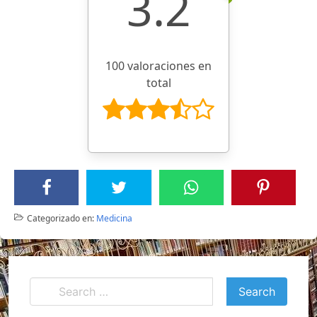
3.2
100 valoraciones en
total
Categorizado en:
Medicina