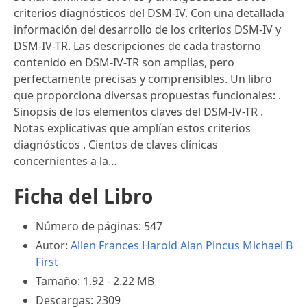
criterios diagnósticos del DSM-IV. Con una detallada
información del desarrollo de los criterios DSM-IV y
DSM-IV-TR. Las descripciones de cada trastorno
contenido en DSM-IV-TR son amplias, pero
perfectamente precisas y comprensibles. Un libro
que proporciona diversas propuestas funcionales: .
Sinopsis de los elementos claves del DSM-IV-TR .
Notas explicativas que amplían estos criterios
diagnósticos . Cientos de claves clínicas
concernientes a la…
Ficha del Libro
Número de páginas: 547
Autor:
Allen Frances
Harold Alan Pincus
Michael B
First
Tamaño: 1.92 - 2.22 MB
Descargas: 2309