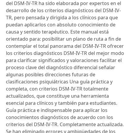
del DSM-IV-TR ha sido elaborada por expertos en el
desarrollo de los criterios diagnósticos del DSM-IV-
TR, pero pensada y dirigida a los clínicos para que
puedan aplicarlos con absoluto conocimiento de
causa y sentido terapéutico. Este manual está
orientado para: posibilitar un plano de ruta a fin de
contemplar el total panorama del DSM-IV-TR ofrecer
los criterios diagnósticos DSM-IV-TR del mejor modo
para clarificar significados y valoraciones facilitar el
proceso clave del diagnóstico diferencial señalar
algunas posibles direcciones futuras de
clasificaciones psiquiátricas Una guía práctica y
completa, con criterios DSM-IV-TR totalmente
actualizados, que constituye una herramienta
esencial para clínicos y también para estudiantes.
Guía práctica e indispensable para aplicar los
conocimientos diagnósticos de acuerdo con los
criterios del DSM-IV-TR. Completamente actualizada.
Se han eliminado errores y ambigüedades de los