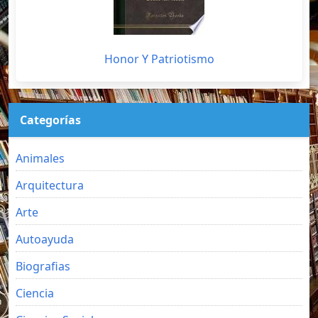
Honor Y Patriotismo
Categorías
Animales
Arquitectura
Arte
Autoayuda
Biografias
Ciencia