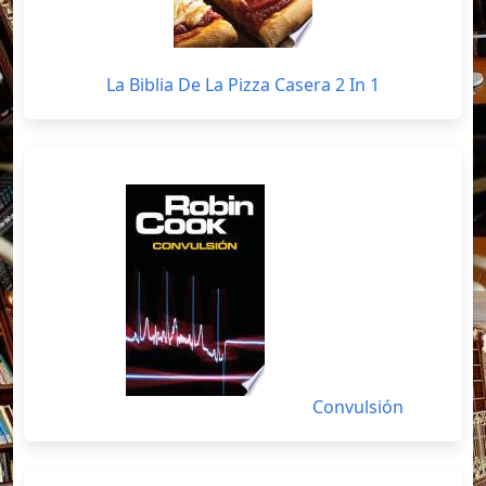
La Biblia De La Pizza Casera 2 In 1
Convulsión