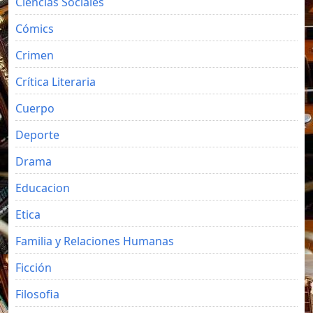
Ciencias Sociales
Cómics
Crimen
Crítica Literaria
Cuerpo
Deporte
Drama
Educacion
Etica
Familia y Relaciones Humanas
Ficción
Filosofia