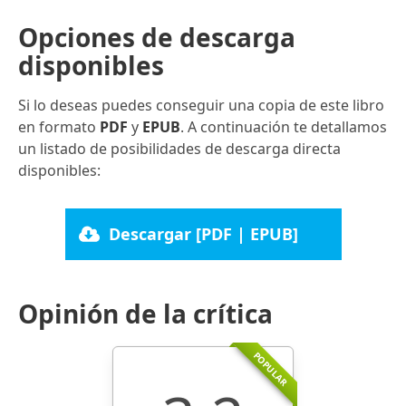
Opciones de descarga
disponibles
Si lo deseas puedes conseguir una copia de este libro
en formato
PDF
y
EPUB
. A continuación te detallamos
un listado de posibilidades de descarga directa
disponibles:
Descargar [PDF | EPUB]
Opinión de la crítica
POPULAR