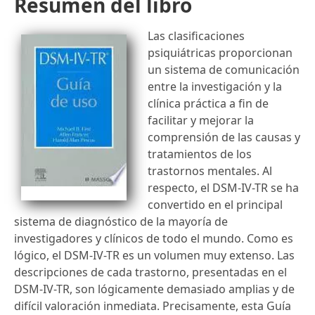
Resumen del libro
Las clasificaciones
psiquiátricas proporcionan
un sistema de comunicación
entre la investigación y la
clínica práctica a fin de
facilitar y mejorar la
comprensión de las causas y
tratamientos de los
trastornos mentales. Al
respecto, el DSM-IV-TR se ha
convertido en el principal
sistema de diagnóstico de la mayoría de
investigadores y clínicos de todo el mundo. Como es
lógico, el DSM-IV-TR es un volumen muy extenso. Las
descripciones de cada trastorno, presentadas en el
DSM-IV-TR, son lógicamente demasiado amplias y de
difícil valoración inmediata. Precisamente, esta Guía