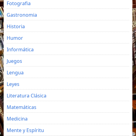
Fotografia
Gastronomia
Historia
Humor
Informática
Juegos
Lengua
Leyes
Literatura Clásica
Matemáticas
Medicina
Mente y Espíritu