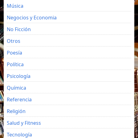
Música
Negocios y Economia
No Ficción
Otros
Poesía
Política
Psicología
Química
Referencia
Religión
Salud y Fitness
Tecnología