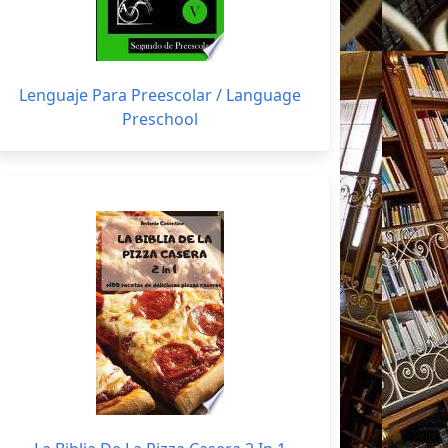
Lenguaje Para Preescolar / Language
Preschool