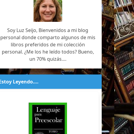
Soy Luz Seijo, Bienvenidos a mi blog
personal donde comparto algunos de mis
libros preferidos de mi colección
personal. ¿Me los he leído todos? Bueno,
un 70% quizás....
Estoy Leyendo….