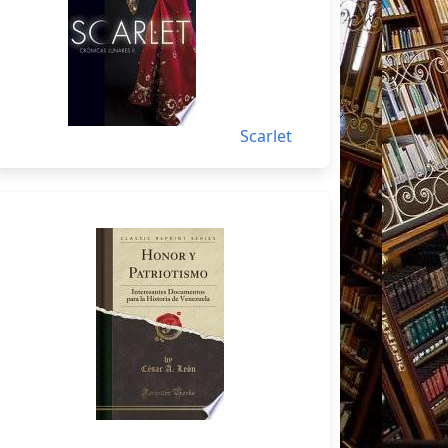
Scarlet