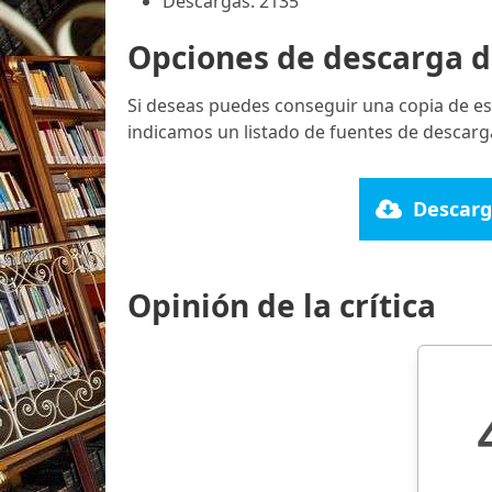
Descargas: 2135
Opciones de descarga d
Si deseas puedes conseguir una copia de es
indicamos un listado de fuentes de descarga
Descarg
Opinión de la crítica