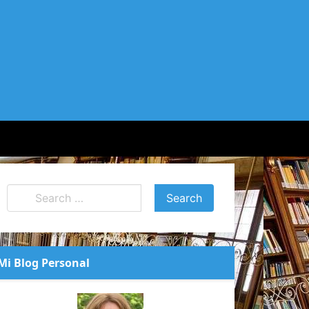
Mi Blog Personal