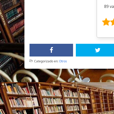
89 v
Categorizado en:
Otros