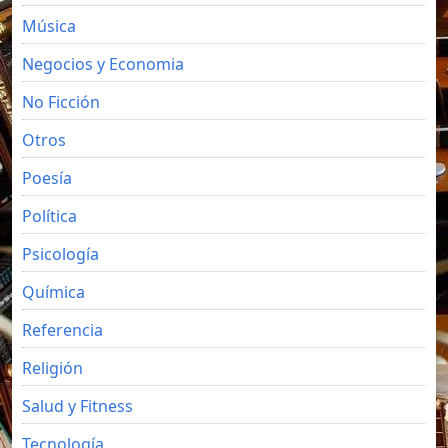
Música
Negocios y Economia
No Ficción
Otros
Poesía
Política
Psicología
Química
Referencia
Religión
Salud y Fitness
Tecnología