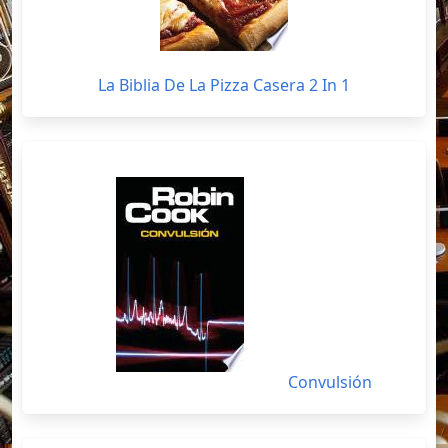
La Biblia De La Pizza Casera 2 In 1
Convulsión