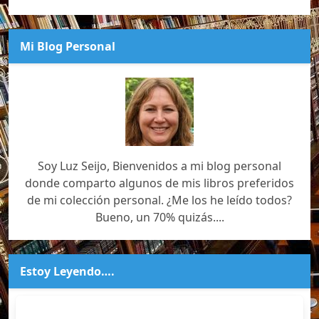
Mi Blog Personal
Soy Luz Seijo, Bienvenidos a mi blog personal
donde comparto algunos de mis libros preferidos
de mi colección personal. ¿Me los he leído todos?
Bueno, un 70% quizás....
Estoy Leyendo….