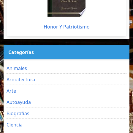
Honor Y Patriotismo
Categorías
Animales
Arquitectura
Arte
Autoayuda
Biografias
Ciencia