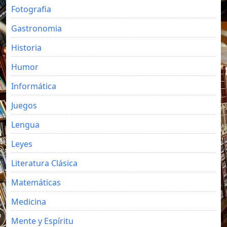
Fotografia
Gastronomia
Historia
Humor
Informática
Juegos
Lengua
Leyes
Literatura Clásica
Matemáticas
Medicina
Mente y Espíritu