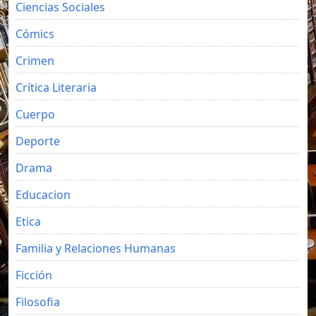
Ciencias Sociales
Cómics
Crimen
Crítica Literaria
Cuerpo
Deporte
Drama
Educacion
Etica
Familia y Relaciones Humanas
Ficción
Filosofia