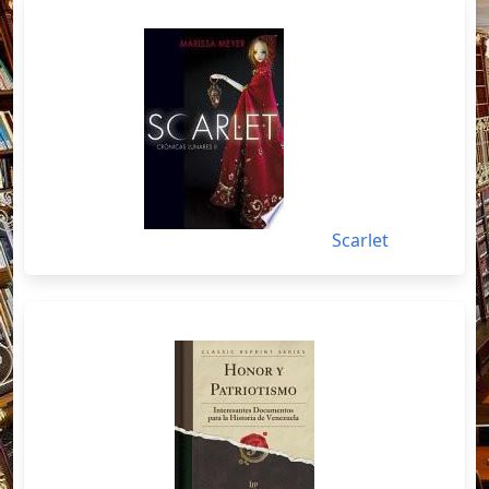
Scarlet