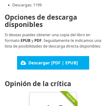
Descargas: 1199
Opciones de descarga
disponibles
Si deseas puedes obtener una copia del libro en
formato
EPUB
y
PDF
. Seguidamente te indicamos una
lista de posibilidades de descarga directa disponibles:
Descargar [PDF | EPUB]
Opinión de la crítica
POPULAR