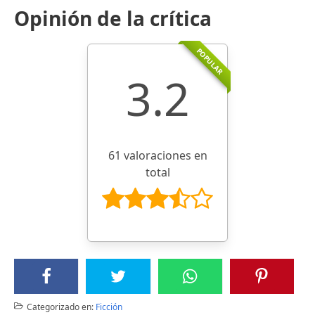
Opinión de la crítica
POPULAR
3.2
61 valoraciones en
total
Categorizado en:
Ficción