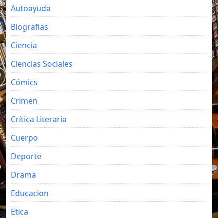
Autoayuda
Biografias
Ciencia
Ciencias Sociales
Cómics
Crimen
Crítica Literaria
Cuerpo
Deporte
Drama
Educacion
Etica