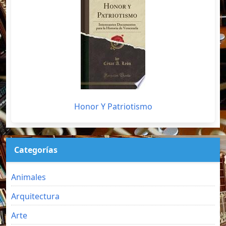
Honor Y Patriotismo
Categorías
Animales
Arquitectura
Arte