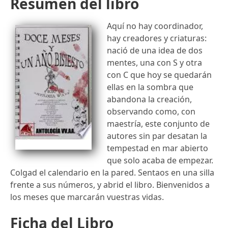
Resumen del libro
Aquí no hay coordinador,
hay creadores y criaturas:
nació de una idea de dos
mentes, una con S y otra
con C que hoy se quedarán
ellas en la sombra que
abandona la creación,
observando como, con
maestría, este conjunto de
autores sin par desatan la
tempestad en mar abierto
que solo acaba de empezar.
Colgad el calendario en la pared. Sentaos en una silla
frente a sus números, y abrid el libro. Bienvenidos a
los meses que marcarán vuestras vidas.
Ficha del Libro