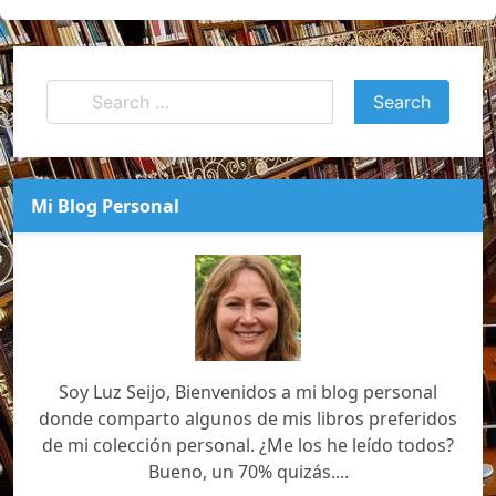
Mi Blog Personal
Soy Luz Seijo, Bienvenidos a mi blog personal
donde comparto algunos de mis libros preferidos
de mi colección personal. ¿Me los he leído todos?
Bueno, un 70% quizás....