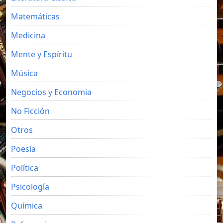
Matemáticas
Medicina
Mente y Espíritu
Música
Negocios y Economia
No Ficción
Otros
Poesía
Política
Psicología
Química