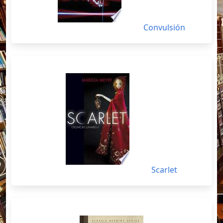
Convulsión
Scarlet