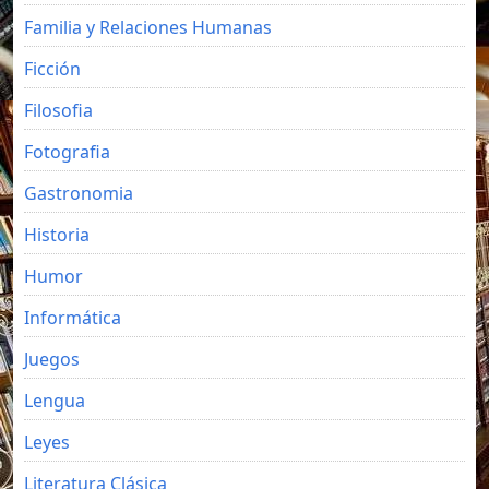
Familia y Relaciones Humanas
Ficción
Filosofia
Fotografia
Gastronomia
Historia
Humor
Informática
Juegos
Lengua
Leyes
Literatura Clásica