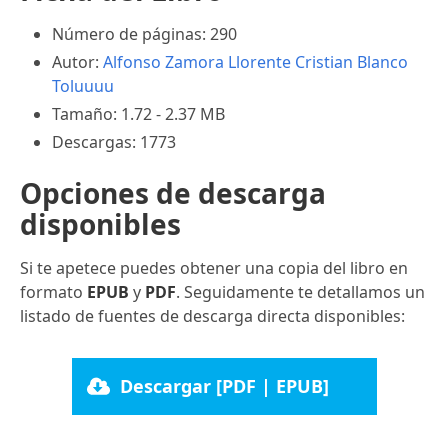
Número de páginas: 290
Autor:
Alfonso Zamora Llorente
Cristian Blanco
Toluuuu
Tamaño: 1.72 - 2.37 MB
Descargas: 1773
Opciones de descarga
disponibles
Si te apetece puedes obtener una copia del libro en
formato
EPUB
y
PDF
. Seguidamente te detallamos un
listado de fuentes de descarga directa disponibles:
Descargar [PDF | EPUB]