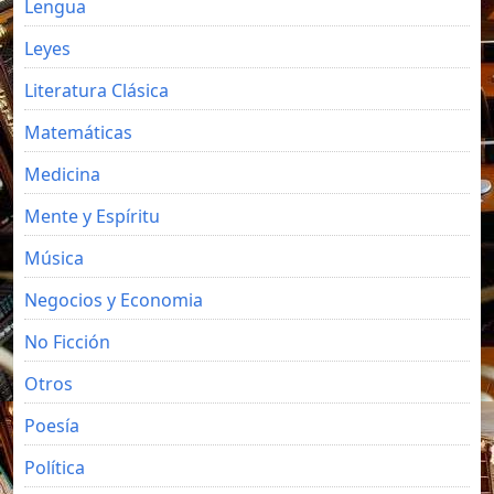
Lengua
Leyes
Literatura Clásica
Matemáticas
Medicina
Mente y Espíritu
Música
Negocios y Economia
No Ficción
Otros
Poesía
Política