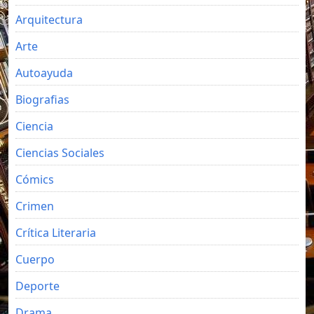
Arquitectura
Arte
Autoayuda
Biografias
Ciencia
Ciencias Sociales
Cómics
Crimen
Crítica Literaria
Cuerpo
Deporte
Drama