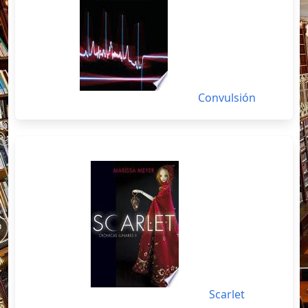
Convulsión
Scarlet