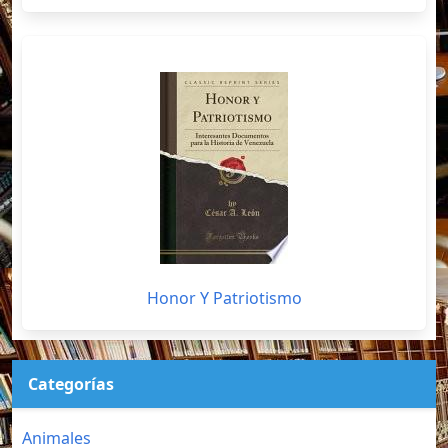
Honor Y Patriotismo
Categorías
Animales