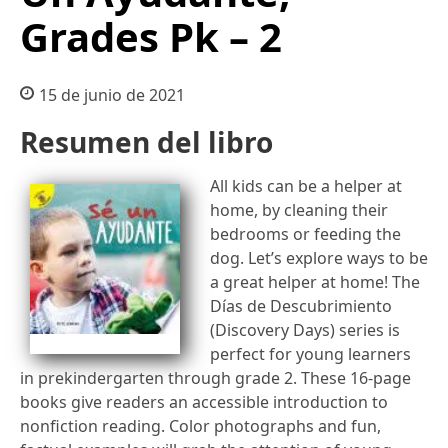
Grades Pk – 2
15 de junio de 2021
Resumen del libro
All kids can be a helper at
home, by cleaning their
bedrooms or feeding the
dog. Let’s explore ways to be
a great helper at home! The
Días de Descubrimiento
(Discovery Days) series is
perfect for young learners
in prekindergarten through grade 2. These 16-page
books give readers an accessible introduction to
nonfiction reading. Color photographs and fun,