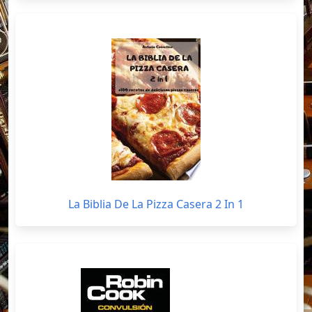
La Biblia De La Pizza Casera 2 In 1