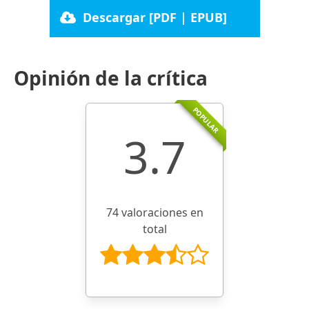
Descargar [PDF | EPUB]
Opinión de la crítica
POPULAR
3.7
74 valoraciones en
total