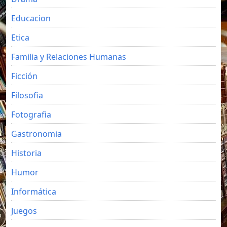
Educacion
Etica
Familia y Relaciones Humanas
Ficción
Filosofia
Fotografia
Gastronomia
Historia
Humor
Informática
Juegos